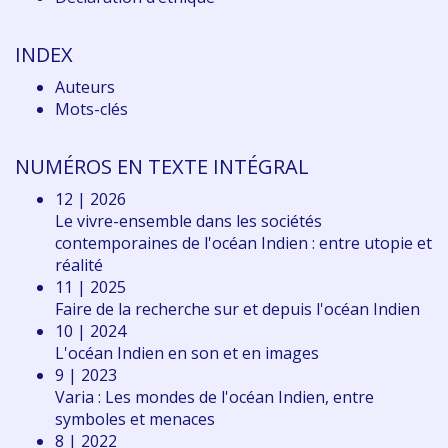
INDEX
Auteurs
Mots-clés
NUMÉROS EN TEXTE INTÉGRAL
12 | 2026
Le vivre-ensemble dans les sociétés
contemporaines de l'océan Indien : entre utopie et
réalité
11 | 2025
Faire de la recherche sur et depuis l'océan Indien
10 | 2024
L'océan Indien en son et en images
9 | 2023
Varia : Les mondes de l'océan Indien, entre
symboles et menaces
8 | 2022