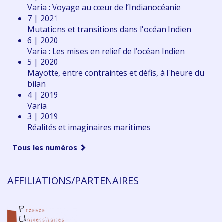
Varia : Voyage au cœur de l’Indianocéanie
7 | 2021
Mutations et transitions dans l'océan Indien
6 | 2020
Varia : Les mises en relief de l’océan Indien
5 | 2020
Mayotte, entre contraintes et défis, à l'heure du
bilan
4 | 2019
Varia
3 | 2019
Réalités et imaginaires maritimes
Tous les numéros
AFFILIATIONS/PARTENAIRES