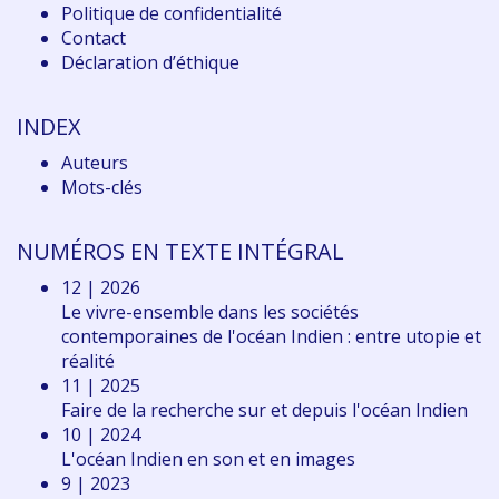
Politique de confidentialité
Contact
Déclaration d
’éthique
INDEX
Auteurs
Mots-clés
NUMÉROS EN TEXTE INTÉGRAL
12 | 2026
Le vivre-ensemble dans les sociétés
contemporaines de l'océan Indien : entre utopie et
réalité
11 | 2025
Faire de la recherche sur et depuis l'océan Indien
10 | 2024
L'océan Indien en son et en images
9 | 2023