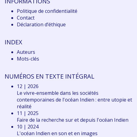
INFORMATIONS
Politique de confidentialité
Contact
Déclaration d
’éthique
INDEX
Auteurs
Mots-clés
NUMÉROS EN TEXTE INTÉGRAL
12 | 2026
Le vivre-ensemble dans les sociétés
contemporaines de l'océan Indien : entre utopie et
réalité
11 | 2025
Faire de la recherche sur et depuis l'océan Indien
10 | 2024
L'océan Indien en son et en images