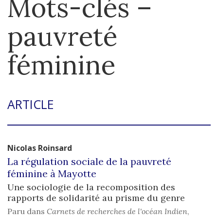
Mots-clés –
pauvreté
féminine
ARTICLE
Nicolas
Roinsard
La régulation sociale de la pauvreté
féminine à Mayotte
Une sociologie de la recomposition des
rapports de solidarité au prisme du genre
Paru dans
Carnets de recherches de l'océan Indien
,