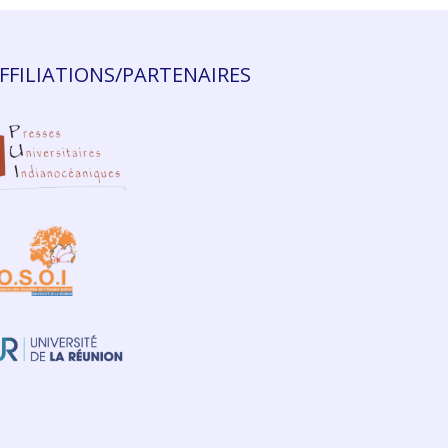
FFILIATIONS/PARTENAIRES