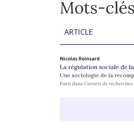
Mots-clés
ARTICLE
Nicolas
Roinsard
La régulation sociale de l
Une sociologie de la recomp
Paru dans
Carnets de recherches 