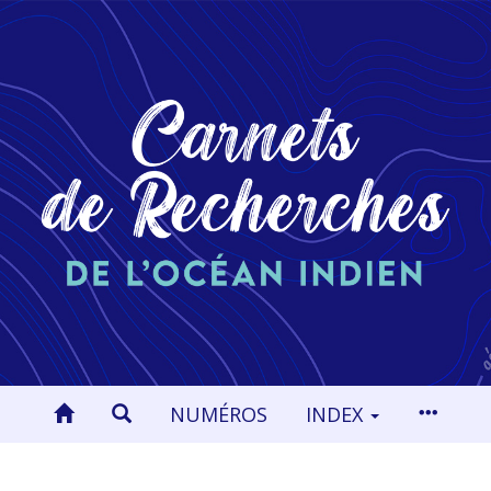
NUMÉROS
INDEX