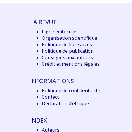
LA REVUE
Ligne éditoriale
Organisation scientifique
Politique de libre accès
Politique de publication
Consignes aux auteurs
Crédit et mentions légales
INFORMATIONS
Politique de confidentialité
Contact
Déclaration d
’éthique
INDEX
Auteurs