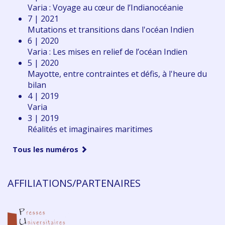
Varia : Voyage au cœur de l’Indianocéanie
7 | 2021
Mutations et transitions dans l'océan Indien
6 | 2020
Varia : Les mises en relief de l’océan Indien
5 | 2020
Mayotte, entre contraintes et défis, à l'heure du
bilan
4 | 2019
Varia
3 | 2019
Réalités et imaginaires maritimes
Tous les numéros
AFFILIATIONS/PARTENAIRES