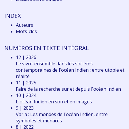
INDEX
Auteurs
Mots-clés
NUMÉROS EN TEXTE INTÉGRAL
12 | 2026
Le vivre-ensemble dans les sociétés
contemporaines de l'océan Indien : entre utopie et
réalité
11 | 2025
Faire de la recherche sur et depuis l'océan Indien
10 | 2024
L'océan Indien en son et en images
9 | 2023
Varia : Les mondes de l'océan Indien, entre
symboles et menaces
8 | 2022