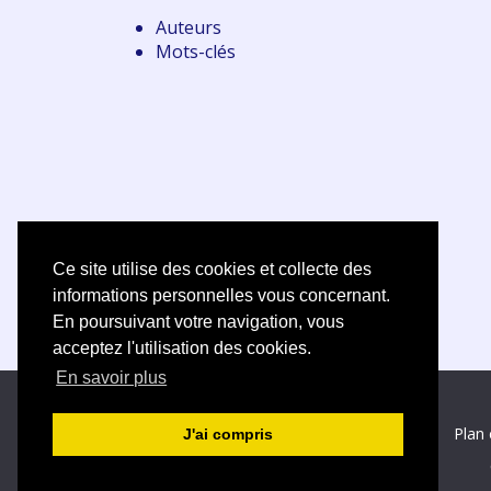
Auteurs
Mots-clés
Ce site utilise des cookies et collecte des
informations personnelles vous concernant.
En poursuivant votre navigation, vous
acceptez l'utilisation des cookies.
En savoir plus
Plan 
J'ai compris