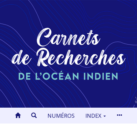
NUMÉROS
INDEX