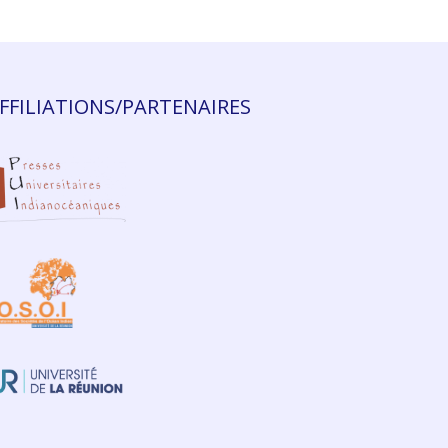
FFILIATIONS/PARTENAIRES