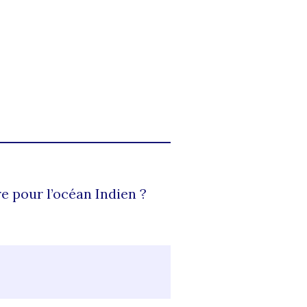
e pour l’océan Indien ?