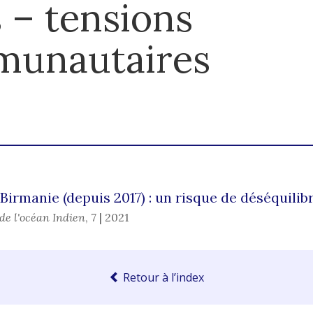
 – tensions
munautaires
Birmanie (depuis 2017) : un risque de déséquilibr
de l'océan Indien
,
7 | 2021
Retour à l’index