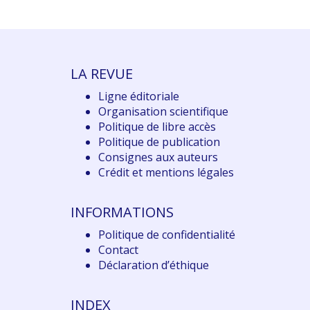
LA REVUE
Ligne éditoriale
Organisation scientifique
Politique de libre accès
Politique de publication
Consignes aux auteurs
Crédit et mentions légales
INFORMATIONS
Politique de confidentialité
Contact
Déclaration d
’éthique
INDEX