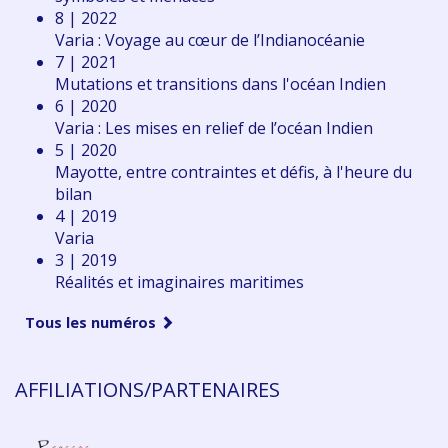
8 | 2022
Varia : Voyage au cœur de l’Indianocéanie
7 | 2021
Mutations et transitions dans l'océan Indien
6 | 2020
Varia : Les mises en relief de l’océan Indien
5 | 2020
Mayotte, entre contraintes et défis, à l'heure du
bilan
4 | 2019
Varia
3 | 2019
Réalités et imaginaires maritimes
Tous les numéros
AFFILIATIONS/PARTENAIRES