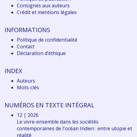
Consignes aux auteurs
Crédit et mentions légales
INFORMATIONS
Politique de confidentialité
Contact
Déclaration d
’éthique
INDEX
Auteurs
Mots-clés
NUMÉROS EN TEXTE INTÉGRAL
12 | 2026
Le vivre-ensemble dans les sociétés
contemporaines de l'océan Indien : entre utopie et
réalité