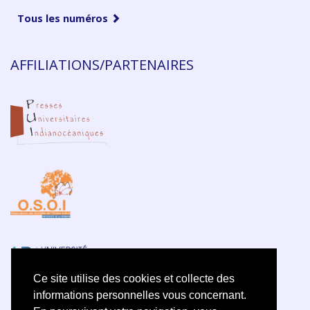
Tous les numéros
AFFILIATIONS/PARTENAIRES
Ce site utilise des cookies et collecte des
informations personnelles vous concernant.