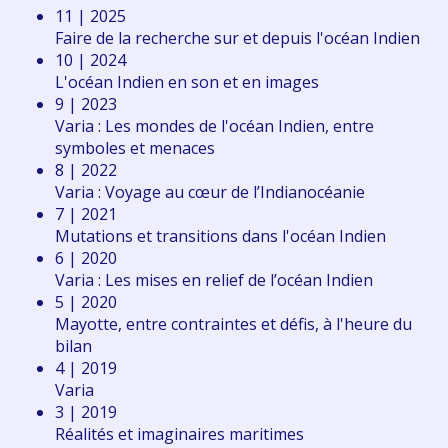
11 | 2025
Faire de la recherche sur et depuis l'océan Indien
10 | 2024
L'océan Indien en son et en images
9 | 2023
Varia : Les mondes de l'océan Indien, entre
symboles et menaces
8 | 2022
Varia : Voyage au cœur de l’Indianocéanie
7 | 2021
Mutations et transitions dans l'océan Indien
6 | 2020
Varia : Les mises en relief de l’océan Indien
5 | 2020
Mayotte, entre contraintes et défis, à l'heure du
bilan
4 | 2019
Varia
3 | 2019
Réalités et imaginaires maritimes