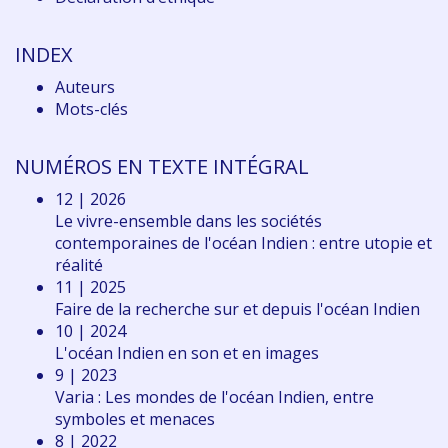
INDEX
Auteurs
Mots-clés
NUMÉROS EN TEXTE INTÉGRAL
12 | 2026
Le vivre-ensemble dans les sociétés
contemporaines de l'océan Indien : entre utopie et
réalité
11 | 2025
Faire de la recherche sur et depuis l'océan Indien
10 | 2024
L'océan Indien en son et en images
9 | 2023
Varia : Les mondes de l'océan Indien, entre
symboles et menaces
8 | 2022