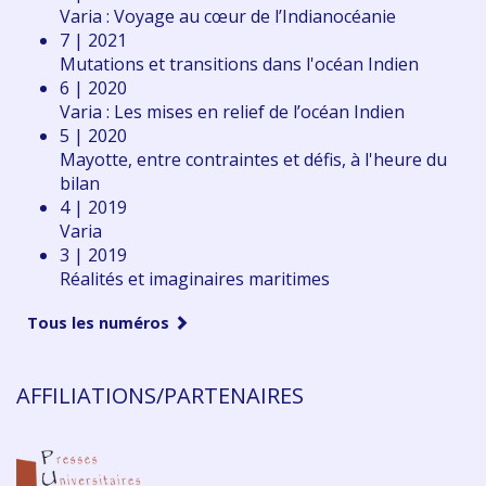
Varia : Voyage au cœur de l’Indianocéanie
7 | 2021
Mutations et transitions dans l'océan Indien
6 | 2020
Varia : Les mises en relief de l’océan Indien
5 | 2020
Mayotte, entre contraintes et défis, à l'heure du
bilan
4 | 2019
Varia
3 | 2019
Réalités et imaginaires maritimes
Tous les numéros
AFFILIATIONS/PARTENAIRES