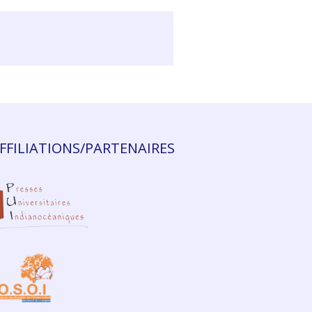
FFILIATIONS/PARTENAIRES