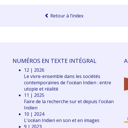
Retour à l’index
NUMÉROS EN TEXTE INTÉGRAL
A
12 | 2026
Le vivre-ensemble dans les sociétés
contemporaines de l'océan Indien : entre
utopie et réalité
11 | 2025
Faire de la recherche sur et depuis l'océan
Indien
10 | 2024
L'océan Indien en son et en images
9 | 2023