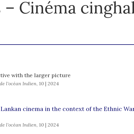
 – Cinéma cinghal
ive with the larger picture
de l'océan Indien
,
10 | 2024
 Lankan cinema in the context of the Ethnic War
de l'océan Indien
,
10 | 2024