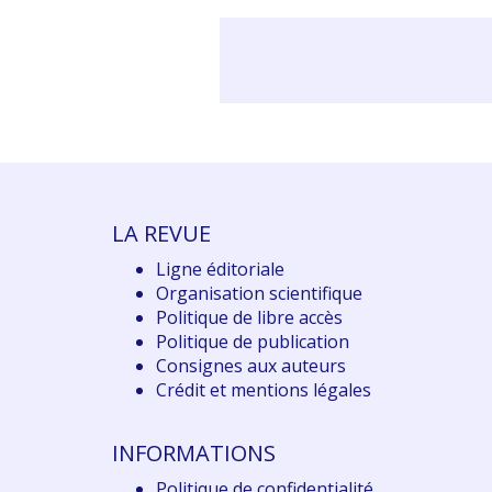
LA REVUE
Ligne éditoriale
Organisation scientifique
Politique de libre accès
Politique de publication
Consignes aux auteurs
Crédit et mentions légales
INFORMATIONS
Politique de confidentialité