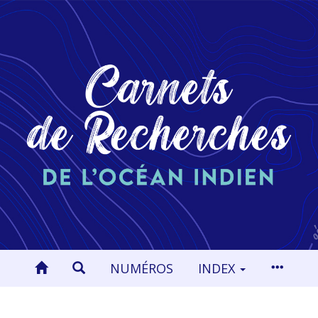
NUMÉROS
INDEX