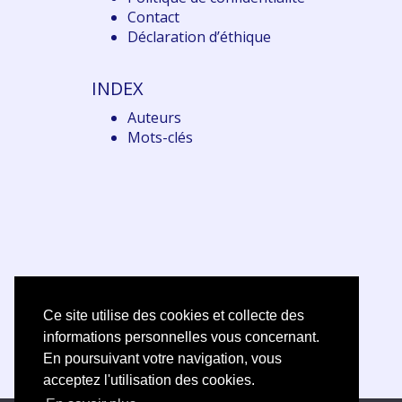
Contact
Déclaration d
’éthique
INDEX
Auteurs
Mots-clés
Ce site utilise des cookies et collecte des
informations personnelles vous concernant.
En poursuivant votre navigation, vous
acceptez l'utilisation des cookies.