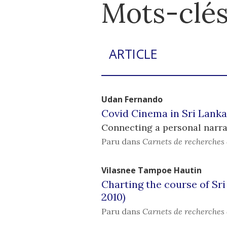
Mots-clés
ARTICLE
Udan
Fernando
Covid Cinema in Sri Lanka
Connecting a personal narrat
Paru dans
Carnets de recherches 
Vilasnee Tampoe
Hautin
Charting the course of Sri
2010)
Paru dans
Carnets de recherches 