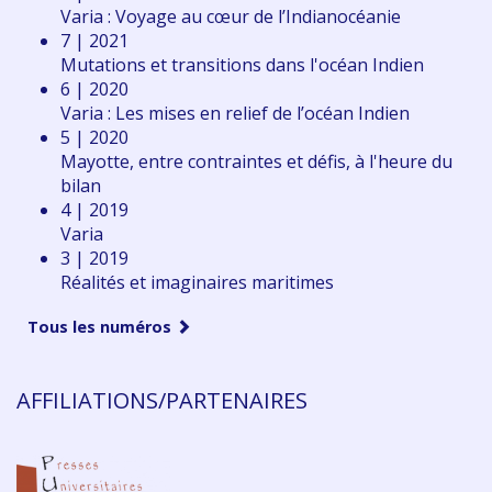
Varia : Voyage au cœur de l’Indianocéanie
7 | 2021
Mutations et transitions dans l'océan Indien
6 | 2020
Varia : Les mises en relief de l’océan Indien
5 | 2020
Mayotte, entre contraintes et défis, à l'heure du
bilan
4 | 2019
Varia
3 | 2019
Réalités et imaginaires maritimes
Tous les numéros
AFFILIATIONS/PARTENAIRES