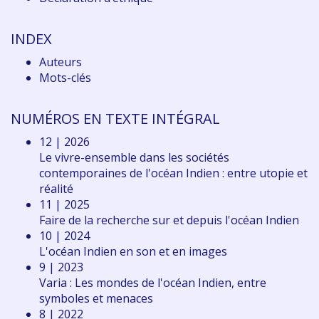
INDEX
Auteurs
Mots-clés
NUMÉROS EN TEXTE INTÉGRAL
12 | 2026
Le vivre-ensemble dans les sociétés
contemporaines de l'océan Indien : entre utopie et
réalité
11 | 2025
Faire de la recherche sur et depuis l'océan Indien
10 | 2024
L'océan Indien en son et en images
9 | 2023
Varia : Les mondes de l'océan Indien, entre
symboles et menaces
8 | 2022