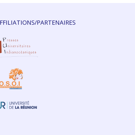
FFILIATIONS/PARTENAIRES