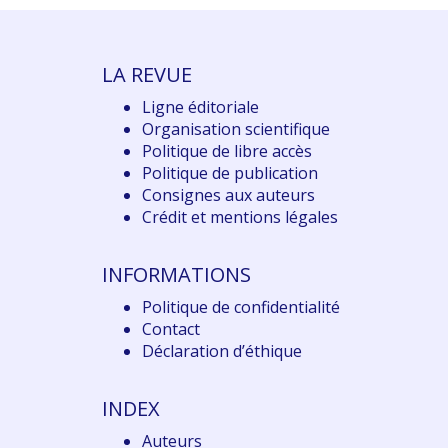
LA REVUE
Ligne éditoriale
Organisation scientifique
Politique de libre accès
Politique de publication
Consignes aux auteurs
Crédit et mentions légales
INFORMATIONS
Politique de confidentialité
Contact
Déclaration d
’éthique
INDEX
Auteurs