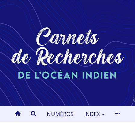
NUMÉROS
INDEX