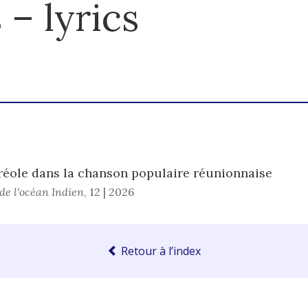
– lyrics
éole dans la chanson populaire réunionnaise
de l'océan Indien
,
12 | 2026
Retour à l’index