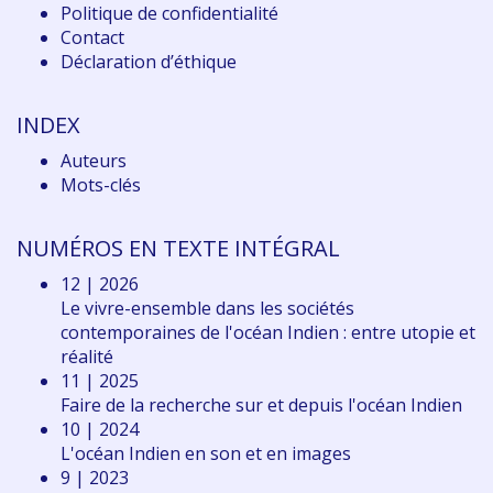
Politique de confidentialité
Contact
Déclaration d
’éthique
INDEX
Auteurs
Mots-clés
NUMÉROS EN TEXTE INTÉGRAL
12 | 2026
Le vivre-ensemble dans les sociétés
contemporaines de l'océan Indien : entre utopie et
réalité
11 | 2025
Faire de la recherche sur et depuis l'océan Indien
10 | 2024
L'océan Indien en son et en images
9 | 2023