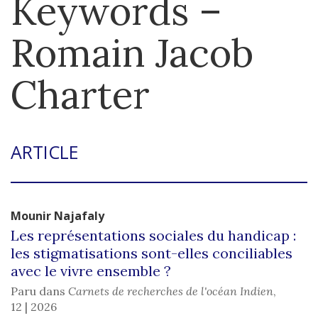
Keywords –
Romain Jacob
Charter
ARTICLE
Mounir
Najafaly
Les représentations sociales du handicap :
les stigmatisations sont-elles conciliables
avec le vivre ensemble ?
Paru dans
Carnets de recherches de l'océan Indien
,
12 | 2026