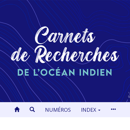
NUMÉROS
INDEX