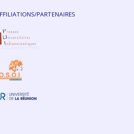
FFILIATIONS/PARTENAIRES