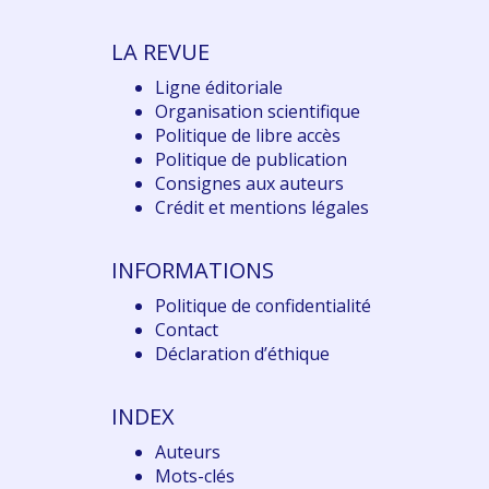
LA REVUE
Ligne éditoriale
Organisation scientifique
Politique de libre accès
Politique de publication
Consignes aux auteurs
Crédit et mentions légales
INFORMATIONS
Politique de confidentialité
Contact
Déclaration d
’éthique
INDEX
Auteurs
Mots-clés