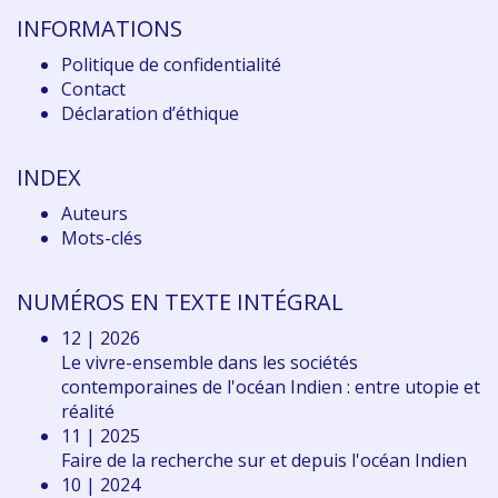
INFORMATIONS
Politique de confidentialité
Contact
Déclaration d
’éthique
INDEX
Auteurs
Mots-clés
NUMÉROS EN TEXTE INTÉGRAL
12 | 2026
Le vivre-ensemble dans les sociétés
contemporaines de l'océan Indien : entre utopie et
réalité
11 | 2025
Faire de la recherche sur et depuis l'océan Indien
10 | 2024