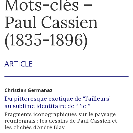
Mots-clés –
Paul Cassien
(1835-1896)
ARTICLE
Christian
Germanaz
Du pittoresque exotique de “l’ailleurs”
au sublime identitaire de “l’ici”
Fragments iconographiques sur le paysage
réunionnais : les dessins de Paul Cassien et
les clichés d’André Blay