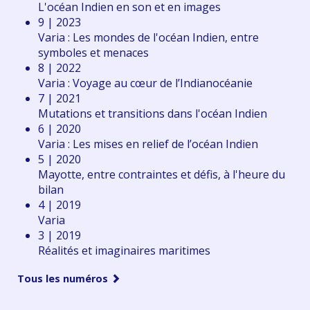
L'océan Indien en son et en images
9 | 2023
Varia : Les mondes de l'océan Indien, entre
symboles et menaces
8 | 2022
Varia : Voyage au cœur de l’Indianocéanie
7 | 2021
Mutations et transitions dans l'océan Indien
6 | 2020
Varia : Les mises en relief de l’océan Indien
5 | 2020
Mayotte, entre contraintes et défis, à l'heure du
bilan
4 | 2019
Varia
3 | 2019
Réalités et imaginaires maritimes
Tous les numéros