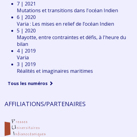
7 | 2021
Mutations et transitions dans l'océan Indien
6 | 2020
Varia : Les mises en relief de l’océan Indien
5 | 2020
Mayotte, entre contraintes et défis, à l'heure du
bilan
4 | 2019
Varia
3 | 2019
Réalités et imaginaires maritimes
Tous les numéros
AFFILIATIONS/PARTENAIRES