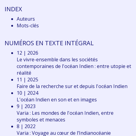
INDEX
Auteurs
Mots-clés
NUMÉROS EN TEXTE INTÉGRAL
12 | 2026
Le vivre-ensemble dans les sociétés
contemporaines de l'océan Indien : entre utopie et
réalité
11 | 2025
Faire de la recherche sur et depuis l'océan Indien
10 | 2024
L'océan Indien en son et en images
9 | 2023
Varia : Les mondes de l'océan Indien, entre
symboles et menaces
8 | 2022
Varia : Voyage au cœur de l’Indianocéanie