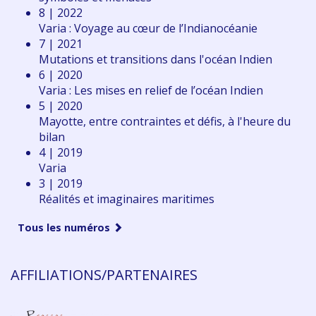
8 | 2022
Varia : Voyage au cœur de l’Indianocéanie
7 | 2021
Mutations et transitions dans l'océan Indien
6 | 2020
Varia : Les mises en relief de l’océan Indien
5 | 2020
Mayotte, entre contraintes et défis, à l'heure du
bilan
4 | 2019
Varia
3 | 2019
Réalités et imaginaires maritimes
Tous les numéros
AFFILIATIONS/PARTENAIRES