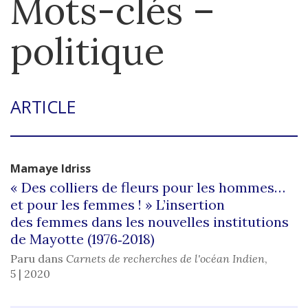
Mots-clés –
politique
ARTICLE
Mamaye
Idriss
« Des colliers de fleurs pour les hommes…
et pour les femmes ! » L’insertion
des femmes dans les nouvelles institutions
de Mayotte (1976‑2018)
Paru dans
Carnets de recherches de l'océan Indien
,
5 | 2020