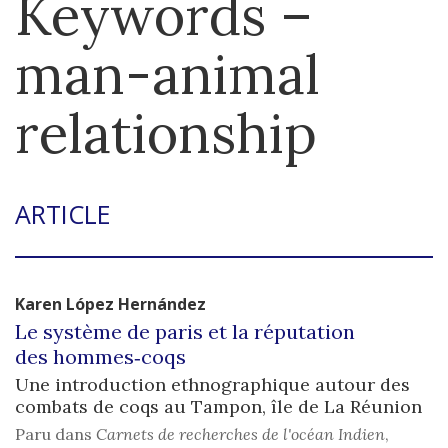
Keywords –
man-animal
relationship
ARTICLE
Karen
López Hernández
Le système de paris et la réputation
des hommes‑coqs
Une introduction ethnographique autour des
combats de coqs au Tampon, île de La Réunion
Paru dans
Carnets de recherches de l'océan Indien
,