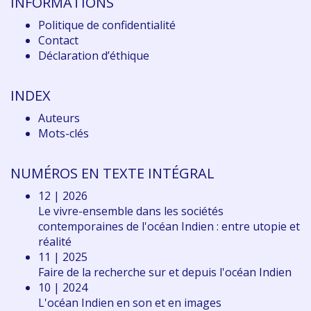
INFORMATIONS
Politique de confidentialité
Contact
Déclaration d
’éthique
INDEX
Auteurs
Mots-clés
NUMÉROS EN TEXTE INTÉGRAL
12 | 2026
Le vivre-ensemble dans les sociétés
contemporaines de l'océan Indien : entre utopie et
réalité
11 | 2025
Faire de la recherche sur et depuis l'océan Indien
10 | 2024
L'océan Indien en son et en images