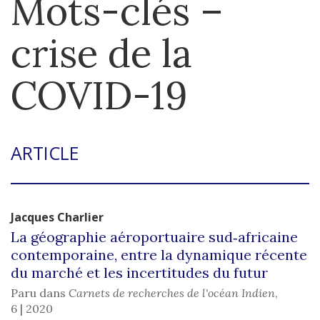
Mots-clés –
crise de la
COVID-19
ARTICLE
Jacques
Charlier
La géographie aéroportuaire sud‑africaine
contemporaine, entre la dynamique récente
du marché et les incertitudes du futur
Paru dans
Carnets de recherches de l'océan Indien
,
6 | 2020