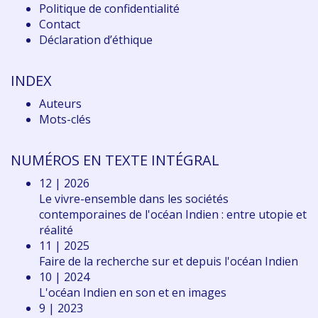
Politique de confidentialité
Contact
Déclaration d
’éthique
INDEX
Auteurs
Mots-clés
NUMÉROS EN TEXTE INTÉGRAL
12 | 2026
Le vivre-ensemble dans les sociétés
contemporaines de l'océan Indien : entre utopie et
réalité
11 | 2025
Faire de la recherche sur et depuis l'océan Indien
10 | 2024
L'océan Indien en son et en images
9 | 2023