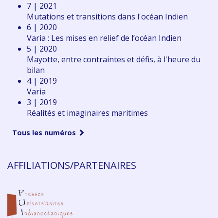
7 | 2021
Mutations et transitions dans l'océan Indien
6 | 2020
Varia : Les mises en relief de l’océan Indien
5 | 2020
Mayotte, entre contraintes et défis, à l'heure du
bilan
4 | 2019
Varia
3 | 2019
Réalités et imaginaires maritimes
Tous les numéros
AFFILIATIONS/PARTENAIRES