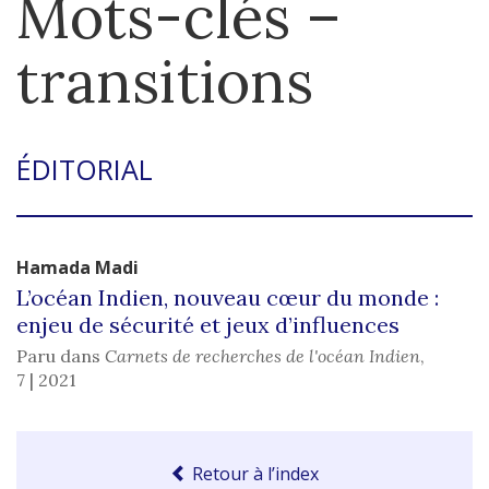
Mots-clés –
transitions
ÉDITORIAL
Hamada
Madi
L’océan Indien, nouveau cœur du monde :
enjeu de sécurité et jeux d’influences
Paru dans
Carnets de recherches de l'océan Indien
,
7 | 2021
Retour à l’index