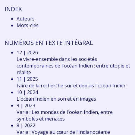
INDEX
Auteurs
Mots-clés
NUMÉROS EN TEXTE INTÉGRAL
12 | 2026
Le vivre-ensemble dans les sociétés
contemporaines de l'océan Indien : entre utopie et
réalité
11 | 2025
Faire de la recherche sur et depuis l'océan Indien
10 | 2024
L'océan Indien en son et en images
9 | 2023
Varia : Les mondes de l'océan Indien, entre
symboles et menaces
8 | 2022
Varia : Voyage au cœur de l’Indianocéanie