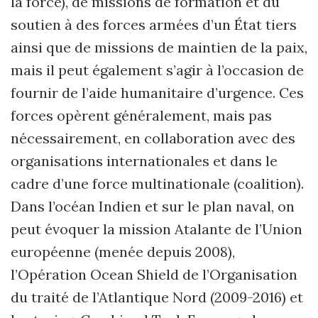
la force), de missions de formation et du
soutien à des forces armées d’un État tiers
ainsi que de missions de maintien de la paix,
mais il peut également s’agir à l’occasion de
fournir de l’aide humanitaire d’urgence. Ces
forces opèrent généralement, mais pas
nécessairement, en collaboration avec des
organisations internationales et dans le
cadre d’une force multinationale (coalition).
Dans l’océan Indien et sur le plan naval, on
peut évoquer la mission Atalante de l’Union
européenne (menée depuis 2008),
l’Opération Ocean Shield de l’Organisation
du traité de l’Atlantique Nord (2009-2016) et