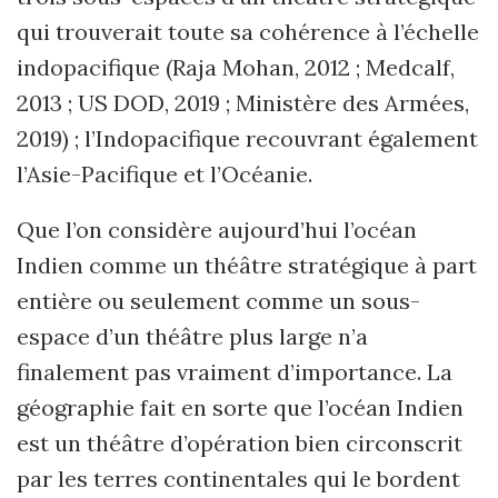
qui trouverait toute sa cohérence à l’échelle
indopacifique (Raja Mohan, 2012 ; Medcalf,
2013 ; US DOD, 2019 ; Ministère des Armées,
2019) ; l’Indopacifique recouvrant également
l’Asie-Pacifique et l’Océanie.
Que l’on considère aujourd’hui l’océan
Indien comme un théâtre stratégique à part
entière ou seulement comme un sous-
espace d’un théâtre plus large n’a
finalement pas vraiment d’importance. La
géographie fait en sorte que l’océan Indien
est un théâtre d’opération bien circonscrit
par les terres continentales qui le bordent