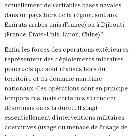
actuellement de véritables bases navales
dans un pays tiers de la région, soit aux
Émirats arabes unis (France) ou à Djibouti
5
(France, États-Unis, Japon, Chine)
.
Enfin, les forces des opérations extérieures
représentent des déploiements militaires
ponctuels qui sont réalisés hors du
territoire et du domaine maritime
nationaux. Ces opérations sont en principe
temporaires, mais certaines s’étendent
désormais dans la durée. Il s’agit
essentiellement d’interventions militaires
coercitives (usage ou menace de l’usage de