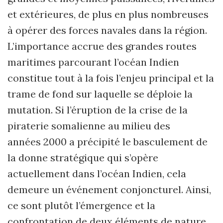
et extérieures, de plus en plus nombreuses
à opérer des forces navales dans la région.
L’importance accrue des grandes routes
maritimes parcourant l’océan Indien
constitue tout à la fois l’enjeu principal et la
trame de fond sur laquelle se déploie la
mutation. Si l’éruption de la crise de la
piraterie somalienne au milieu des
années 2000 a précipité le basculement de
la donne stratégique qui s’opère
actuellement dans l’océan Indien, cela
demeure un événement conjoncturel. Ainsi,
ce sont plutôt l’émergence et la
confrontation de deux éléments de nature