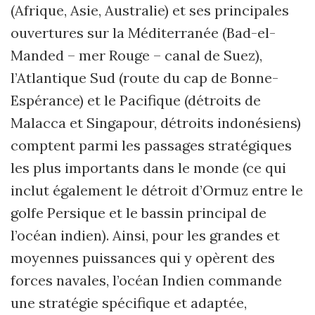
(Afrique, Asie, Australie) et ses principales
ouvertures sur la Méditerranée (Bad-el-
Manded – mer Rouge – canal de Suez),
l’Atlantique Sud (route du cap de Bonne-
Espérance) et le Pacifique (détroits de
Malacca et Singapour, détroits indonésiens)
comptent parmi les passages stratégiques
les plus importants dans le monde (ce qui
inclut également le détroit d’Ormuz entre le
golfe Persique et le bassin principal de
l’océan indien). Ainsi, pour les grandes et
moyennes puissances qui y opèrent des
forces navales, l’océan Indien commande
une stratégie spécifique et adaptée,