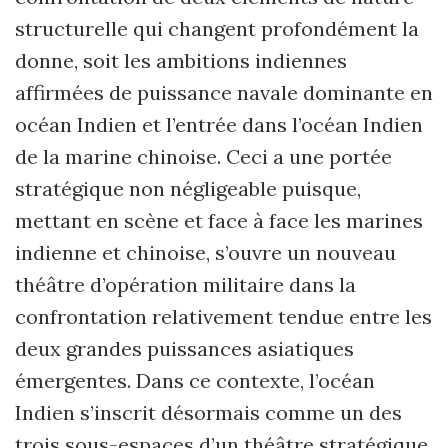
structurelle qui changent profondément la
donne, soit les ambitions indiennes
affirmées de puissance navale dominante en
océan Indien et l’entrée dans l’océan Indien
de la marine chinoise. Ceci a une portée
stratégique non négligeable puisque,
mettant en scène et face à face les marines
indienne et chinoise, s’ouvre un nouveau
théâtre d’opération militaire dans la
confrontation relativement tendue entre les
deux grandes puissances asiatiques
émergentes. Dans ce contexte, l’océan
Indien s’inscrit désormais comme un des
trois sous-espaces d’un théâtre stratégique