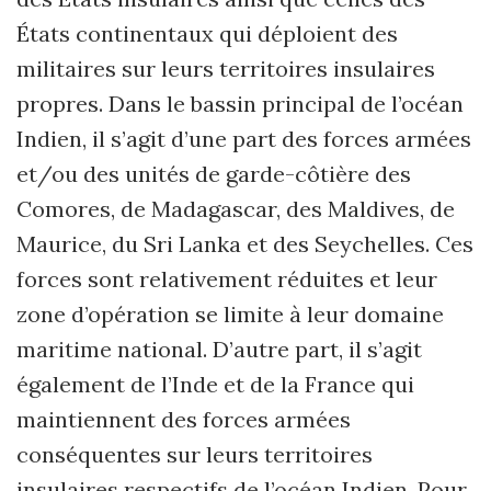
États continentaux qui déploient des
militaires sur leurs territoires insulaires
propres. Dans le bassin principal de l’océan
Indien, il s’agit d’une part des forces armées
et/ou des unités de garde-côtière des
Comores, de Madagascar, des Maldives, de
Maurice, du Sri Lanka et des Seychelles. Ces
forces sont relativement réduites et leur
zone d’opération se limite à leur domaine
maritime national. D’autre part, il s’agit
également de l’Inde et de la France qui
maintiennent des forces armées
conséquentes sur leurs territoires
insulaires respectifs de l’océan Indien. Pour