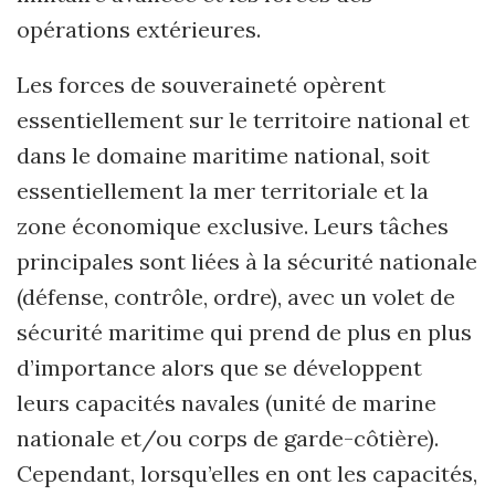
opérations extérieures.
Les forces de souveraineté opèrent
essentiellement sur le territoire national et
dans le domaine maritime national, soit
essentiellement la mer territoriale et la
zone économique exclusive. Leurs tâches
principales sont liées à la sécurité nationale
(défense, contrôle, ordre), avec un volet de
sécurité maritime qui prend de plus en plus
d’importance alors que se développent
leurs capacités navales (unité de marine
nationale et/ou corps de garde-côtière).
Cependant, lorsqu’elles en ont les capacités,