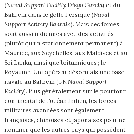
(
Naval Support Facility Diego Garcia
) et du
Bahreïn dans le golfe Persique (
Naval
Support Activity Bahrain
). Mais ces forces
sont aussi indiennes avec des activités
(plutôt qu’un stationnement permanent) à
Maurice, aux Seychelles, aux Maldives et au
Sri Lanka, ainsi que britanniques ; le
Royaume-Uni opérant désormais une base
navale au Bahreïn (
UK Naval Support
Facility
). Plus généralement sur le pourtour
continental de l’océan Indien, les forces
militaires avancées sont également
françaises, chinoises et japonaises pour ne
nommer que les autres pays qui possèdent