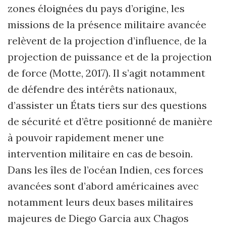
zones éloignées du pays d’origine, les
missions de la présence militaire avancée
relèvent de la projection d’influence, de la
projection de puissance et de la projection
de force (Motte, 2017). Il s’agit notamment
de défendre des intérêts nationaux,
d’assister un États tiers sur des questions
de sécurité et d’être positionné de manière
à pouvoir rapidement mener une
intervention militaire en cas de besoin.
Dans les îles de l’océan Indien, ces forces
avancées sont d’abord américaines avec
notamment leurs deux bases militaires
majeures de Diego Garcia aux Chagos