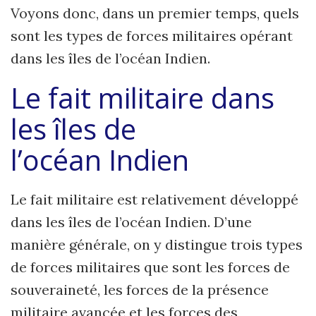
Voyons donc, dans un premier temps, quels
sont les types de forces militaires opérant
dans les îles de l’océan Indien.
Le fait militaire dans
les îles de
l’océan Indien
Le fait militaire est relativement développé
dans les îles de l’océan Indien. D’une
manière générale, on y distingue trois types
de forces militaires que sont les forces de
souveraineté, les forces de la présence
militaire avancée et les forces des