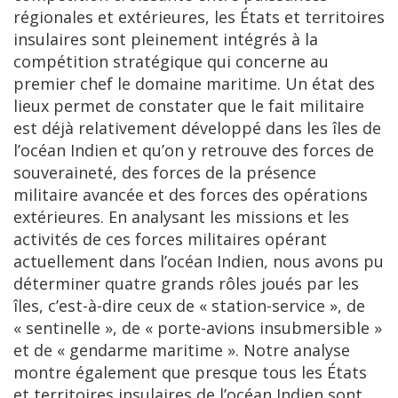
régionales et extérieures, les États et territoires
insulaires sont pleinement intégrés à la
compétition stratégique qui concerne au
premier chef le domaine maritime. Un état des
lieux permet de constater que le fait militaire
est déjà relativement développé dans les îles de
l’océan Indien et qu’on y retrouve des forces de
souveraineté, des forces de la présence
militaire avancée et des forces des opérations
extérieures. En analysant les missions et les
activités de ces forces militaires opérant
actuellement dans l’océan Indien, nous avons pu
déterminer quatre grands rôles joués par les
îles, c’est-à-dire ceux de « station-service », de
« sentinelle », de « porte-avions insubmersible »
et de « gendarme maritime ». Notre analyse
montre également que presque tous les États
et territoires insulaires de l’océan Indien sont