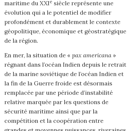
e
maritime du XXI
siècle représente une
évolution qui a le potentiel de modifier
profondément et durablement le contexte
géopolitique, économique et géostratégique
de la région.
En mer, la situation de «
pax americana
»
régnant dans l’océan Indien depuis le retrait
de la marine soviétique de l’océan Indien et
la fin de la Guerre froide est désormais
remplacée par une période d’instabilité
relative marquée par les questions de
sécurité maritime ainsi que par la
compétition et la coopération entre
grandes et moyennes puissances, riveraines