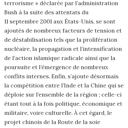
terrorisme » déclarée par l’administration
Bush à la suite des attentats du
11 septembre 2001 aux États-Unis, se sont
ajoutés de nombreux facteurs de tension et
de déstabilisation tels que la prolifération
nucléaire, la propagation et l’intensification
de l’action islamique radicale ainsi que la
poursuite et l’émergence de nombreux
conflits internes. Enfin, s’ajoute désormais
la compétition entre l’Inde et la Chine qui se
déploie sur l’ensemble de la région ; celle-ci
étant tout à la fois politique, économique et
militaire, voire culturelle. À cet égard, le
projet chinois de la Route de la soie