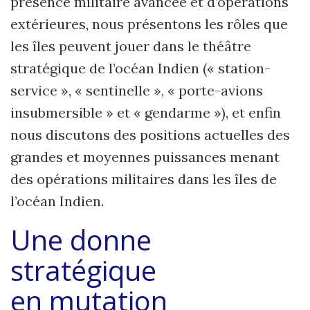
présence militaire avancée et d’opérations
extérieures, nous présentons les rôles que
les îles peuvent jouer dans le théâtre
stratégique de l’océan Indien (« station-
service », « sentinelle », « porte-avions
insubmersible » et « gendarme »), et enfin
nous discutons des positions actuelles des
grandes et moyennes puissances menant
des opérations militaires dans les îles de
l’océan Indien.
Une donne
stratégique
en mutation