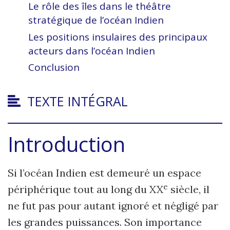
Le rôle des îles dans le théâtre
stratégique de l’océan Indien
Les positions insulaires des principaux
acteurs dans l’océan Indien
Conclusion
TEXTE INTÉGRAL
Introduction
Si l’océan Indien est demeuré un espace
e
périphérique tout au long du XX
siècle, il
ne fut pas pour autant ignoré et négligé par
les grandes puissances. Son importance