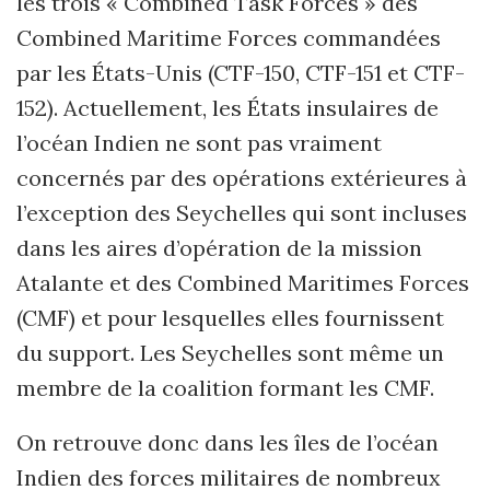
les trois « Combined Task Forces » des
Combined Maritime Forces commandées
par les États-Unis (CTF-150, CTF-151 et CTF-
152). Actuellement, les États insulaires de
l’océan Indien ne sont pas vraiment
concernés par des opérations extérieures à
l’exception des Seychelles qui sont incluses
dans les aires d’opération de la mission
Atalante et des Combined Maritimes Forces
(CMF) et pour lesquelles elles fournissent
du support. Les Seychelles sont même un
membre de la coalition formant les CMF.
On retrouve donc dans les îles de l’océan
Indien des forces militaires de nombreux