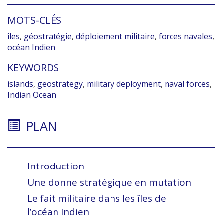
MOTS-CLÉS
îles
,
géostratégie
,
déploiement militaire
,
forces navales
,
océan Indien
KEYWORDS
islands
,
geostrategy
,
military deployment
,
naval forces
,
Indian Ocean
PLAN
Introduction
Une donne stratégique en mutation
Le fait militaire dans les îles de
l’océan Indien