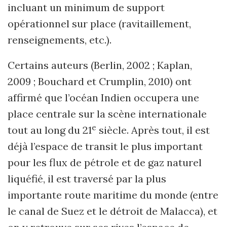
incluant un minimum de support
opérationnel sur place (ravitaillement,
renseignements, etc.).
Certains auteurs (Berlin, 2002 ; Kaplan,
2009 ; Bouchard et Crumplin, 2010) ont
affirmé que l’océan Indien occupera une
place centrale sur la scène internationale
e
tout au long du 21
siècle. Après tout, il est
déjà l’espace de transit le plus important
pour les flux de pétrole et de gaz naturel
liquéfié, il est traversé par la plus
importante route maritime du monde (entre
le canal de Suez et le détroit de Malacca), et