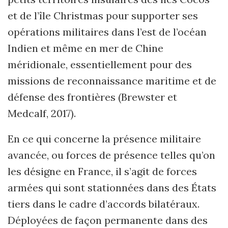
et de l’île Christmas pour supporter ses
opérations militaires dans l’est de l’océan
Indien et même en mer de Chine
méridionale, essentiellement pour des
missions de reconnaissance maritime et de
défense des frontières (Brewster et
Medcalf, 2017).
En ce qui concerne la présence militaire
avancée, ou forces de présence telles qu’on
les désigne en France, il s’agit de forces
armées qui sont stationnées dans des États
tiers dans le cadre d’accords bilatéraux.
Déployées de façon permanente dans des