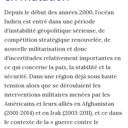
Depuis le début des années 2000, l’océan
Indien est entré dans une période
d’instabilité géopolitique sérieuse, de
compétition stratégique renouvelée, de
nouvelle militarisation et donc
d’incertitudes relativement importantes en
ce qui concerne la paix, la stabilité et la
sécurité. Dans une région déjà sous haute
tension alors que se déroulaient les
interventions militaires menées par les
Américains et leurs alliés en Afghanistan
(2001-2014) et en Irak (2003-2011), et ce dans
le contexte de la « guerre contre le