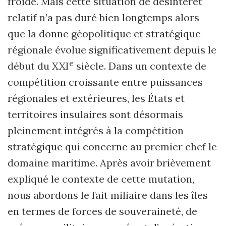
froide. Mais cette situation de désintérêt
relatif n’a pas duré bien longtemps alors
que la donne géopolitique et stratégique
régionale évolue significativement depuis le
e
début du XXI
siècle. Dans un contexte de
compétition croissante entre puissances
régionales et extérieures, les États et
territoires insulaires sont désormais
pleinement intégrés à la compétition
stratégique qui concerne au premier chef le
domaine maritime. Après avoir brièvement
expliqué le contexte de cette mutation,
nous abordons le fait miliaire dans les îles
en termes de forces de souveraineté, de