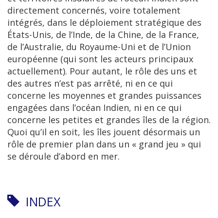
directement concernés, voire totalement
intégrés, dans le déploiement stratégique des
États-Unis, de l’Inde, de la Chine, de la France,
de l’Australie, du Royaume-Uni et de l’Union
européenne (qui sont les acteurs principaux
actuellement). Pour autant, le rôle des uns et
des autres n’est pas arrêté, ni en ce qui
concerne les moyennes et grandes puissances
engagées dans l’océan Indien, ni en ce qui
concerne les petites et grandes îles de la région.
Quoi qu’il en soit, les îles jouent désormais un
rôle de premier plan dans un « grand jeu » qui
se déroule d’abord en mer.
INDEX