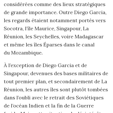
considérées comme des lieux stratégiques
de grande importance. Outre Diego Garcia,
les regards étaient notamment portés vers
Socotra, l’île Maurice, Singapour, La
Réunion, les Seychelles, voire Madagascar
et même les îles Éparses dans le canal
du Mozambique.
À l’exception de Diego Garcia et de
Singapour, devenues des bases militaires de
tout premier plan, et secondairement de La
Réunion, les autres îles sont plutôt tombées
dans l’oubli avec le retrait des Soviétiques
de l’océan Indien et la fin de la Guerre