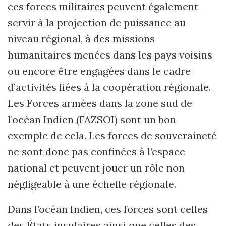
ces forces militaires peuvent également
servir à la projection de puissance au
niveau régional, à des missions
humanitaires menées dans les pays voisins
ou encore être engagées dans le cadre
d’activités liées à la coopération régionale.
Les Forces armées dans la zone sud de
l’océan Indien (FAZSOI) sont un bon
exemple de cela. Les forces de souveraineté
ne sont donc pas confinées à l’espace
national et peuvent jouer un rôle non
négligeable à une échelle régionale.
Dans l’océan Indien, ces forces sont celles
des États insulaires ainsi que celles des