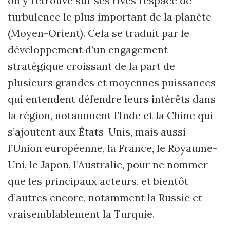
on y retrouve sur ses rives l’espace de
turbulence le plus important de la planète
(Moyen-Orient). Cela se traduit par le
développement d’un engagement
stratégique croissant de la part de
plusieurs grandes et moyennes puissances
qui entendent défendre leurs intérêts dans
la région, notamment l’Inde et la Chine qui
s’ajoutent aux États-Unis, mais aussi
l’Union européenne, la France, le Royaume-
Uni, le Japon, l’Australie, pour ne nommer
que les principaux acteurs, et bientôt
d’autres encore, notamment la Russie et
vraisemblablement la Turquie.