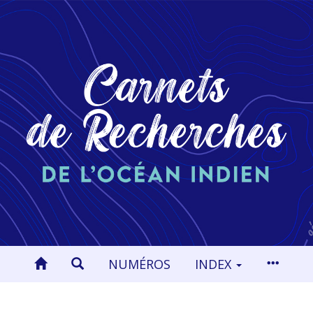
NUMÉROS
INDEX