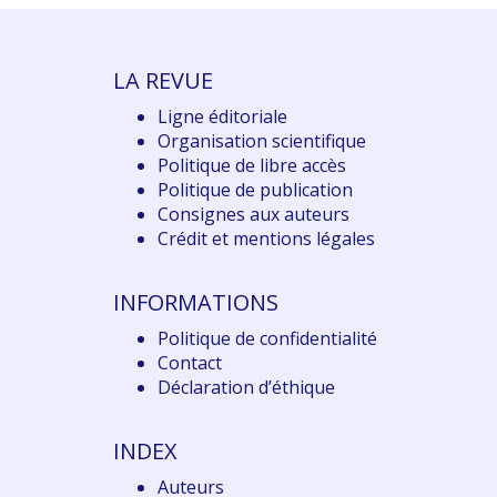
LA REVUE
Ligne éditoriale
Organisation scientifique
Politique de libre accès
Politique de publication
Consignes aux auteurs
Crédit et mentions légales
INFORMATIONS
Politique de confidentialité
Contact
Déclaration d
’éthique
INDEX
Auteurs