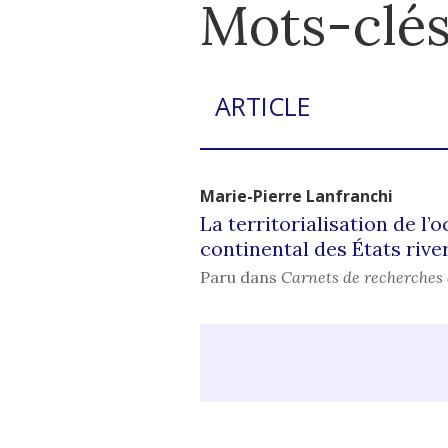
Mots-clés
ARTICLE
Marie-Pierre
Lanfranchi
La territorialisation de l’
continental des États rive
Paru dans
Carnets de recherches 