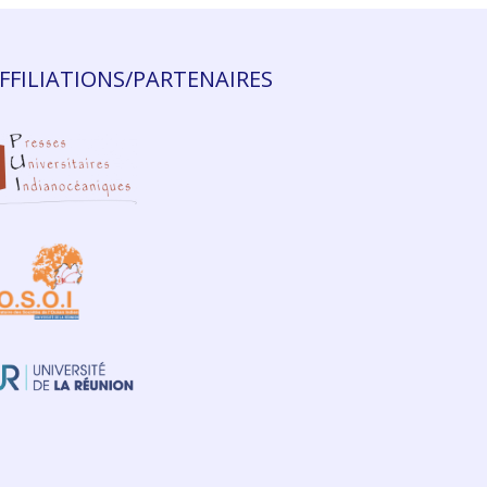
FFILIATIONS/PARTENAIRES