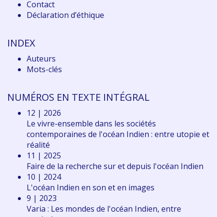
Contact
Déclaration d
’éthique
INDEX
Auteurs
Mots-clés
NUMÉROS EN TEXTE INTÉGRAL
12 | 2026
Le vivre-ensemble dans les sociétés
contemporaines de l'océan Indien : entre utopie et
réalité
11 | 2025
Faire de la recherche sur et depuis l'océan Indien
10 | 2024
L'océan Indien en son et en images
9 | 2023
Varia : Les mondes de l'océan Indien, entre