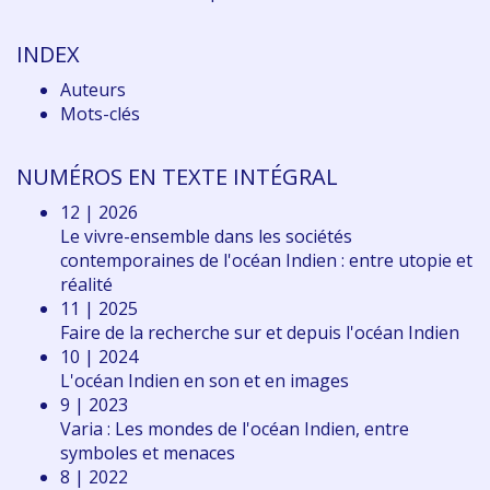
INDEX
Auteurs
Mots-clés
NUMÉROS EN TEXTE INTÉGRAL
12 | 2026
Le vivre-ensemble dans les sociétés
contemporaines de l'océan Indien : entre utopie et
réalité
11 | 2025
Faire de la recherche sur et depuis l'océan Indien
10 | 2024
L'océan Indien en son et en images
9 | 2023
Varia : Les mondes de l'océan Indien, entre
symboles et menaces
8 | 2022