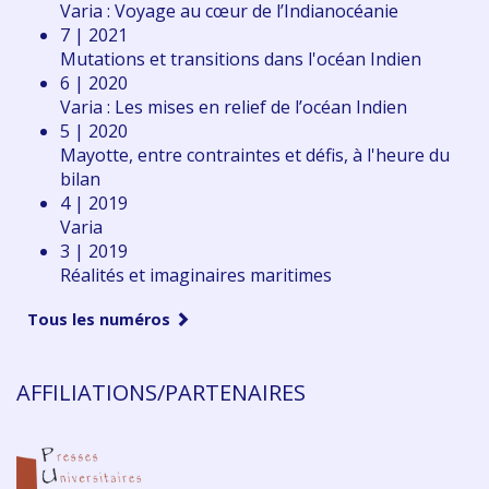
Varia : Voyage au cœur de l’Indianocéanie
7 | 2021
Mutations et transitions dans l'océan Indien
6 | 2020
Varia : Les mises en relief de l’océan Indien
5 | 2020
Mayotte, entre contraintes et défis, à l'heure du
bilan
4 | 2019
Varia
3 | 2019
Réalités et imaginaires maritimes
Tous les numéros
AFFILIATIONS/PARTENAIRES