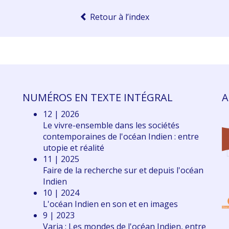
Retour à l’index
NUMÉROS EN TEXTE INTÉGRAL
A
12 | 2026
Le vivre-ensemble dans les sociétés
contemporaines de l'océan Indien : entre
utopie et réalité
11 | 2025
Faire de la recherche sur et depuis l'océan
Indien
10 | 2024
L'océan Indien en son et en images
9 | 2023
Varia : Les mondes de l'océan Indien, entre