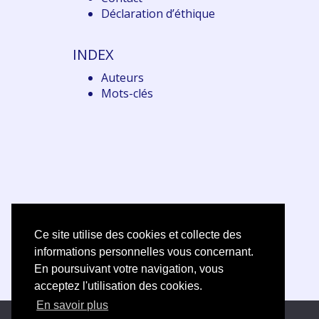
Déclaration d
’éthique
INDEX
Auteurs
Mots-clés
Ce site utilise des cookies et collecte des
informations personnelles vous concernant.
En poursuivant votre navigation, vous
acceptez l'utilisation des cookies.
En savoir plus