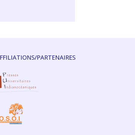
FFILIATIONS/PARTENAIRES