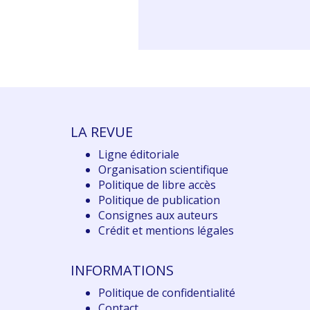
LA REVUE
Ligne éditoriale
Organisation scientifique
Politique de libre accès
Politique de publication
Consignes aux auteurs
Crédit et mentions légales
INFORMATIONS
Politique de confidentialité
Contact