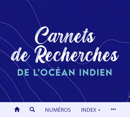
NUMÉROS
INDEX