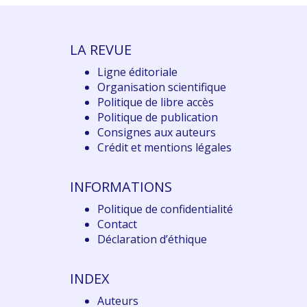
LA REVUE
Ligne éditoriale
Organisation scientifique
Politique de libre accès
Politique de publication
Consignes aux auteurs
Crédit et mentions légales
INFORMATIONS
Politique de confidentialité
Contact
Déclaration d
’éthique
INDEX
Auteurs