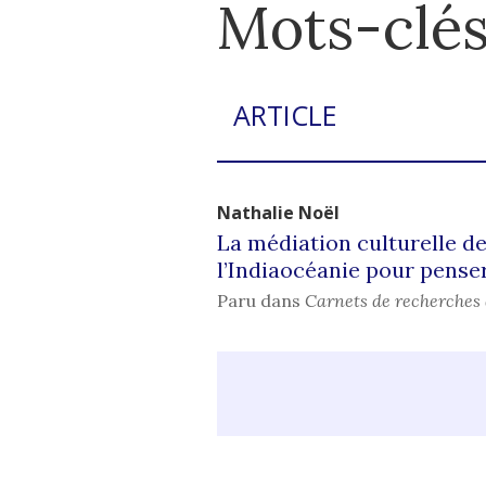
Mots-clés 
ARTICLE
Nathalie
Noël
La médiation culturelle de
l’Indiaocéanie pour penser
Paru dans
Carnets de recherches 