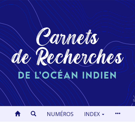
NUMÉROS
INDEX