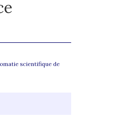
ce
lomatie scientifique de