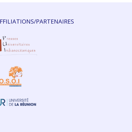
FFILIATIONS/PARTENAIRES