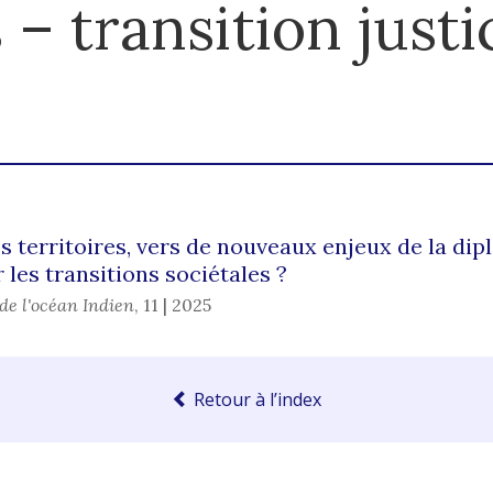
– transition justi
s territoires, vers de nouveaux enjeux de la dip
 les transitions sociétales ?
de l'océan Indien
,
11 | 2025
Retour à l’index