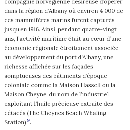
compagnie norvégienne désireuse d’opérer
dans la région d’Albany où environ 4 000 de
ces mammifères marins furent capturés
jusqu’en 1916. Ainsi, pendant quatre-vingt
ans, l’activité maritime était au cœur d’une
économie régionale étroitement associée
au développement du port d’Albany, une
richesse affichée sur les façades
somptueuses des bâtiments d’époque
coloniale comme la Maison Hassell ou la
Maison Cheyne, du nom de l’industriel
exploitant l’huile précieuse extraite des
cétacés (The Cheynes Beach Whaling
9
Station)
.