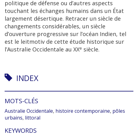
politique de défense ou d’autres aspects
touchant les échanges humains dans un État
largement désertique. Retracer un siècle de
changements considérables, un siècle
d’ouverture progressive sur l’océan Indien, tel
est le leitmotiv de cette étude historique sur
e
l’Australie Occidentale au XX
siècle.
INDEX
MOTS-CLÉS
Australie Occidentale
,
histoire contemporaine
,
pôles
urbains
,
littoral
KEYWORDS