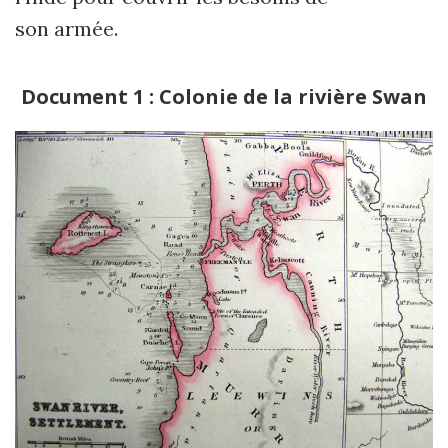
son armée.
Document 1 : Colonie de la rivière Swan