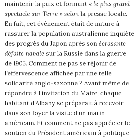
maintenir la paix et formant
« le plus grand
spectacle sur Terre » selon
la presse locale.
En fait, cet évènement était de nature à
rassurer la population australienne inquiète
des progrès du Japon après son
écrasante
défaite navale
sur la Russie dans la guerre
de 1905. Comment ne pas se réjouir de
l’effervescence affichée par une telle
solidarité anglo-saxonne
?
Avant même de
répondre à l’invitation du Maire, chaque
habitant d’Albany se préparait à recevoir
dans son foyer la
visite d’un marin
américain. Et comment ne pas apprécier le
soutien du Président américain à politique