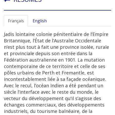
Français
English
Jadis lointaine colonie pénitentiaire de l’Empire
Britannique, l’État de l’Australie Occidentale
n’est plus tout à fait une province isolée, rurale
et provinciale depuis son entrée dans la
Fédération australienne en 1901. La mutation
contemporaine de ce territoire et celle de ses
pôles urbains de Perth et Fremantle, est
incontestablement liée à sa façade océanique.
Avec le recul, l’océan Indien a été pendant un
siècle l’interface avec le reste du monde, le
vecteur du développement qu’il s’agisse des
échanges commerciaux, des développements
industriels, du tourisme balnéaire, de la