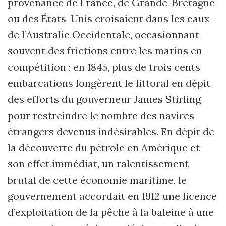
provenance de France, de Grande-Bretagne
ou des États-Unis croisaient dans les eaux
de l’Australie Occidentale, occasionnant
souvent des frictions entre les marins en
compétition ; en 1845, plus de trois cents
embarcations longèrent le littoral en dépit
des efforts du gouverneur James Stirling
pour restreindre le nombre des navires
étrangers devenus indésirables. En dépit de
la découverte du pétrole en Amérique et
son effet immédiat, un ralentissement
brutal de cette économie maritime, le
gouvernement accordait en 1912 une licence
d’exploitation de la pêche à la baleine à une