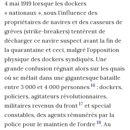
4 mai 1919 lorsque les dockers
« nationaux », sous l’influence des
propriétaires de navires et des casseurs de
grèves (strike-breakers) tentèrent de
décharger ce navire suspect avant la fin de
la quarantaine et ceci, malgré l’opposition
physique des dockers syndiqués. Une
grande confusion régnait alors sur les quais
où se mêlait dans une gigantesque bataille
16
entre 3 000 et 4 000 personnes
: dockers,
policiers, agitateurs révolutionnaires,
17
militaires revenus du front
et special
constables, des agents rémunérés par la
18
police pour le maintien de l’ordre
. Au