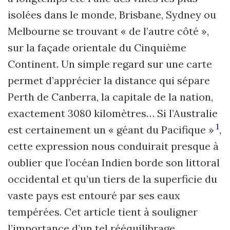
isolées dans le monde, Brisbane, Sydney ou
Melbourne se trouvant « de l’autre côté »,
sur la façade orientale du Cinquième
Continent. Un simple regard sur une carte
permet d’apprécier la distance qui sépare
Perth de Canberra, la capitale de la nation,
exactement 3080 kilomètres… Si l’Australie
1
est certainement un « géant du Pacifique »
,
cette expression nous conduirait presque à
oublier que l’océan Indien borde son littoral
occidental et qu’un tiers de la superficie du
vaste pays est entouré par ses eaux
tempérées. Cet article tient à souligner
l’importance d’un tel rééquilibrage