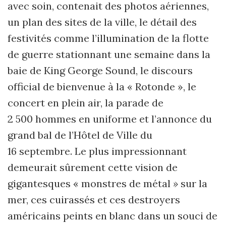
avec soin, contenait des photos aériennes,
un plan des sites de la ville, le détail des
festivités comme l’illumination de la flotte
de guerre stationnant une semaine dans la
baie de King George Sound, le discours
official de bienvenue à la « Rotonde », le
concert en plein air, la parade de
2 500 hommes en uniforme et l’annonce du
grand bal de l’Hôtel de Ville du
16 septembre. Le plus impressionnant
demeurait sûrement cette vision de
gigantesques « monstres de métal
»
sur la
mer, ces cuirassés et ces destroyers
américains peints en blanc dans un souci de