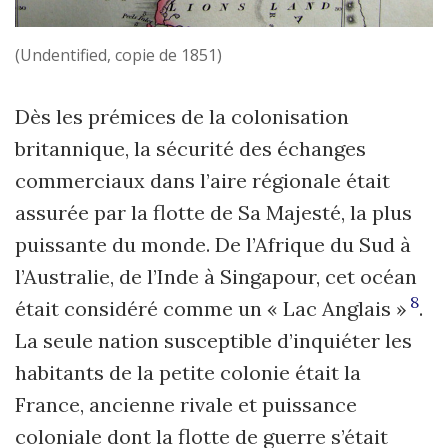
(Undentified, copie de 1851)
Dès les prémices de la colonisation
britannique, la sécurité des échanges
commerciaux dans l’aire régionale était
assurée par la flotte de Sa Majesté, la plus
puissante du monde. De l’Afrique du Sud à
l’Australie, de l’Inde à Singapour, cet océan
8
était considéré comme un « Lac Anglais »
.
La seule nation susceptible d’inquiéter les
habitants de la petite colonie était la
France, ancienne rivale et puissance
coloniale dont la flotte de guerre s’était