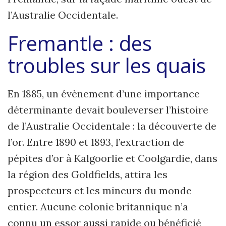
l’Australie Occidentale.
Fremantle : des
troubles sur les
quais
En 1885, un évènement d’une importance
déterminante devait bouleverser l’histoire
de l’Australie Occidentale : la découverte de
l’or. Entre 1890 et 1893, l’extrac­tion de
pépites d’or à Kalgoorlie et Coolgardie, dans
la région des Goldfields, attira les
prospecteurs et les mineurs du monde
entier. Aucune colonie britannique n’a
connu un essor aussi rapide ou bénéficié