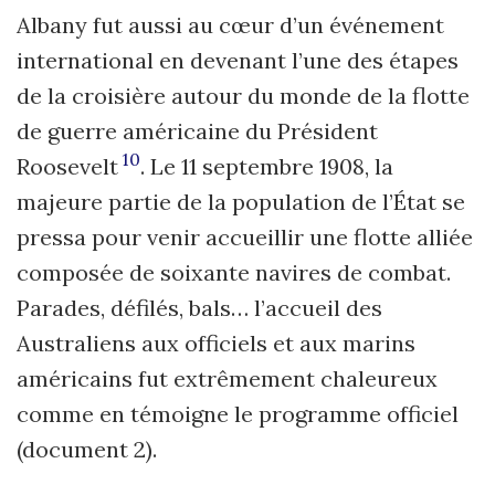
Albany fut aussi au cœur d’un événement
international en devenant l’une des étapes
de la croisière autour du monde de la flotte
de guerre américaine du Président
10
Roosevelt
. Le 11 septembre 1908, la
majeure partie de la population de l’État se
pressa pour venir accueillir une flotte alliée
composée de soixante navires de combat.
Parades, défilés, bals… l’accueil des
Australiens aux officiels et aux marins
américains fut extrêmement chaleureux
comme en témoigne le programme officiel
(document 2).