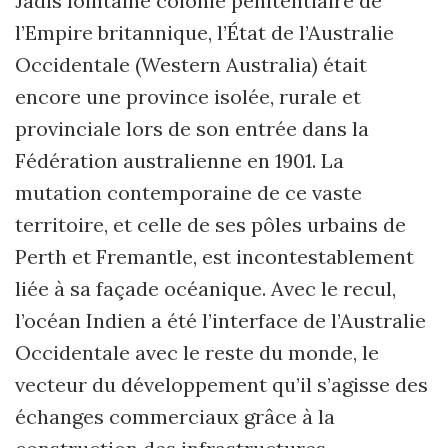
Jadis lointaine colonie pénitentiaire de
l’Empire britannique, l’État de l’Australie
Occidentale (Western Australia) était
encore une province isolée, rurale et
provinciale lors de son entrée dans la
Fédération australienne en 1901. La
mutation contemporaine de ce vaste
territoire, et celle de ses pôles urbains de
Perth et Fremantle, est incontestablement
liée à sa façade océanique. Avec le recul,
l’océan Indien a été l’interface de l’Australie
Occidentale avec le reste du monde, le
vecteur du développement qu’il s’agisse des
échanges commerciaux grâce à la