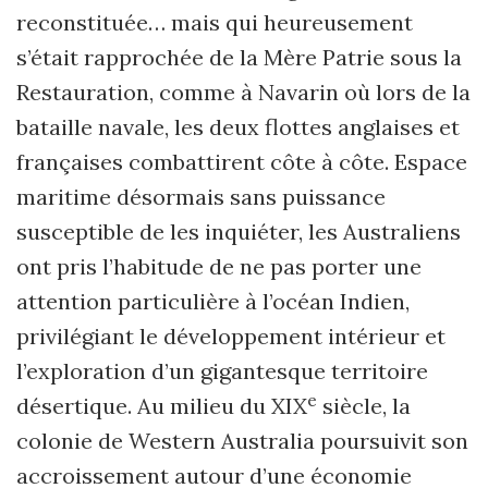
reconstituée… mais qui heureusement
s’était rapprochée de la Mère Patrie sous la
Restauration, comme à Navarin où lors de la
bataille navale, les deux flottes anglaises et
françaises combattirent côte à côte. Espace
maritime désormais sans puissance
susceptible de les inquiéter, les Australiens
ont pris l’habitude de ne pas porter une
attention particulière à l’océan Indien,
privilégiant le développement intérieur et
l’exploration d’un gigantesque territoire
e
désertique. Au milieu du XIX
siècle, la
colonie de Western Australia poursuivit son
accroissement autour d’une économie