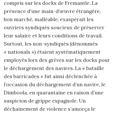
compris sur les docks de Fremantle. La
présence d’une main-d’œuvre étrangère,
bon marché, malléable, exaspérait les
ouvriers syndiqués soucieux de préserver
leur salaire et leurs conditions de travail.
Surtout, les non-syndiqués (dénommés
« nationals ») étaient systématiquement
employés lors des grèves sur les docks pour
le déchargement des navires. La « bataille
des barricades » fut ainsi déclenchée à
l’occasion du déchargement d’un navire, le
Dimboola, en quarantaine en raison d’une
suspicion de grippe espagnole. Un
déchainement de violence s’amorça le