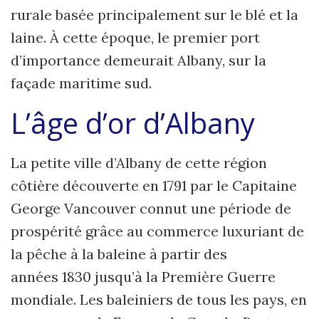
rurale basée principalement sur le blé et la
laine. À cette époque, le premier port
d’importance demeurait Albany, sur la
façade maritime sud.
L’âge d’or d’Albany
La petite ville d’Albany de cette région
côtière découverte en 1791 par le Capitaine
George Vancouver connut une période de
prospérité grâce au commerce luxuriant de
la pêche à la baleine à partir des
années 1830 jusqu’à la Première Guerre
mondiale. Les baleiniers de tous les pays, en