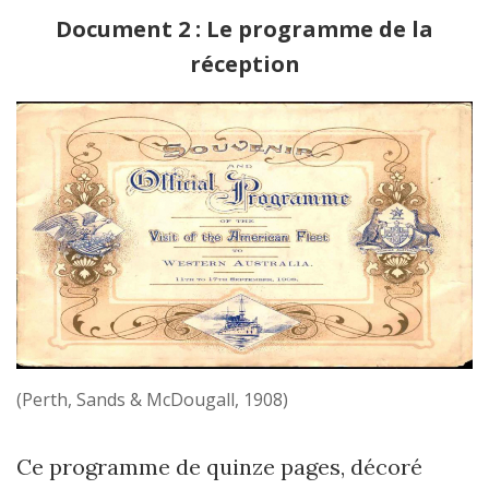
Document 2 : Le programme de la
réception
(Perth, Sands & McDougall, 1908)
Ce programme de quinze pages, décoré