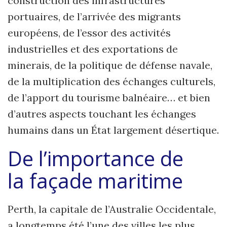
construction des infrastructures
portuaires, de l’arrivée des migrants
européens, de l’essor des activités
industrielles et des exportations de
minerais, de la politique de défense navale,
de la multiplication des échanges culturels,
de l’apport du tourisme balnéaire… et bien
d’autres aspects touchant les échanges
humains dans un État largement désertique.
De l’importance de
la
façade maritime
Perth, la capitale de l’Australie Occidentale,
a longtemps été l’une des villes les plus