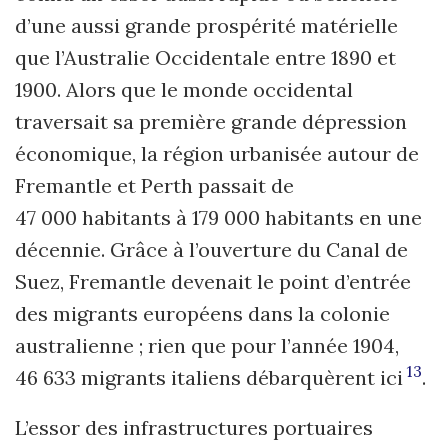
d’une aussi grande prospérité matérielle
que l’Australie Occidentale entre 1890 et
1900. Alors que le monde occidental
traversait sa première grande dépression
économique, la région urbanisée autour de
Fremantle et Perth passait de
47 000 habitants à 179 000 habitants en une
décennie. Grâce à l’ouverture du Canal de
Suez, Fremantle devenait le point d’entrée
des migrants européens dans la colonie
australienne ; rien que pour l’année 1904,
13
46 633 migrants italiens débarquèrent ici
.
L’essor des infrastructures portuaires