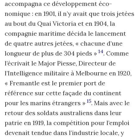
accompagna ce développement éco­
nomique : en 1901, il n’y avait que trois jetées
au bout du Quai Victoria et en 1904, la
compagnie maritime décida le lancement
de quatre autres jetées, « chacune d’une
14
longueur de plus de 304 pieds »
. Comme
l’écrivait le Major Piesse, Directeur de
l’Intelligence militaire à Melbourne en 1920,
« Fremantle est le premier port de
référence sur cette façade du continent
15
pour les marins étrangers »
. Mais avec le
retour des soldats australiens dans leur
patrie en 1919, la compétition pour l’emploi
devenait tendue dans l’industrie locale, y