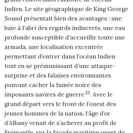
Indien. Le site géographique de King George
Sound présentait bien des avantages : une
baie à l’abri des regards indiscrets, une eau
profonde susceptible d’accueillir toute une
armada, une localisation excentrée
permettant d’entrer dans l’océan Indien
tout en se prémunissant d’une attaque-
surprise et des falaises environnantes
pouvant cacher la fumée noire des
12
imposants navires de guerre
. Avec le
grand départ vers le front de l’ouest des
jeunes hommes de la nation, l’âge d’or
d’Albany venait de s’achever au profit de
Fremantle, sur la façade maritime ouest de