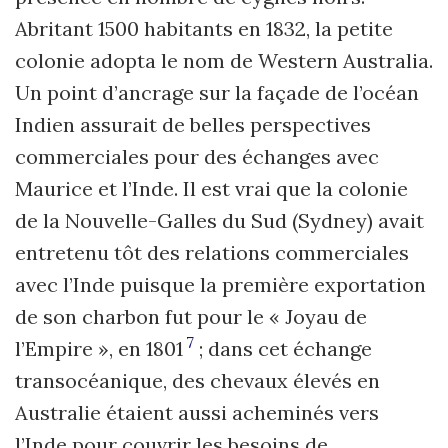
Abritant 1500 habitants en 1832, la petite
colonie adopta le nom de Western Australia.
Un point d’ancrage sur la façade de l’océan
Indien assurait de belles perspectives
commerciales pour des échanges avec
Maurice et l’Inde. Il est vrai que la colonie
de la Nouvelle-Galles du Sud (Sydney) avait
entretenu tôt des relations commerciales
avec l’Inde puisque la première exportation
de son charbon fut pour le « Joyau de
7
l’Empire », en 1801
; dans cet échange
transocéanique, des chevaux élevés en
Australie étaient aussi acheminés vers
l’Inde pour couvrir les besoins de