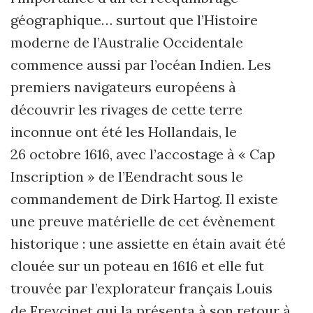
géographique… surtout que l’Histoire
moderne de l’Australie Occidentale
commence aussi par l’océan Indien. Les
premiers navigateurs européens à
découvrir les rivages de cette terre
inconnue ont été les Hollandais, le
26 octobre 1616, avec l’accostage à « Cap
Inscription » de l’Eendracht sous le
commandement de Dirk Hartog. Il existe
une preuve matérielle de cet évènement
historique : une assiette en étain avait été
clouée sur un poteau en 1616 et elle fut
trouvée par l’explorateur français Louis
de Freycinet qui la présenta à son retour à