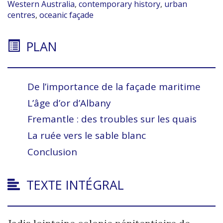
Western Australia
,
contemporary history
,
urban
centres
,
oceanic façade
PLAN
De l’importance de la
façade maritime
L’âge d’or d’Albany
Fremantle : des troubles sur les
quais
La ruée vers le sable blanc
Conclusion
TEXTE INTÉGRAL