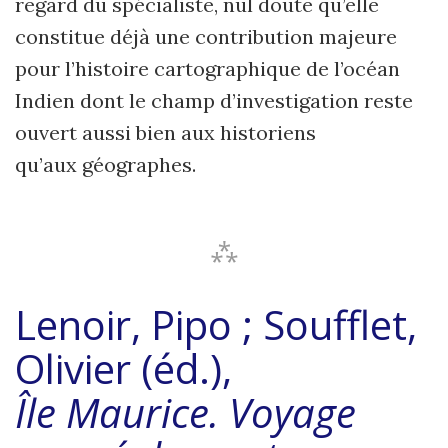
regard du spécialiste, nul doute qu’elle
constitue déjà une contribution majeure
pour l’histoire cartographique de l’océan
Indien dont le champ d’investigation reste
ouvert aussi bien aux historiens
qu’aux géographes.
⁂
Lenoir, Pipo ; Soufflet,
Olivier (éd.),
Île
Maurice. Voyage