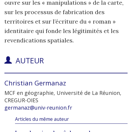
ouvre sur les « manipulations » de la carte,
sur les processus de fabrication des
territoires et sur l’écriture du « roman »
identitaire qui fonde les légitimités et les
revendications spatiales.
AUTEUR
Christian
Germanaz
MCF en géographie, Université de La Réunion,
CREGUR-OIES
germanaz@univ-reunion.fr
Articles du même auteur