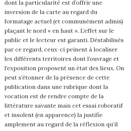
dont la particularité est d’offrir une
inversion de la carte au regard du
formatage actuel (et communément admis)
plaçant le nord « en haut ». L’effet sur le
public et le lecteur est garanti. Déstabilisés
par ce regard, ceux-ci peinent à localiser
les différents territoires dont l’ouvrage et
l’exposition proposent un état des lieux. On
peut s’étonner de la présence de cette
publication dans une rubrique dont la
vocation est de rendre compte de la
littérature savante mais cet essai roboratif
et insolent (en apparence) la justifie
amplement au regard de la réflexion qu’il