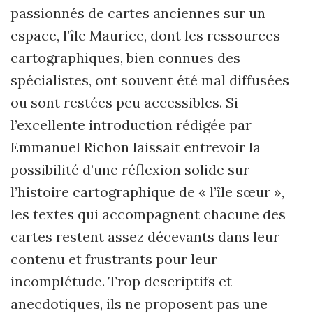
passionnés de cartes anciennes sur un
espace, l’île Maurice, dont les ressources
cartographiques, bien connues des
spécialistes, ont souvent été mal diffusées
ou sont restées peu accessibles. Si
l’excellente introduction rédigée par
Emmanuel Richon laissait entrevoir la
possibilité d’une réflexion solide sur
l’histoire cartographique de « l’île sœur »,
les textes qui accompagnent chacune des
cartes restent assez décevants dans leur
contenu et frustrants pour leur
incomplétude. Trop descriptifs et
anecdotiques, ils ne proposent pas une