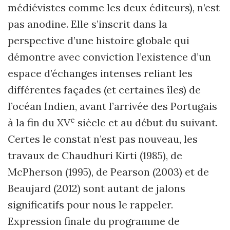
médiévistes comme les deux éditeurs), n’est
pas anodine. Elle s’inscrit dans la
perspective d’une histoire globale qui
démontre avec conviction l’existence d’un
espace d’échanges intenses reliant les
différentes façades (et certaines îles) de
l’océan Indien, avant l’arrivée des Portugais
e
à la fin du XV
siècle et au début du suivant.
Certes le constat n’est pas nouveau, les
travaux de Chaudhuri Kirti (1985), de
McPherson (1995), de Pearson (2003) et de
Beaujard (2012) sont autant de jalons
significatifs pour nous le rappeler.
Expression finale du programme de