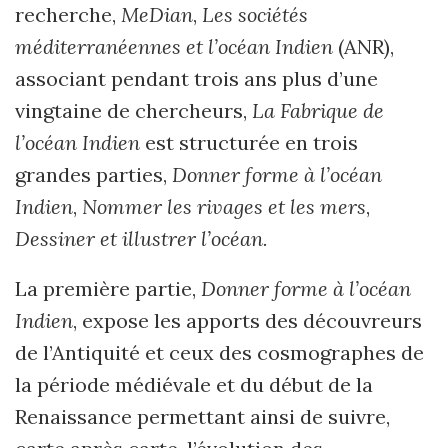
recherche,
MeDian
,
Les sociétés
méditerranéennes et l’océan Indien
(ANR),
associant pendant trois ans plus d’une
vingtaine de chercheurs,
La Fabrique de
l’océan Indien
est structurée en trois
grandes parties,
Donner forme à l’océan
Indien
,
Nommer les rivages et les mers
,
Dessiner et illustrer l’océan.
La première partie,
Donner forme à l’océan
Indien
, expose les apports des découvreurs
de l’Antiquité et ceux des cosmographes de
la période médiévale et du début de la
Renaissance permettant ainsi de suivre,