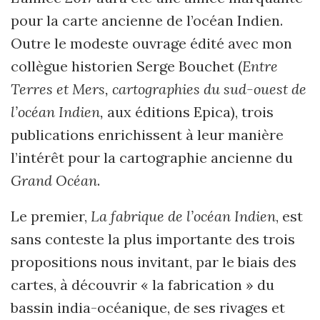
pour la carte ancienne de l’océan Indien.
Outre le modeste ouvrage édité avec mon
collègue historien Serge Bouchet (
Entre
Terres et Mers, cartographies du sud-ouest de
l’océan Indien,
aux éditions Epica), trois
publications enrichissent à leur manière
l’intérêt pour la cartographie ancienne du
Grand Océan
.
Le premier,
La fabrique de l’océan Indien
, est
sans conteste la plus importante des trois
propositions nous invitant, par le biais des
cartes, à découvrir « la fabrication » du
bassin india-océanique, de ses rivages et