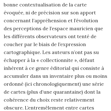
bonne contextualisation de la carte
évoquée, ni de précision sur son apport
concernant l’appréhension et l’évolution
des perceptions de l’espace mauricien que
les différents observateurs ont tenté de
coucher par le biais de l’expression
cartographique. Les auteurs n’ont pas su
échapper à la « collectionnite », défaut
inhérent à ce genre éditorial qui consiste à
accumuler dans un inventaire plus ou moins
ordonné (ici chronologiquement) une série
de cartes (plus d’une quarantaine) dont la
cohérence du choix reste relativement
obscure. L’entremêlement entre cartes