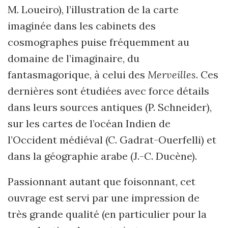
M. Loueiro), l’illustration de la carte
imaginée dans les cabinets des
cosmographes puise fréquemment au
domaine de l’imaginaire, du
fantasmagorique, à celui des
Merveilles
. Ces
dernières sont étudiées avec force détails
dans leurs sources antiques (P. Schneider),
sur les cartes de l’océan Indien de
l’Occident médiéval (C. Gadrat-Ouerfelli) et
dans la géographie arabe (J.-C. Ducène).
Passionnant autant que foisonnant, cet
ouvrage est servi par une impression de
très grande qualité (en particulier pour la