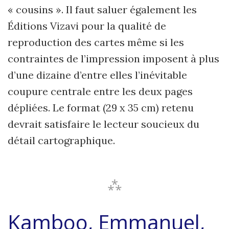
« cousins ». Il faut saluer également les
Éditions Vizavi pour la qualité de
reproduction des cartes même si les
contraintes de l’impression imposent à plus
d’une dizaine d’entre elles l’inévitable
coupure centrale entre les deux pages
dépliées. Le format (29 x 35 cm) retenu
devrait satisfaire le lecteur soucieux du
détail cartographique.
⁂
Kamboo, Emmanuel,