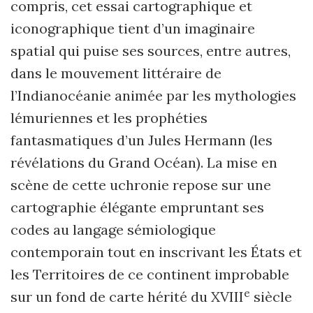
compris, cet essai cartographique et
iconographique tient d’un imaginaire
spatial qui puise ses sources, entre autres,
dans le mouvement littéraire de
l’Indianocéanie animée par les mythologies
lémuriennes et les prophéties
fantasmatiques d’un Jules Hermann (les
révélations du Grand Océan). La mise en
scène de cette uchronie repose sur une
cartographie élégante empruntant ses
codes au langage sémiologique
contemporain tout en inscrivant les États et
les Territoires de ce continent improbable
e
sur un fond de carte hérité du XVIII
siècle