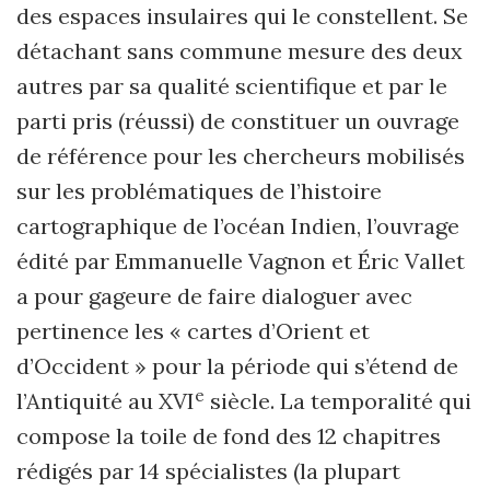
des espaces insulaires qui le constellent. Se
détachant sans commune mesure des deux
autres par sa qualité scientifique et par le
parti pris (réussi) de constituer un ouvrage
de référence pour les chercheurs mobilisés
sur les problématiques de l’histoire
cartographique de l’océan Indien, l’ouvrage
édité par Emmanuelle Vagnon et Éric Vallet
a pour gageure de faire dialoguer avec
pertinence les « cartes d’Orient et
d’Occident » pour la période qui s’étend de
e
l’Antiquité au XVI
siècle. La temporalité qui
compose la toile de fond des 12 chapitres
rédigés par 14 spécialistes (la plupart