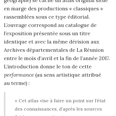
géographe) se cache un atlas original situé
en marge des productions « classiques »
rassemblées sous ce type éditorial.
L’ouvrage correspond au catalogue de
l’exposition présentée sous un titre
identique et avec la même dérision aux
Archives départementales de La Réunion
entre le mois d’avril et la fin de l’année 2017.
L’introduction donne le ton de cette
performance
(au sens artistique attribué
au terme) :
« Cet atlas vise à faire un point sur l’état
des connaissances, d’après les sources