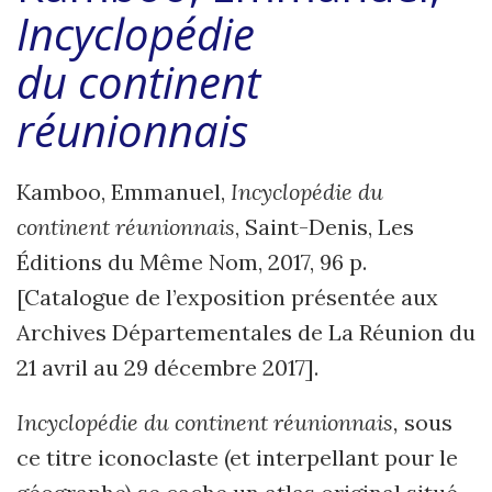
Incyclopédie
du
continent
réunionnais
Kamboo, Emmanuel,
Incyclopédie du
continent réunionnais
, Saint-Denis, Les
Éditions du Même Nom, 2017, 96 p.
[Catalogue de l’exposition présentée aux
Archives Départementales de La Réunion du
21 avril au 29 décembre 2017].
Incyclopédie du continent réunionnais,
sous
ce titre iconoclaste (et interpellant pour le