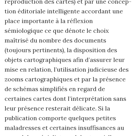
reproduction des cartes) et par une concep­
tion éditoriale intelligente accordant une
place importante à la réflexion
sémiologique ce que dénote le choix
maîtrisé du nombre des documents
(toujours pertinents), la disposition des
objets cartographiques afin d’assurer leur
mise en relation, l’utilisation judicieuse des
zooms cartographiques et par la présence
de schémas simplifiés en regard de
certaines cartes dont l’interprétation sans
leur présence resterait délicate. Si la
publication comporte quelques petites
maladresses et certaines insuffisances au