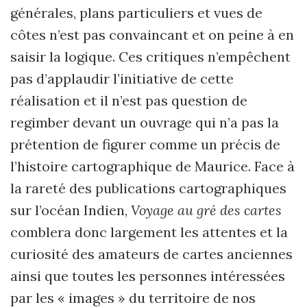
générales, plans particuliers et vues de
côtes n’est pas convaincant et on peine à en
saisir la logique. Ces critiques n’empêchent
pas d’applaudir l’initiative de cette
réalisation et il n’est pas question de
regimber devant un ouvrage qui n’a pas la
prétention de figurer comme un précis de
l’histoire cartographique de Maurice. Face à
la rareté des publications cartographiques
sur l’océan Indien,
Voyage au gré des cartes
comblera donc largement les attentes et la
curiosité des amateurs de cartes anciennes
ainsi que toutes les personnes intéressées
par les « images » du territoire de nos