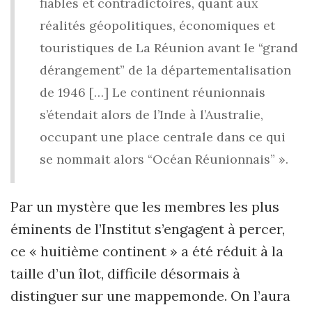
fiables et contradictoires, quant aux
réalités géopolitiques, économiques et
touristiques de La Réunion avant le “grand
dérangement” de la départe­mentalisation
de 1946 […] Le continent réunionnais
s’étendait alors de l’Inde à l’Australie,
occupant une place centrale dans ce qui
se nommait alors “Océan Réunionnais” ».
Par un mystère que les membres les plus
éminents de l’Institut s’engagent à percer,
ce « huitième continent » a été réduit à la
taille d’un îlot, difficile désormais à
distinguer sur une mappemonde. On l’aura