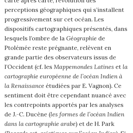
carte après carte, l’évolution des
perceptions géographiques qui s’installent
progressivement sur cet océan. Les
dispositifs cartographiques présentés, dans
lesquels l’ombre de la
Géographie
de
Ptolémée reste prégnante, relèvent en
grande partie des observateurs issus de
l’Occident (cf. les
Mappemondes Latines
et
la
cartographie européenne de l’océan Indien à
la Renaissance
étudiées par E. Vagnon). Ce
sentiment doit être cependant nuancé avec
les contrepoints apportés par les analyses
de J.-C. Ducène (
les formes de l’océan Indien
dans la cartographie arabe
) et de H. Park