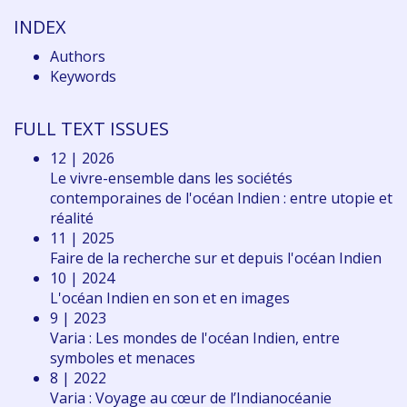
INDEX
Authors
Keywords
FULL TEXT ISSUES
12 | 2026
Le vivre-ensemble dans les sociétés
contemporaines de l'océan Indien : entre utopie et
réalité
11 | 2025
Faire de la recherche sur et depuis l'océan Indien
10 | 2024
L'océan Indien en son et en images
9 | 2023
Varia : Les mondes de l'océan Indien, entre
symboles et menaces
8 | 2022
Varia : Voyage au cœur de l’Indianocéanie