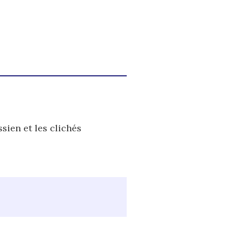
sien et les clichés