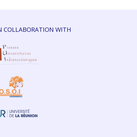
N COLLABORATION WITH