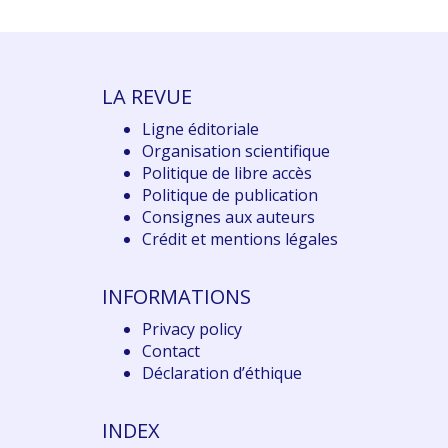
LA REVUE
Ligne éditoriale
Organisation scientifique
Politique de libre accès
Politique de publication
Consignes aux auteurs
Crédit et mentions légales
INFORMATIONS
Privacy policy
Contact
Déclaration d
’éthique
INDEX