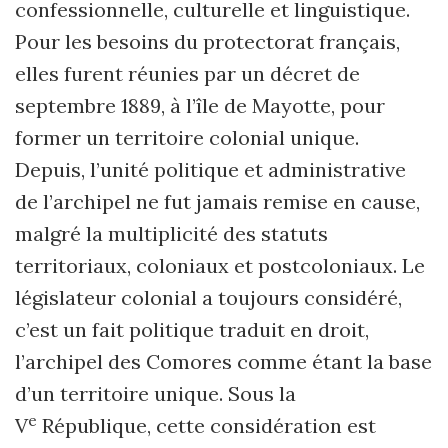
confessionnelle, culturelle et linguistique.
Pour les besoins du protectorat français,
elles furent réunies par un décret de
septembre 1889, à l’île de Mayotte, pour
former un territoire colonial unique.
Depuis, l’unité politique et administrative
de l’archipel ne fut jamais remise en cause,
malgré la multiplicité des statuts
territoriaux, coloniaux et postcoloniaux. Le
législateur colonial a toujours considéré,
c’est un fait politique traduit en droit,
l’archipel des Comores comme étant la base
d’un territoire unique. Sous la
e
V
République, cette considération est