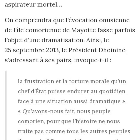
aspirateur mortel…
On comprendra que l’évocation onusienne
de l’île comorienne de Mayotte fasse parfois
l’objet d’une dramatisation. Ainsi, le
25 septembre 2013, le Président Dhoinine,
s’adressant à ses pairs, invoque‑t‑il :
la frustration et la torture morale qu’un
chef d’État puisse endurer au quotidien
face à une situation aussi dramatique ».
« Qu’avons-nous fait, nous peuple
comorien, pour que l’histoire ne nous
traite pas comme tous les autres peuples