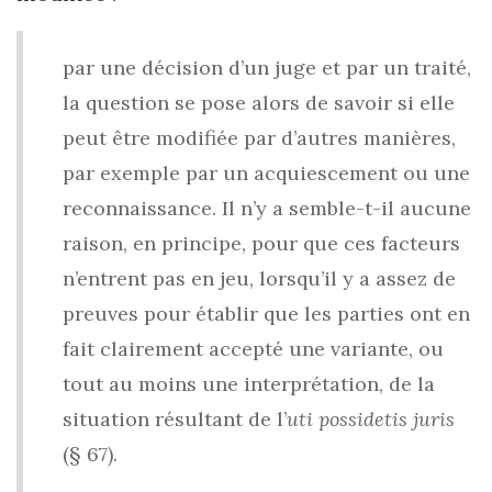
par une décision d’un juge et par un traité,
la question se pose alors de savoir si elle
peut être modifiée par d’autres manières,
par exemple par un acquiescement ou une
reconnaissance. Il n’y a semble-t-il aucune
raison, en principe, pour que ces facteurs
n’entrent pas en jeu, lorsqu’il y a assez de
preuves pour établir que les parties ont en
fait clairement accepté une variante, ou
tout au moins une interprétation, de la
situation résultant de l’
uti possidetis juris
(§ 67).