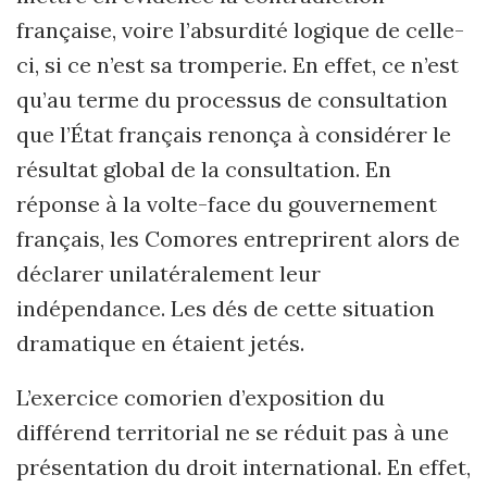
française, voire l’absurdité logique de celle-
ci, si ce n’est sa tromperie. En effet, ce n’est
qu’au terme du processus de consultation
que l’État français renonça à considérer le
résultat global de la consultation. En
réponse à la volte-face du gouvernement
français, les Comores entreprirent alors de
déclarer unilatéralement leur
indépendance. Les dés de cette situation
dramatique en étaient jetés.
L’exercice comorien d’exposition du
différend territorial ne se réduit pas à une
présentation du droit international. En effet,