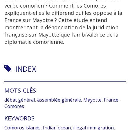
verbe comorien ? Comment les Comores
expliquent-elles le différend qui les oppose à la
France sur Mayotte ? Cette étude entend
montrer tant la dénonciation de la juridiction
française sur Mayotte que l’ambivalence de la
diplomatie comorienne.
INDEX
MOTS-CLÉS
débat général
,
assemblée générale
,
Mayotte
,
France
,
Comores
KEYWORDS
Comoros islands
,
Indian ocean
,
illegal immigration
,