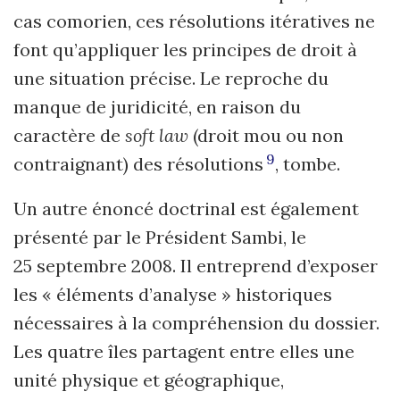
cas comorien, ces résolutions itératives ne
font qu’appliquer les principes de droit à
une situation précise. Le reproche du
manque de juridicité, en raison du
caractère de
soft law
(droit mou ou non
9
contraignant) des résolutions
, tombe.
Un autre énoncé doctrinal est également
présenté par le Président Sambi, le
25 septembre 2008. Il entreprend d’exposer
les « éléments d’analyse » historiques
nécessaires à la compréhension du dossier.
Les quatre îles partagent entre elles une
unité physique et géographique,