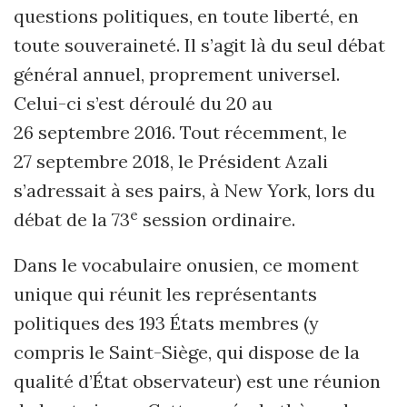
questions politiques, en toute liberté, en
toute souveraineté. Il s’agit là du seul débat
général annuel, proprement universel.
Celui-ci s’est déroulé du 20 au
26 septembre 2016. Tout récemment, le
27 septembre 2018, le Président Azali
s’adressait à ses pairs, à New York, lors du
e
débat de la 73
session ordinaire.
Dans le vocabulaire onusien, ce moment
unique qui réunit les représentants
politiques des 193 États membres (y
compris le Saint-Siège, qui dispose de la
qualité d’État observateur) est une réunion