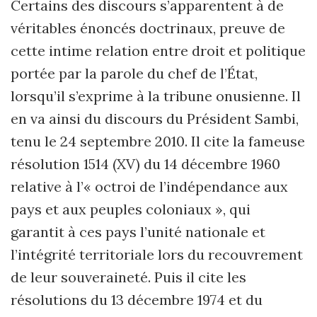
Certains des discours s’apparentent à de
véritables énoncés doctrinaux, preuve de
cette intime relation entre droit et politique
portée par la parole du chef de l’État,
lorsqu’il s’exprime à la tribune onusienne. Il
en va ainsi du discours du Président Sambi,
tenu le 24 septembre 2010. Il cite la fameuse
résolution 1514 (XV) du 14 décembre 1960
relative à l’« octroi de l’indépendance aux
pays et aux peuples coloniaux », qui
garantit à ces pays l’unité nationale et
l’intégrité territoriale lors du recouvrement
de leur souveraineté. Puis il cite les
résolutions du 13 décembre 1974 et du