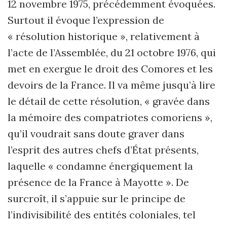
12 novembre 1975, précédemment évoquées.
Surtout il évoque l’expression de
« résolution historique », relativement à
l’acte de l’Assemblée, du 21 octobre 1976, qui
met en exergue le droit des Comores et les
devoirs de la France. Il va même jusqu’à lire
le détail de cette résolution, « gravée dans
la mémoire des compatriotes comoriens »,
qu’il voudrait sans doute graver dans
l’esprit des autres chefs d’État présents,
laquelle « condamne énergiquement la
présence de la France à Mayotte ». De
surcroît, il s’appuie sur le principe de
l’indivisibilité des entités coloniales, tel