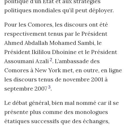
politique d’un État et aux stratégies
politiques mondiales qu’il peut déployer.
Pour les Comores, les discours ont été
respectivement tenus par le Président
Ahmed Abdallah Mohamed Sambi, le
Président Ikililou Dhoinine et le Président
2
Assoumani Azali
. L’ambassade des
Comores à New York met, en outre, en ligne
les discours tenus de novembre 2001 à
3
septembre 2007
.
Le débat général, bien mal nommé car il se
présente plus comme des monologues
étatiques successifs que des échanges,