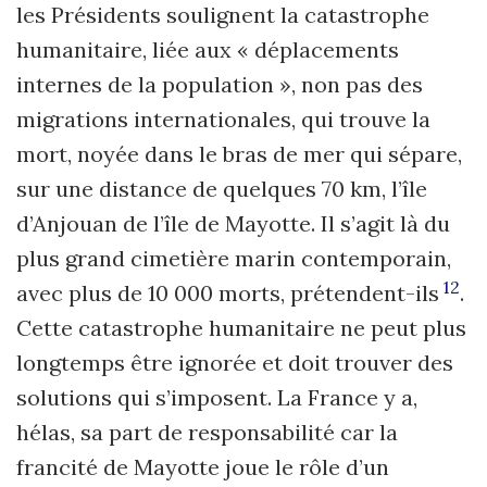
les Présidents soulignent la catastrophe
humanitaire, liée aux « déplacements
internes de la population », non pas des
migrations internationales, qui trouve la
mort, noyée dans le bras de mer qui sépare,
sur une distance de quelques 70 km, l’île
d’Anjouan de l’île de Mayotte. Il s’agit là du
plus grand cimetière marin contemporain,
12
avec plus de 10 000 morts, prétendent-ils
.
Cette catastrophe humanitaire ne peut plus
longtemps être ignorée et doit trouver des
solutions qui s’imposent. La France y a,
hélas, sa part de responsabilité car la
francité de Mayotte joue le rôle d’un