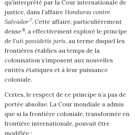
qu’interprété par la Cour internationale de
justice, dans l’affaire
Honduras contre
7
Salvador
. Cette affaire, particulièrement
8
dense
, a effectivement exploré le principe
de l’
uti possidetis juris
, au terme duquel les
frontières établies au temps de la
colonisation s’imposent aux nouvelles
entités étatiques et à leur puissance
coloniale.
Certes, le respect de ce principe n’a pas de
portée absolue. La Cour mondiale a admis
que si la frontière coloniale, transformée en
frontière internationale, pouvait être
modifiée :