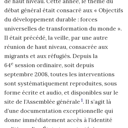
de haut niveau. Cette année, le thème du
débat général était consacré aux « Objectifs
du développement durable : forces
universelles de transformation du monde ».
Il était précédé, la veille, par une autre
réunion de haut niveau, consacrée aux
migrants et aux réfugiés. Depuis la
e
64
session ordinaire, soit depuis
septembre 2008, toutes les interventions
sont systématiquement reproduites, sous
forme écrite et audio, et disponibles sur le
1
site de l’Assemblée générale
. Il s’agit là
d’une documentation exceptionnelle qui
donne immédiatement accès à l’identité