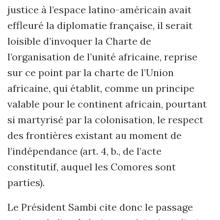
justice à l’espace latino-américain avait
effleuré la diplomatie française, il serait
loisible d’invoquer la Charte de
l’organisation de l’unité africaine, reprise
sur ce point par la charte de l’Union
africaine, qui établit, comme un principe
valable pour le continent africain, pourtant
si martyrisé par la colonisation, le respect
des frontières existant au moment de
l’indépendance (art. 4, b., de l’acte
constitutif, auquel les Comores sont
parties).
Le Président Sambi cite donc le passage