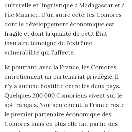
culturelle et linguistique à Madagascar et à
l’île Maurice. D’un autre côté, les Comores
dont le développement économique est
fragile et dont la qualité de petit État
insulaire témoigne de l’extrême
vulnérabilité qui l’affecte.
Et pourtant, avec la France, les Comores
entretiennent un partenariat privilégié. Il
n’y a aucune hostilité entre les deux pays.
Quelques 200 000 Comoriens vivent sur le
sol français. Non seulement la France reste
le premier partenaire économique des
Comores mais en plus elle fait partie des