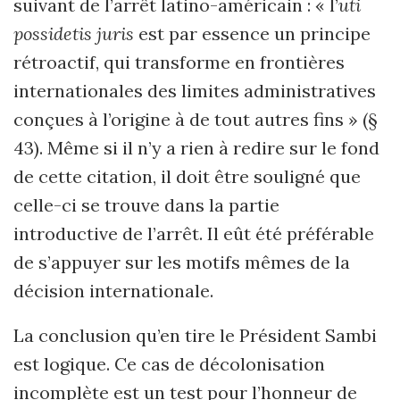
suivant de l’arrêt latino-américain : « l’
uti
possidetis juris
est par essence un principe
rétroactif, qui transforme en frontières
internationales des limites administratives
conçues à l’origine à de tout autres fins » (§
43). Même si il n’y a rien à redire sur le fond
de cette citation, il doit être souligné que
celle-ci se trouve dans la partie
introductive de l’arrêt. Il eût été préférable
de s’appuyer sur les motifs mêmes de la
décision internationale.
La conclusion qu’en tire le Président Sambi
est logique. Ce cas de décolonisation
incomplète est un test pour l’honneur de