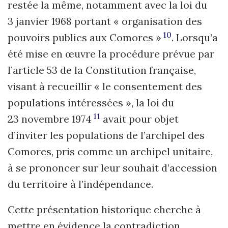
restée la même, notamment avec la loi du
3 janvier 1968 portant « organisation des
10
pouvoirs publics aux Comores »
. Lorsqu’a
été mise en œuvre la procédure prévue par
l’article 53 de la Constitution française,
visant à recueillir « le consentement des
populations intéressées », la loi du
11
23 novembre 1974
avait pour objet
d’inviter les populations de l’archipel des
Comores, pris comme un archipel unitaire,
à se prononcer sur leur souhait d’accession
du territoire à l’indépendance.
Cette présentation historique cherche à
mettre en évidence la contradiction