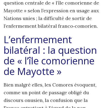
question centrale de « l’île comorienne de
Mayotte » selon l’expression en usage aux
Nations unies ; la difficulté de sortir de
l’enfermement bilatéral franco‑comorien.
L’enfermement
bilatéral : la question
de « l’île comorienne
de Mayotte »
Bien malgré elles, les Comores évoquent,
comme un point de passage obligé du
discours onusien, la confusion que la
France entretient à l’égard de la non-