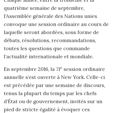
quatrième semaine de septembre,
l’Assemblée générale des Nations unies
convoque une session ordinaire au cours de
laquelle seront abordées, sous forme de
débats, résolutions, recommandations,
toutes les questions que commande
l’actualité internationale et mondiale.
e
En septembre 2016, la 71
session ordinaire
annuelle s’est ouverte à New York. Celle-ci
est précédée par une semaine de discours,
tenus la plupart du temps par les chefs
d’État ou de gouvernement, invités sur un
pied de stricte égalité à évoquer ces