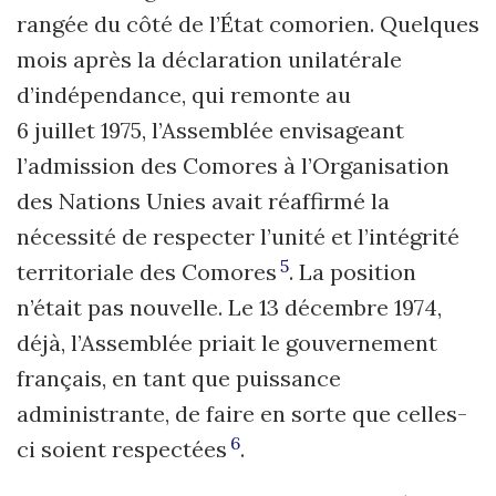
rangée du côté de l’État comorien. Quelques
mois après la déclaration unilatérale
d’indépendance, qui remonte au
6 juillet 1975, l’Assemblée envisageant
l’admission des Comores à l’Organisation
des Nations Unies avait réaffirmé la
nécessité de respecter l’unité et l’intégrité
5
territoriale des Comores
. La position
n’était pas nouvelle. Le 13 décembre 1974,
déjà, l’Assemblée priait le gouvernement
français, en tant que puissance
administrante, de faire en sorte que celles-
6
ci soient respectées
.