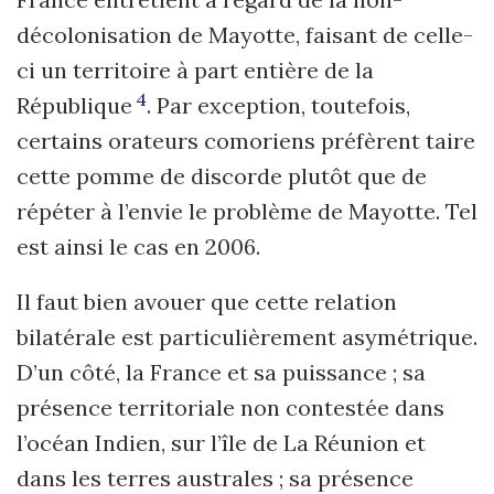
décolonisation de Mayotte, faisant de celle-
ci un territoire à part entière de la
4
République
. Par exception, toutefois,
certains orateurs comoriens préfèrent taire
cette pomme de discorde plutôt que de
répéter à l’envie le problème de Mayotte. Tel
est ainsi le cas en 2006.
Il faut bien avouer que cette relation
bilatérale est particulièrement asymétrique.
D’un côté, la France et sa puissance ; sa
présence territoriale non contestée dans
l’océan Indien, sur l’île de La Réunion et
dans les terres australes ; sa présence