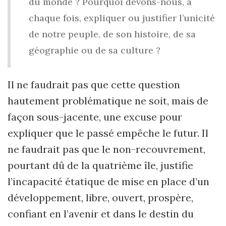
du monde ? Pourquoi devons-nous, à
chaque fois, expliquer ou justifier l’unicité
de notre peuple, de son histoire, de sa
géographie ou de sa culture ?
Il ne faudrait pas que cette question
hautement problématique ne soit, mais de
façon sous-jacente, une excuse pour
expliquer que le passé empêche le futur. Il
ne faudrait pas que le non-recouvrement,
pourtant dû de la quatrième île, justifie
l’incapacité étatique de mise en place d’un
développement, libre, ouvert, prospère,
confiant en l’avenir et dans le destin du