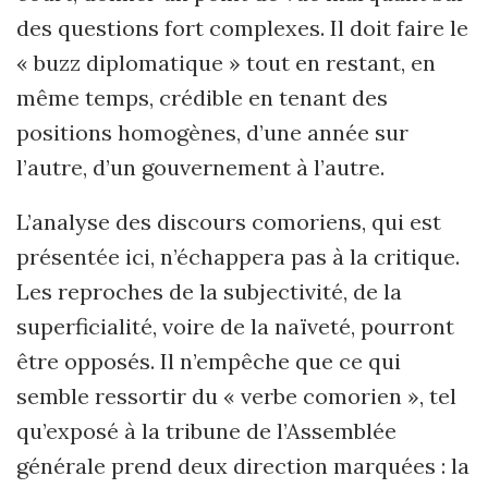
des questions fort complexes. Il doit faire le
« buzz diplomatique » tout en restant, en
même temps, crédible en tenant des
positions homogènes, d’une année sur
l’autre, d’un gouvernement à l’autre.
L’analyse des discours comoriens, qui est
présentée ici, n’échappera pas à la critique.
Les reproches de la subjectivité, de la
superficialité, voire de la naïveté, pourront
être opposés. Il n’empêche que ce qui
semble ressortir du « verbe comorien », tel
qu’exposé à la tribune de l’Assemblée
générale prend deux direction marquées : la