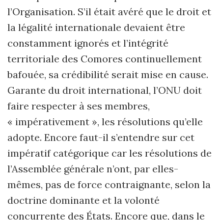
l’Organisation. S’il était avéré que le droit et
la légalité internationale devaient être
constamment ignorés et l’intégrité
territoriale des Comores continuellement
bafouée, sa crédibilité serait mise en cause.
Garante du droit international, l’ONU doit
faire respecter à ses membres,
« impérativement », les résolutions qu’elle
adopte. Encore faut-il s’entendre sur cet
impératif catégorique car les résolutions de
l’Assemblée générale n’ont, par elles-
mêmes, pas de force contraignante, selon la
doctrine dominante et la volonté
concurrente des États. Encore que, dans le