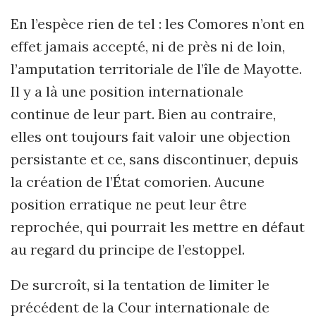
En l’espèce rien de tel : les Comores n’ont en
effet jamais accepté, ni de près ni de loin,
l’amputation territoriale de l’île de Mayotte.
Il y a là une position internationale
continue de leur part. Bien au contraire,
elles ont toujours fait valoir une objection
persistante et ce, sans discontinuer, depuis
la création de l’État comorien. Aucune
position erratique ne peut leur être
reprochée, qui pourrait les mettre en défaut
au regard du principe de l’estoppel.
De surcroît, si la tentation de limiter le
précédent de la Cour internationale de