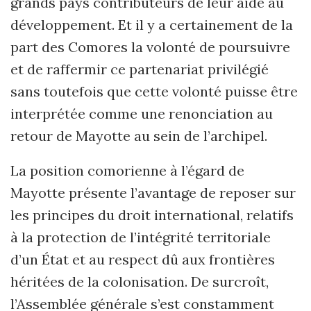
grands pays contributeurs de leur aide au
développement. Et il y a certainement de la
part des Comores la volonté de poursuivre
et de raffermir ce partenariat privilégié
sans toutefois que cette volonté puisse être
interprétée comme une renonciation au
retour de Mayotte au sein de l’archipel.
La position comorienne à l’égard de
Mayotte présente l’avantage de reposer sur
les principes du droit international, relatifs
à la protection de l’intégrité territoriale
d’un État et au respect dû aux frontières
héritées de la colonisation. De surcroît,
l’Assemblée générale s’est constamment