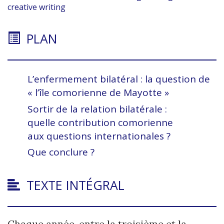
creative writing
PLAN
L’enfermement bilatéral : la question de
« l’île comorienne de Mayotte »
Sortir de la relation bilatérale :
quelle contribution comorienne
aux questions internationales ?
Que conclure ?
TEXTE INTÉGRAL
Chaque année, entre la troisième et la