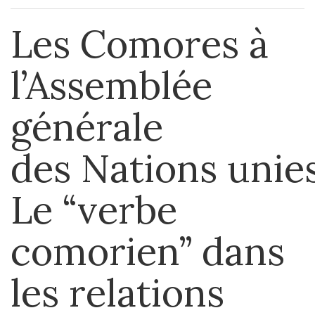
Les Comores à
l’Assemblée
générale
des Nations unies
Le “verbe
comorien” dans
les relations