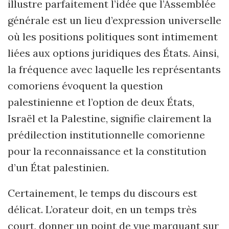
illustre parfaitement l’idée que l’Assemblée
générale est un lieu d’expression universelle
où les positions politiques sont intimement
liées aux options juridiques des États. Ainsi,
la fréquence avec laquelle les représentants
comoriens évoquent la question
palestinienne et l’option de deux États,
Israël et la Palestine, signifie clairement la
prédilection institutionnelle comorienne
pour la reconnaissance et la constitution
d’un État palestinien.
Certainement, le temps du discours est
délicat. L’orateur doit, en un temps très
court, donner un point de vue marquant sur