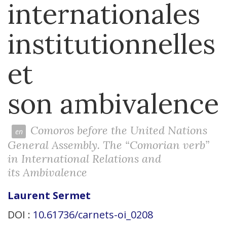
internationales
institutionnelles
et
son ambivalence
Comoros before the United Nations
General Assembly. The “Comorian verb”
in International Relations and
its Ambivalence
Laurent
Sermet
DOI :
10.61736/carnets-oi_0208