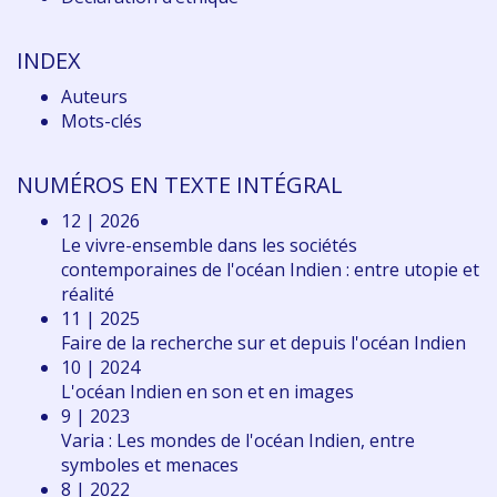
INDEX
Auteurs
Mots-clés
NUMÉROS EN TEXTE INTÉGRAL
12 | 2026
Le vivre-ensemble dans les sociétés
contemporaines de l'océan Indien : entre utopie et
réalité
11 | 2025
Faire de la recherche sur et depuis l'océan Indien
10 | 2024
L'océan Indien en son et en images
9 | 2023
Varia : Les mondes de l'océan Indien, entre
symboles et menaces
8 | 2022