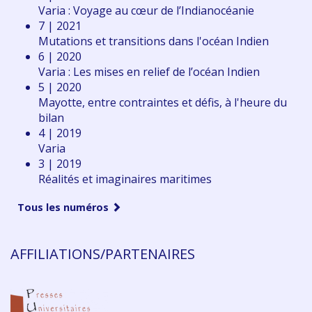
Varia : Voyage au cœur de l’Indianocéanie
7 | 2021
Mutations et transitions dans l'océan Indien
6 | 2020
Varia : Les mises en relief de l’océan Indien
5 | 2020
Mayotte, entre contraintes et défis, à l'heure du
bilan
4 | 2019
Varia
3 | 2019
Réalités et imaginaires maritimes
Tous les numéros
AFFILIATIONS/PARTENAIRES