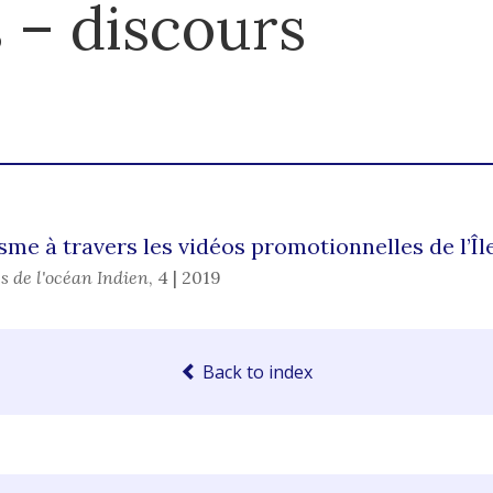
 – discours
sme à travers les vidéos promotionnelles de l’Î
s de l'océan Indien
,
4 | 2019
Back to index