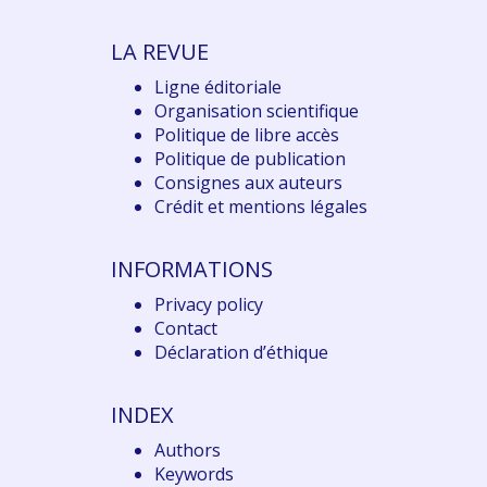
LA REVUE
Ligne éditoriale
Organisation scientifique
Politique de libre accès
Politique de publication
Consignes aux auteurs
Crédit et mentions légales
INFORMATIONS
Privacy policy
Contact
Déclaration d
’éthique
INDEX
Authors
Keywords