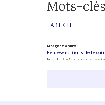
Mots-clés
ARTICLE
Morgane
Andry
Représentations de l’exoti
Published in
Carnets de recherche