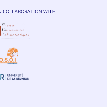
N COLLABORATION WITH