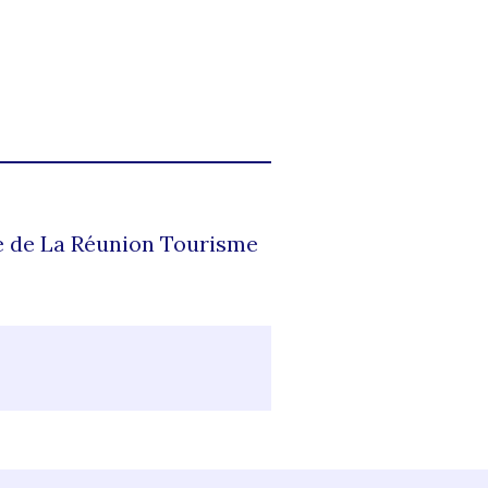
le de La Réunion Tourisme