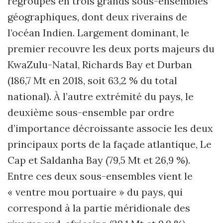
regroupés en trois grands sous-ensembles
géographiques, dont deux riverains de
l’océan Indien. Largement dominant, le
premier recouvre les deux ports majeurs du
KwaZulu-Natal, Richards Bay et Durban
(186,7 Mt en 2018, soit 63,2 % du total
national). À l’autre extrémité du pays, le
deuxième sous-ensemble par ordre
d’importance décroissante associe les deux
principaux ports de la façade atlantique, Le
Cap et Saldanha Bay (79,5 Mt et 26,9 %).
Entre ces deux sous-ensembles vient le
« ventre mou portuaire » du pays, qui
correspond à la partie méridionale des