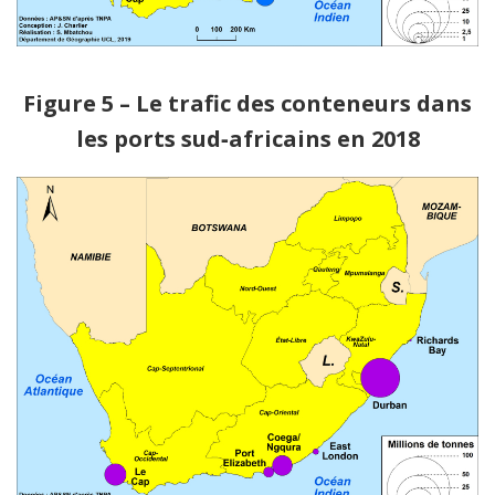
Figure 5 – Le trafic des conteneurs dans
les ports sud‑africains en 2018