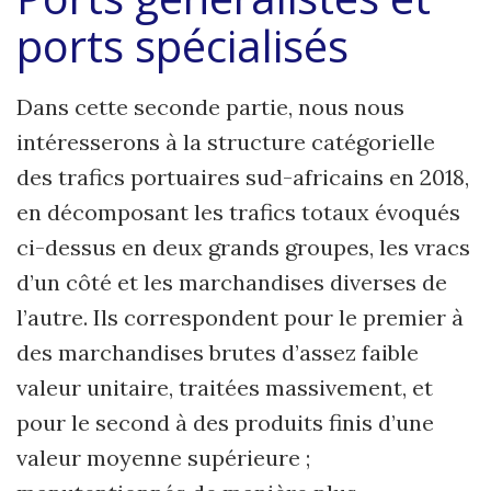
ports spécialisés
Dans cette seconde partie, nous nous
intéresserons à la structure catégorielle
des trafics portuaires sud-africains en 2018,
en décomposant les trafics totaux évoqués
ci-dessus en deux grands groupes, les vracs
d’un côté et les marchandises diverses de
l’autre. Ils correspondent pour le premier à
des marchandises brutes d’assez faible
valeur unitaire, traitées massivement, et
pour le second à des produits finis d’une
valeur moyenne supérieure ;