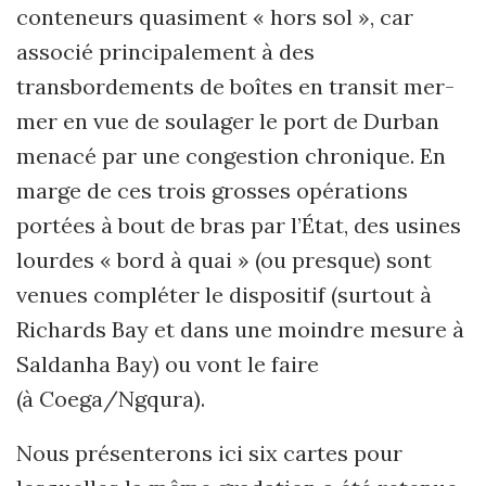
conteneurs quasiment « hors sol », car
associé principalement à des
transbordements de boîtes en transit mer-
mer en vue de soulager le port de Durban
menacé par une congestion chronique. En
marge de ces trois grosses opérations
portées à bout de bras par l’État, des usines
lourdes « bord à quai » (ou presque) sont
venues compléter le dispositif (surtout à
Richards Bay et dans une moindre mesure à
Saldanha Bay) ou vont le faire
(à Coega/Ngqura).
Nous présenterons ici six cartes pour