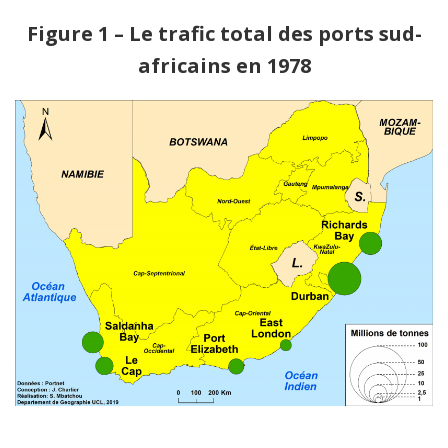
Figure 1 – Le trafic total des ports sud-
africains en 1978