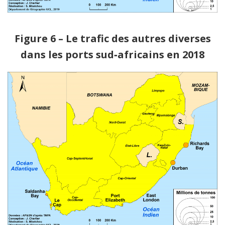
Figure 6 – Le trafic des autres diverses
dans les ports sud‑africains en 2018