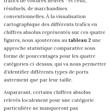
trafics de voitures neuves
et ceux,
résiduels, de marchandises
conventionnelles. À la visualisation
cartographique des différents trafics en
chiffres absolus représentés sur ces quatre
figures, nous ajouterons au
tableau 2
une
approche statistique comparative sous
forme de pourcentages pour les quatre
catégories ci-dessus, qui va nous permettre
d’identifier différents types de ports
autrement que par leur taille.
Auparavant, certains chiffres absolus
relevés localement pour une catégorie
particulière ne manqueront pas