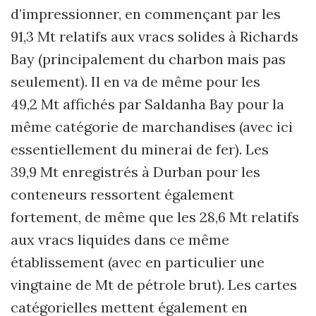
d’impressionner, en commençant par les
91,3 Mt relatifs aux vracs solides à Richards
Bay (principalement du charbon mais pas
seulement). Il en va de même pour les
49,2 Mt affichés par Saldanha Bay pour la
même catégorie de marchandises (avec ici
essentiellement du minerai de fer). Les
39,9 Mt enregistrés à Durban pour les
conteneurs ressortent également
fortement, de même que les 28,6 Mt relatifs
aux vracs liquides dans ce même
établissement (avec en particulier une
vingtaine de Mt de pétrole brut). Les cartes
catégorielles mettent également en