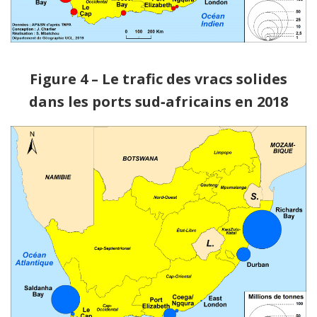
Figure 4 – Le trafic des vracs solides
dans les ports sud‑africains en 2018