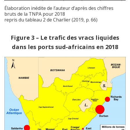
Élaboration inédite de l’auteur d’après des chiffres
bruts de la TNPA pour 2018
repris du tableau 2 de Charlier (2019, p. 66)
Figure 3 – Le trafic des vracs liquides
dans les ports sud‑africains en 2018