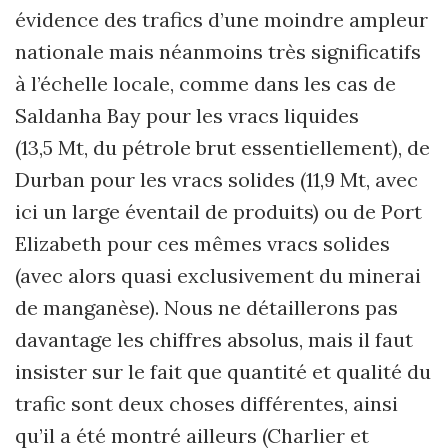
évidence des trafics d’une moindre ampleur
nationale mais néanmoins très significatifs
à l’échelle locale, comme dans les cas de
Saldanha Bay pour les vracs liquides
(13,5 Mt, du pétrole brut essentiellement), de
Durban pour les vracs solides (11,9 Mt, avec
ici un large éventail de produits) ou de Port
Elizabeth pour ces mêmes vracs solides
(avec alors quasi exclusivement du minerai
de manganèse). Nous ne détaillerons pas
davantage les chiffres absolus, mais il faut
insister sur le fait que quantité et qualité du
trafic sont deux choses différentes, ainsi
qu’il a été montré ailleurs (Charlier et