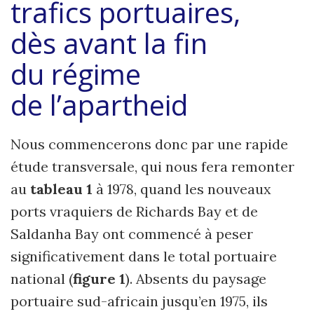
trafics portuaires,
dès avant la fin
du régime
de
l’apartheid
Nous commencerons donc par une rapide
étude transversale, qui nous fera remonter
au
tableau 1
à 1978, quand les nouveaux
ports vraquiers de Richards Bay et de
Saldanha Bay ont commencé à peser
significativement dans le total portuaire
national (
figure 1
). Absents du paysage
portuaire sud-africain jusqu’en 1975, ils