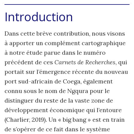
Introduction
Dans cette brève contribution, nous visons
à apporter un complément cartographique
à notre étude parue dans le numéro
précédent de ces
Carnets de Recherches
, qui
portait sur l’émergence récente du nouveau
port sud-africain de Coega, également
connu sous le nom de Ngqura pour le
distinguer du reste de la vaste zone de
développement économique qui l’entoure
(Charlier, 2019). Un « big bang » est en train
de s’opérer de ce fait dans le système