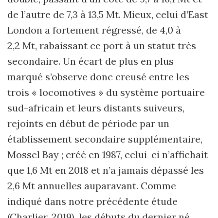
de l’autre de 7,3 à 13,5 Mt. Mieux, celui d’East
London a fortement régressé, de 4,0 à
2,2 Mt, rabaissant ce port à un statut très
secondaire. Un écart de plus en plus
marqué s’observe donc creusé entre les
trois « locomotives » du système portuaire
sud-africain et leurs distants suiveurs,
rejoints en début de période par un
établissement secondaire supplémentaire,
Mossel Bay ; créé en 1987, celui-ci n’affichait
que 1,6 Mt en 2018 et n’a jamais dépassé les
2,6 Mt annuelles auparavant. Comme
indiqué dans notre précédente étude
(Charlier, 2019), les débuts du dernier né