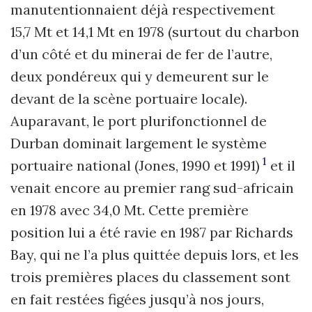
manutentionnaient déjà respectivement
15,7 Mt et 14,1 Mt en 1978 (surtout du charbon
d’un côté et du minerai de fer de l’autre,
deux pondéreux qui y demeurent sur le
devant de la scène portuaire locale).
Auparavant, le port plurifonctionnel de
Durban dominait largement le système
1
portuaire national (Jones, 1990 et 1991)
et il
venait encore au premier rang sud-africain
en 1978 avec 34,0 Mt. Cette première
position lui a été ravie en 1987 par Richards
Bay, qui ne l’a plus quittée depuis lors, et les
trois premières places du classement sont
en fait restées figées jusqu’à nos jours,