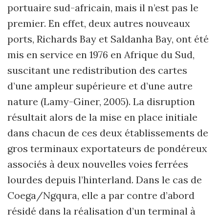
portuaire sud-africain, mais il n’est pas le
premier. En effet, deux autres nouveaux
ports, Richards Bay et Saldanha Bay, ont été
mis en service en 1976 en Afrique du Sud,
suscitant une redistribution des cartes
d’une ampleur supérieure et d’une autre
nature (Lamy-Giner, 2005). La disruption
résultait alors de la mise en place initiale
dans chacun de ces deux établissements de
gros terminaux exportateurs de pondéreux
associés à deux nouvelles voies ferrées
lourdes depuis l’hinterland. Dans le cas de
Coega/Ngqura, elle a par contre d’abord
résidé dans la réalisation d’un terminal à