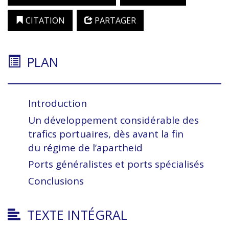
CITATION
PARTAGER
PLAN
Introduction
Un développement considérable des
trafics portuaires, dès avant la fin
du régime de
l’apartheid
Ports généralistes et ports spécialisés
Conclusions
TEXTE INTÉGRAL