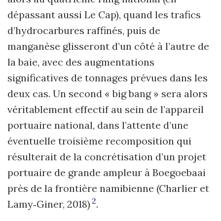
dépassant aussi Le Cap), quand les trafics
d’hydrocarbures raffinés, puis de
manganèse glisseront d’un côté à l’autre de
la baie, avec des augmentations
significatives de tonnages prévues dans les
deux cas. Un second « big bang » sera alors
véritablement effectif au sein de l’appareil
portuaire national, dans l’attente d’une
éventuelle troisième recomposition qui
résulterait de la concrétisation d’un projet
portuaire de grande ampleur à Boegoebaai
près de la frontière namibienne (Charlier et
2
Lamy‑Giner, 2018)
.