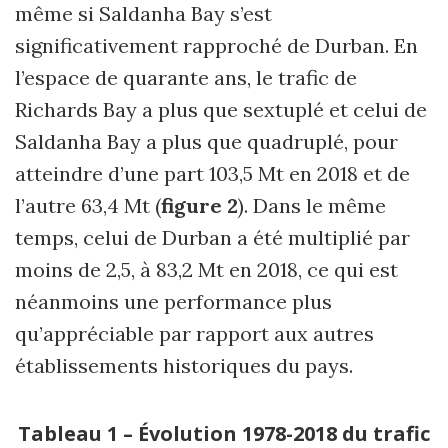
même si Saldanha Bay s’est
significativement rapproché de Durban. En
l’espace de quarante ans, le trafic de
Richards Bay a plus que sextuplé et celui de
Saldanha Bay a plus que quadruplé, pour
atteindre d’une part 103,5 Mt en 2018 et de
l’autre 63,4 Mt (
figure 2
). Dans le même
temps, celui de Durban a été multiplié par
moins de 2,5, à 83,2 Mt en 2018, ce qui est
néanmoins une performance plus
qu’appréciable par rapport aux autres
établissements historiques du pays.
Tableau 1 – Évolution 1978-2018 du trafic