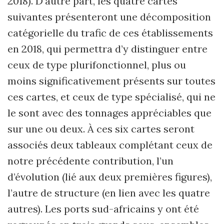
2018). D’autre part, les quatre cartes
suivantes présenteront une décomposition
catégorielle du trafic de ces établissements
en 2018, qui permettra d’y distinguer entre
ceux de type plurifonctionnel, plus ou
moins significativement présents sur toutes
ces cartes, et ceux de type spécialisé, qui ne
le sont avec des tonnages appréciables que
sur une ou deux. À ces six cartes seront
associés deux tableaux complétant ceux de
notre précédente contribution, l’un
d’évolution (lié aux deux premières figures),
l’autre de structure (en lien avec les quatre
autres). Les ports sud-africains y ont été