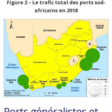
Figure 2 – Le trafic total des ports sud-
africains en 2018
Ports généralistes et