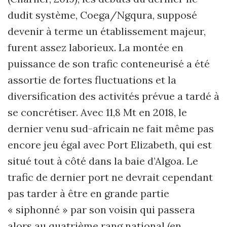
dudit système, Coega/Ngqura, supposé
devenir à terme un établissement majeur,
furent assez laborieux. La montée en
puissance de son trafic conteneurisé a été
assortie de fortes fluctuations et la
diversification des activités prévue a tardé à
se concrétiser. Avec 11,8 Mt en 2018, le
dernier venu sud-africain ne fait même pas
encore jeu égal avec Port Elizabeth, qui est
situé tout à côté dans la baie d’Algoa. Le
trafic de dernier port ne devrait cependant
pas tarder à être en grande partie
« siphonné » par son voisin qui passera
alors au quatrième rang national (en