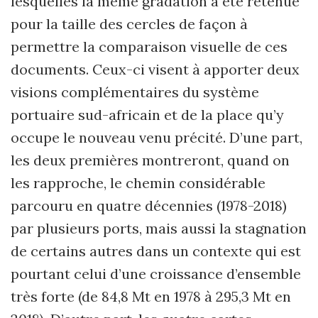
lesquelles la même gradation a été retenue
pour la taille des cercles de façon à
permettre la comparaison visuelle de ces
documents. Ceux-ci visent à apporter deux
visions complémentaires du système
portuaire sud-africain et de la place qu’y
occupe le nouveau venu précité. D’une part,
les deux premières montreront, quand on
les rapproche, le chemin considérable
parcouru en quatre décennies (1978-2018)
par plusieurs ports, mais aussi la stagnation
de certains autres dans un contexte qui est
pourtant celui d’une croissance d’ensemble
très forte (de 84,8 Mt en 1978 à 295,3 Mt en