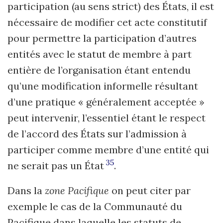
participation (au sens strict) des États, il est
nécessaire de modifier cet acte constitutif
pour permettre la participation d’autres
entités avec le statut de membre à part
entière de l’organisation étant entendu
qu’une modification informelle résultant
d’une pratique « généralement acceptée »
peut intervenir, l’essentiel étant le respect
de l’accord des États sur l’admission à
participer comme membre d’une entité qui
35
ne serait pas un État
.
Dans la
zone Pacifique
on peut citer par
exemple le cas de la Communauté du
Pacifique dans laquelle les statuts de