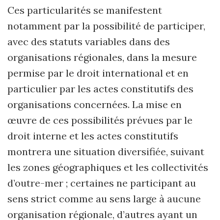
Ces particularités se manifestent
notamment par la possibilité de participer,
avec des statuts variables dans des
organisations régionales, dans la mesure
permise par le droit international et en
particulier par les actes constitutifs des
organisations concernées. La mise en
œuvre de ces possibilités prévues par le
droit interne et les actes constitutifs
montrera une situation diversifiée, suivant
les zones géographiques et les collectivités
d’outre-mer ; certaines ne participant au
sens strict comme au sens large à aucune
organisation régionale, d’autres ayant un