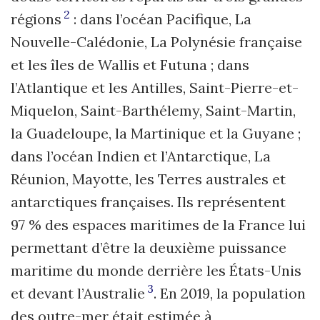
2
régions
: dans l’océan Pacifique, La
Nouvelle-Calédonie, La Polynésie française
et les îles de Wallis et Futuna ; dans
l’Atlantique et les Antilles, Saint-Pierre-et-
Miquelon, Saint-Barthélemy, Saint-Martin,
la Guadeloupe, la Martinique et la Guyane ;
dans l’océan Indien et l’Antarctique, La
Réunion, Mayotte, les Terres aus­trales et
antarctiques françaises. Ils représentent
97 % des espaces maritimes de la France lui
permettant d’être la deuxième puissance
maritime du monde derrière les États-Unis
3
et devant l’Australie
. En 2019, la population
des outre-mer était estimée à