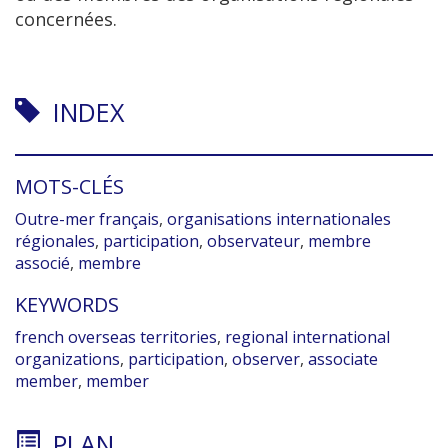
concernées.
INDEX
MOTS-CLÉS
Outre-mer français
,
organisations internationales
régionales
,
participation
,
observateur
,
membre
associé
,
membre
KEYWORDS
french overseas territories
,
regional international
organizations
,
participation
,
observer
,
associate
member
,
member
PLAN