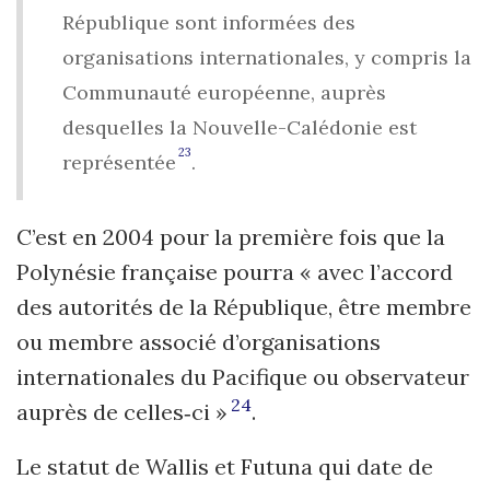
République sont informées des
organisations internationales, y compris la
Communauté européenne, auprès
desquelles la Nouvelle-Calédonie est
23
représentée
.
C’est en 2004 pour la première fois que la
Polynésie française pourra « avec l’accord
des autorités de la République, être membre
ou membre associé d’organisations
internationales du Pacifique ou observateur
24
auprès de celles‑ci »
.
Le statut de Wallis et Futuna qui date de