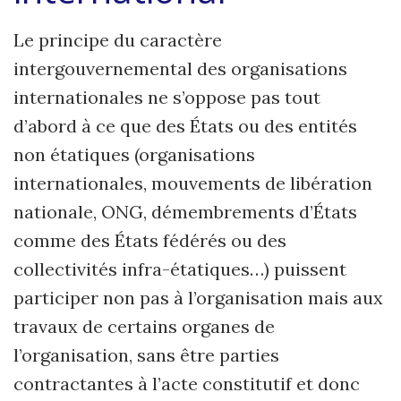
Le principe du caractère
intergouvernemental des organisations
interna­tionales ne s’oppose pas tout
d’abord à ce que des États ou des entités
non éta­tiques (organisations
internationales, mouvements de libération
nationale, ONG, démembrements d’États
comme des États fédérés ou des
collectivités infra-étatiques…) puissent
participer non pas à l’organisation mais aux
travaux de certains organes de
l’organisation, sans être parties
contractantes à l’acte constitutif et donc