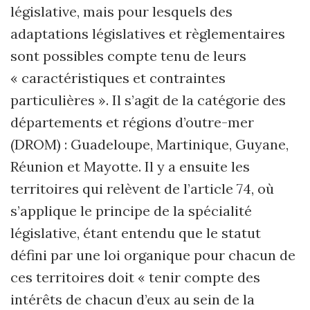
législative, mais pour lesquels des
adaptations législatives et règlementaires
sont possibles compte tenu de leurs
« caractéristiques et contraintes
particulières ». Il s’agit de la catégorie des
départements et régions d’outre-mer
(DROM) : Guadeloupe, Martinique, Guyane,
Réunion et Mayotte. Il y a ensuite les
territoires qui relèvent de l’article 74, où
s’applique le principe de la spécialité
législative, étant entendu que le statut
défini par une loi organique pour chacun de
ces territoires doit « tenir compte des
intérêts de chacun d’eux au sein de la