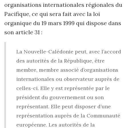
organisations internationales régionales du
Pacifique, ce qui sera fait avec la loi
organique du 19 mars 1999 qui dispose dans
son article 31 :
La Nouvelle-Calédonie peut, avec l’accord
des autorités de la République, être
membre, membre associé d’organisations
internationales ou observateur auprès de
celles-ci. Elle y est représentée par le
président du gouvernement ou son
représentant. Elle peut disposer d’une
représentation auprès de la Communauté
européenne. Les autorités de la