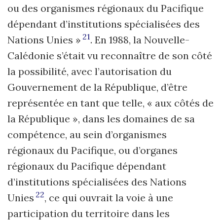
ou des organismes régionaux du Pacifique
dépendant d’institutions spécialisées des
21
Nations Unies »
. En 1988, la Nouvelle-
Calédonie s’était vu reconnaître de son côté
la possibilité, avec l’autorisation du
Gouvernement de la République, d’être
représentée en tant que telle, « aux côtés de
la République », dans les domaines de sa
compétence, au sein d’organismes
régionaux du Pacifique, ou d’organes
régionaux du Pacifique dépendant
d’institutions spécialisées des Nations
22
Unies
, ce qui ouvrait la voie à une
participation du territoire dans les