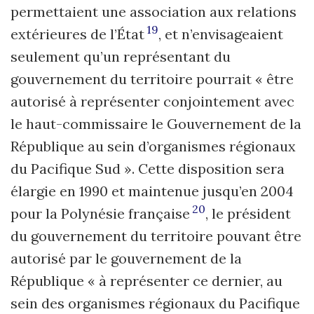
permettaient une association aux relations
19
extérieures de l’État
, et n’envisageaient
seulement qu’un représentant du
gouvernement du territoire pourrait « être
autorisé à représenter conjointement avec
le haut-commissaire le Gouvernement de la
République au sein d’organismes régionaux
du Pacifique Sud ». Cette disposition sera
élargie en 1990 et maintenue jusqu’en 2004
20
pour la Polynésie française
, le président
du gouvernement du territoire pouvant être
autorisé par le gouvernement de la
République « à représenter ce dernier, au
sein des organismes régionaux du Pacifique