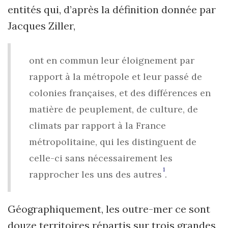
entités qui, d’après la définition donnée par
Jacques Ziller,
ont en commun leur éloignement par
rapport à la métropole et leur passé de
colonies françaises, et des différences en
matière de peuplement, de culture, de
climats par rapport à la France
métropolitaine, qui les distinguent de
celle-ci sans nécessairement les
1
rapprocher les uns des autres
.
Géographiquement, les outre-mer ce sont
douze territoires répartis sur trois grandes