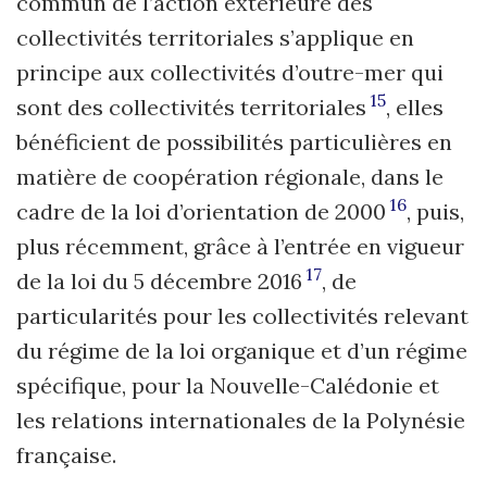
commun de l’action extérieure des
collectivités territoriales s’applique en
principe aux collectivités d’outre-mer qui
15
sont des collectivités territoriales
, elles
bénéficient de possibilités particulières en
matière de coopération régionale, dans le
16
cadre de la loi d’orientation de 2000
, puis,
plus récemment, grâce à l’entrée en vigueur
17
de la loi du 5 décembre 2016
, de
particularités pour les collectivités relevant
du régime de la loi organique et d’un régime
spécifique, pour la Nouvelle-Calédonie et
les relations internationales de la Polynésie
française.