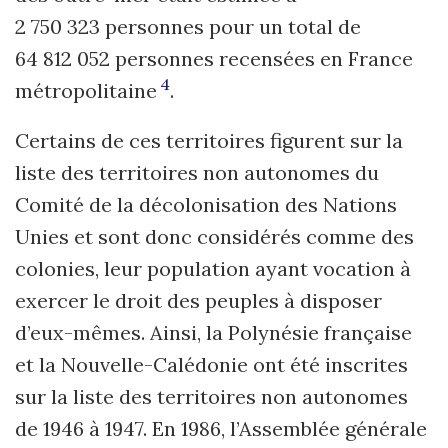
2 750 323 personnes pour un total de
64 812 052 personnes recensées en France
4
métropolitaine
.
Certains de ces territoires figurent sur la
liste des territoires non autonomes du
Comité de la décolonisation des Nations
Unies et sont donc considérés comme des
colonies, leur population ayant vocation à
exercer le droit des peuples à disposer
d’eux-mêmes. Ainsi, la Polynésie française
et la Nouvelle-Calédonie ont été inscrites
sur la liste des territoires non autonomes
de 1946 à 1947. En 1986, l’Assemblée générale