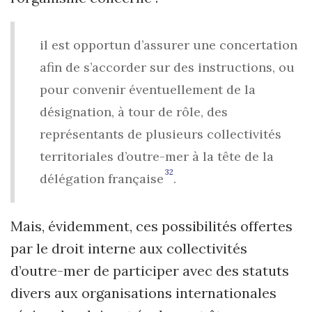
il est opportun d’assurer une concertation
afin de s’accorder sur des instruc­tions, ou
pour convenir éventuellement de la
désignation, à tour de rôle, des
représentants de plusieurs collectivités
territoriales d’outre-mer à la tête de la
32
délégation française
.
Mais, évidemment, ces possibilités offertes
par le droit interne aux collectivités
d’outre-mer de participer avec des statuts
divers aux organisations internationales