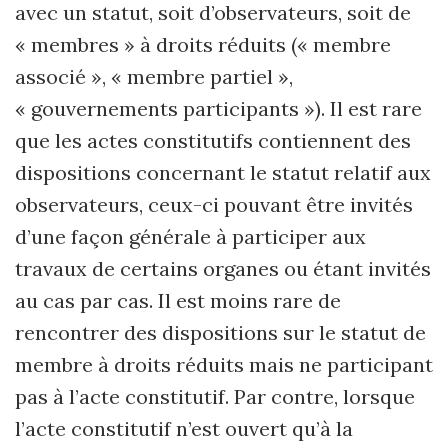
avec un statut, soit d’observateurs, soit de
« membres » à droits réduits (« membre
associé », « membre partiel »,
« gouvernements participants »). Il est rare
que les actes constitutifs contiennent des
dispositions concernant le statut relatif aux
observateurs, ceux-ci pouvant être invités
d’une façon générale à participer aux
travaux de certains organes ou étant invités
au cas par cas. Il est moins rare de
rencontrer des dispositions sur le statut de
membre à droits réduits mais ne participant
pas à l’acte constitutif. Par contre, lorsque
l’acte constitutif n’est ouvert qu’à la