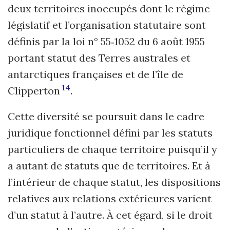
deux territoires inoccupés dont le régime
législatif et l’organisation statutaire sont
définis par la loi n° 55‑1052 du 6 août 1955
portant statut des Terres australes et
antarctiques françaises et de l’île de
14
Clipperton
.
Cette diversité se poursuit dans le cadre
juridique fonctionnel défini par les statuts
particuliers de chaque territoire puisqu’il y
a autant de statuts que de territoires. Et à
l’intérieur de chaque statut, les dispositions
relatives aux relations extérieures varient
d’un statut à l’autre. À cet égard, si le droit