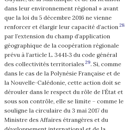
dans leur environnement régional » avant
que la loi du 5 décembre 2016 ne vienne
28
renforcer et élargir leur capacité d’action
par l’extension du champ d’application
géographique de la coopération régionale
prévu à l’article L. 3441‑3 du code général
29
des collectivités territoriales
. Si, comme
dans le cas de la Polynésie Française et de
la Nouvelle-Calédonie, cette action doit se
dérouler dans le respect du rôle de l’État et
sous son contrôle, elle se limite – comme le
souligne la circulaire du 3 mai 2017 du
Ministre des Affaires étrangères et du
développement international et de la