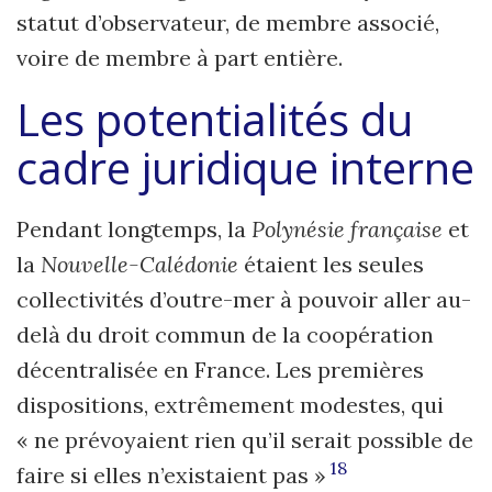
statut d’observateur, de membre associé,
voire de membre à part entière.
Les potentialités du
cadre juridique interne
Pendant longtemps, la
Polynésie française
et
la
Nouvelle-Calédonie
étaient les seules
collectivités d’outre-mer à pouvoir aller au-
delà du droit commun de la coopération
décentralisée en France. Les premières
dispositions, extrêmement mo­destes, qui
« ne prévoyaient rien qu’il serait possible de
18
faire si elles n’existaient pas »