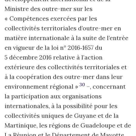
Ministre des outre-mer sur les
« Compétences exercées par les
collectivités territoriales d’outre-mer en
matière internationale à la suite de l’entrée
en vigueur de la loi n° 2016‑1657 du
5 décembre 2016 relative à l’action
extérieure des collectivités territoriales et
à la coopération des outre-mer dans leur
30
environnement régional »
–, concernant
la participation aux organisations
internationales, à la possibilité pour les
collectivités uniques de Guyane et de la
Martinique, les régions de Guadeloupe et de
La Réunion et le Département de Mayotte