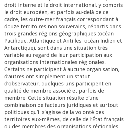
droit interne et le droit inter­national, y compris
le droit européen, et parfois au-delà de ce
cadre, les outre-mer français correspondant à
douze territoires non souverains, répartis dans
trois grandes régions géographiques (océan
Pacifique, Atlantique et Antilles, océan Indien et
Antarctique), sont dans une situation très
variable au regard de leur participation aux
organisations internationales régionales.
Certains ne participent à aucune organisation,
d’autres ont simplement un statut
d’observateur, quelques-uns participent en
qualité de membre associé et parfois de
membre. Cette situation résulte d’une
combinaison de facteurs juridiques et surtout
politiques qu’il s’agisse de la volonté des
territoires eux-mêmes, de celle de l’État français
ou des membres des organisations régionales