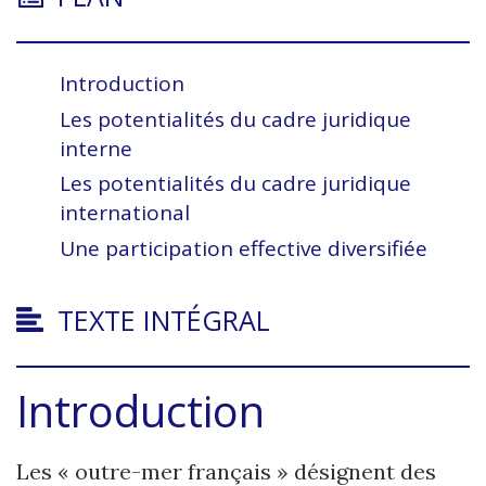
Introduction
Les potentialités du cadre juridique
interne
Les potentialités du cadre juridique
international
Une participation effective diversifiée
TEXTE INTÉGRAL
Introduction
Les « outre-mer français » désignent des