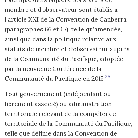
membre et d’observateur sont établis à
l’article XXI de la Convention de Canberra
(paragraphes 66 et 67), telle qu’amendée,
ainsi que dans la politique relative aux
statuts de membre et d’observateur auprès
de la Communauté du Pacifique, adoptée
par la neuvième Conférence de la
36
Communauté du Pacifique en 2015
.
Tout gouvernement (indépendant ou
librement associé) ou administration
territoriale relevant de la compétence
territoriale de la Communauté du Pacifique,
telle que définie dans la Convention de