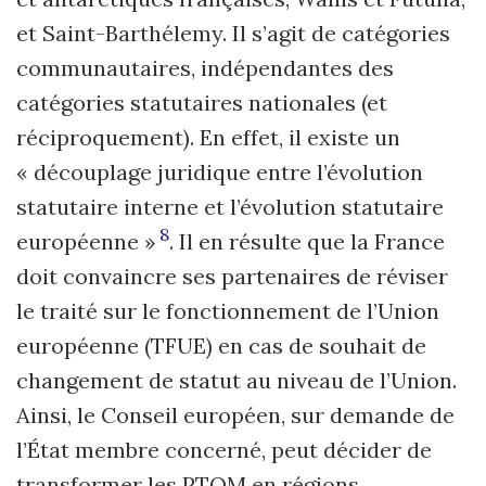
et Saint-Barthélemy. Il s’agit de catégories
communautaires, indépendantes des
catégories statutaires nationales (et
réciproquement). En effet, il existe un
« découplage juridique entre l’évolution
statutaire interne et l’évolution statutaire
8
européenne »
. Il en résulte que la France
doit convaincre ses partenaires de réviser
le traité sur le fonctionnement de l’Union
européenne (TFUE) en cas de souhait de
changement de statut au niveau de l’Union.
Ainsi, le Conseil européen, sur demande de
l’État membre concerné, peut décider de
transformer les PTOM en régions