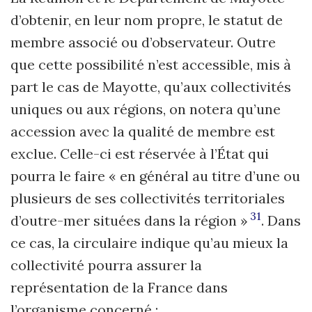
d’obtenir, en leur nom propre, le statut de
membre associé ou d’observateur. Outre
que cette possibilité n’est accessible, mis à
part le cas de Mayotte, qu’aux collectivités
uniques ou aux régions, on notera qu’une
accession avec la qualité de membre est
exclue. Celle-ci est réservée à l’État qui
pourra le faire « en général au titre d’une ou
plusieurs de ses collectivités territoriales
31
d’outre-mer situées dans la région »
. Dans
ce cas, la circulaire indique qu’au mieux la
collectivité pourra assurer la
représentation de la France dans
l’organisme concerné :