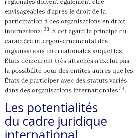
régionales doivent également être
envisageables d’après le droit de la
participation à ces organisations en droit
33
international
. À cet égard le principe du
caractère intergouvernemental des
organisations internationales auquel les
États demeurent très attachés n’exclut pas
la possibilité pour des entités autres que les
États de participer avec des statuts variés
34
dans des organisations internationales
.
Les potentialités
du cadre juridique
international