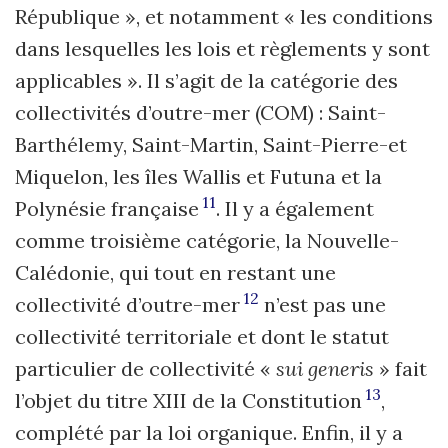
République », et notamment « les conditions
dans lesquelles les lois et règlements y sont
applicables ». Il s’agit de la catégorie des
collectivités d’outre-mer (COM) : Saint-
Barthélemy, Saint-Martin, Saint-Pierre-et
Miquelon, les îles Wallis et Futuna et la
11
Polynésie française
. Il y a également
comme troisième catégorie, la Nouvelle-
Calédonie, qui tout en restant une
12
collectivité d’outre-mer
n’est pas une
collectivité territoriale et dont le statut
particulier de collectivité «
sui generis
» fait
13
l’objet du titre XIII de la Constitution
,
complété par la loi organique. Enfin, il y a