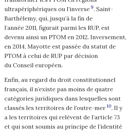
9
ultrapériphériques ou l’inverse
. Saint-
Barthélemy, qui, jusqu’à la fin de
l’année 2011, figurait parmi les RUP, est
devenu ainsi un PTOM en 2012. Inversement,
en 2014, Mayotte est passée du statut de
PTOM à celui de RUP par décision
du Conseil européen.
Enfin, au regard du droit constitutionnel
français, il n’existe pas moins de quatre
catégories juridiques dans lesquelles sont
10
classés les territoires de l’outre-mer
. Il y
a les territoires qui relèvent de l’article 73
et qui sont soumis au principe de l’identité