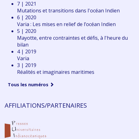
7 | 2021
Mutations et transitions dans l'océan Indien
6 | 2020
Varia : Les mises en relief de l’océan Indien
5 | 2020
Mayotte, entre contraintes et défis, à l'heure du
bilan
4 | 2019
Varia
3 | 2019
Réalités et imaginaires maritimes
Tous les numéros
AFFILIATIONS/PARTENAIRES