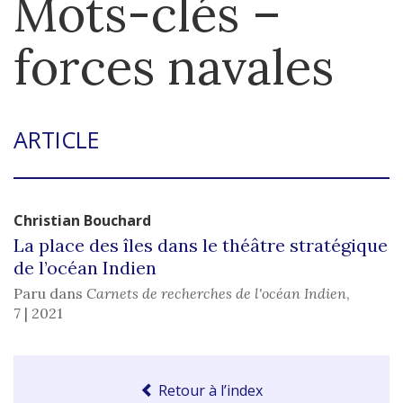
Mots-clés –
forces navales
ARTICLE
Christian
Bouchard
La place des îles dans le théâtre stratégique
de l’océan Indien
Paru dans
Carnets de recherches de l'océan Indien
,
7 | 2021
Retour à l’index