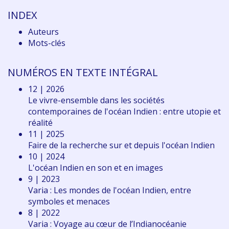
INDEX
Auteurs
Mots-clés
NUMÉROS EN TEXTE INTÉGRAL
12 | 2026
Le vivre-ensemble dans les sociétés
contemporaines de l'océan Indien : entre utopie et
réalité
11 | 2025
Faire de la recherche sur et depuis l'océan Indien
10 | 2024
L'océan Indien en son et en images
9 | 2023
Varia : Les mondes de l'océan Indien, entre
symboles et menaces
8 | 2022
Varia : Voyage au cœur de l’Indianocéanie