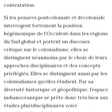
contestation.
Si les pensées postcoloniale et décoloniale
interrogent fortement la posi­tion
hégémonique de l’Occident dans les régions
du Sud global et portent un discours
critique sur le colonialisme, elles se
distinguent néanmoins par le choix de leurs
approches disciplinaires et des concepts
privilégiés. Elles se distinguent aussi par les
colonialismes qu’elles étudient. Par sa
diversité historique et géopolitique, l’es­pace
indianocéanique se prête donc très bien aux
études pluridisciplinaires voire