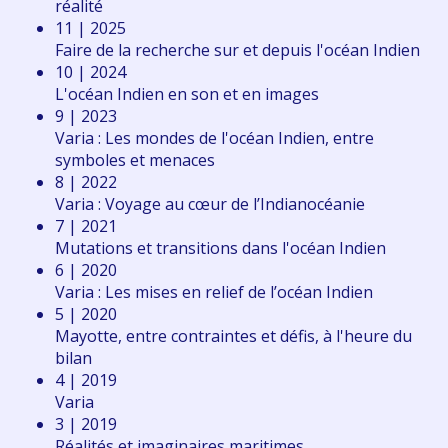
réalité
11 | 2025
Faire de la recherche sur et depuis l'océan Indien
10 | 2024
L'océan Indien en son et en images
9 | 2023
Varia : Les mondes de l'océan Indien, entre
symboles et menaces
8 | 2022
Varia : Voyage au cœur de l’Indianocéanie
7 | 2021
Mutations et transitions dans l'océan Indien
6 | 2020
Varia : Les mises en relief de l’océan Indien
5 | 2020
Mayotte, entre contraintes et défis, à l'heure du
bilan
4 | 2019
Varia
3 | 2019
Réalités et imaginaires maritimes