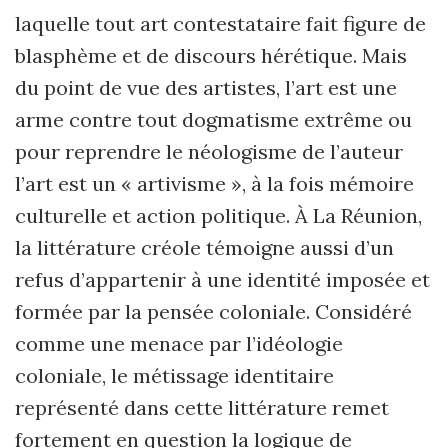
laquelle tout art contestataire fait figure de
blasphème et de discours hérétique. Mais
du point de vue des artistes, l’art est une
arme contre tout dogmatisme extrême ou
pour reprendre le néologisme de l’auteur
l’art est un « artivisme », à la fois mémoire
culturelle et action politique. À La Réunion,
la littérature créole témoigne aussi d’un
refus d’appartenir à une identité imposée et
formée par la pensée coloniale. Considéré
comme une menace par l’idéologie
coloniale, le métissage identitaire
représenté dans cette littérature remet
fortement en question la logique de