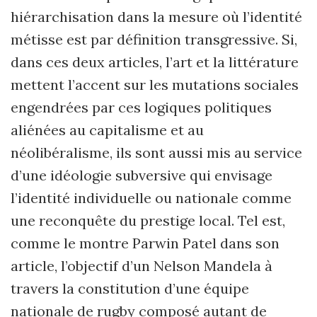
hiérarchisation dans la mesure où l’identité
métisse est par définition transgressive. Si,
dans ces deux articles, l’art et la littérature
mettent l’accent sur les mutations sociales
engendrées par ces logiques politiques
aliénées au capitalisme et au
néolibéralisme, ils sont aussi mis au service
d’une idéologie subversive qui envisage
l’identité individuelle ou nationale comme
une reconquête du prestige local. Tel est,
comme le montre Parwin Patel dans son
article, l’objectif d’un Nelson Mandela à
travers la constitution d’une équipe
nationale de rugby composé autant de