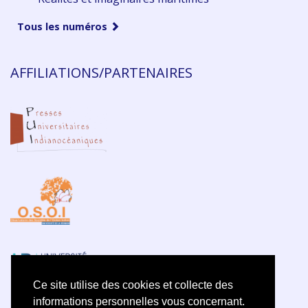
Tous les numéros
AFFILIATIONS/PARTENAIRES
Ce site utilise des cookies et collecte des
informations personnelles vous concernant.