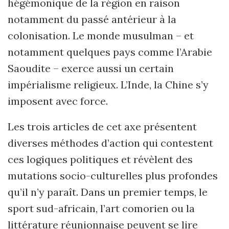
hégémonique de la région en raison
notamment du passé antérieur à la
colonisation. Le monde musulman – et
notamment quelques pays comme l’Arabie
Saoudite – exerce aussi un certain
impérialisme religieux. L’Inde, la Chine s’y
imposent avec force.
Les trois articles de cet axe présentent
diverses méthodes d’action qui contestent
ces logiques politiques et révèlent des
mutations socio-culturelles plus profondes
qu’il n’y paraît. Dans un premier temps, le
sport sud-africain, l’art como­rien ou la
littérature réunionnaise peuvent se lire