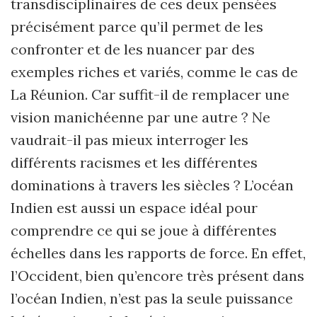
transdisciplinaires de ces deux pensées
précisément parce qu’il permet de les
confron­ter et de les nuancer par des
exemples riches et variés, comme le cas de
La Réunion. Car suffit-il de remplacer une
vision manichéenne par une autre ? Ne
vaudrait-il pas mieux interroger les
différents racismes et les différentes
dominations à travers les siècles ? L’océan
Indien est aussi un espace idéal pour
comprendre ce qui se joue à différentes
échelles dans les rapports de force. En effet,
l’Occident, bien qu’encore très présent dans
l’océan Indien, n’est pas la seule puissance