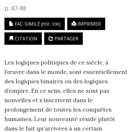
p. 87-88
FAC-SIMILÉ
IMPRIMER
[PDF, 93K]
CITATION
PARTAGER
Les logiques politiques de ce siècle, à
l’œuvre dans le monde, sont essentiel­lement
des logiques binaires ou des logiques
d’empire. En ce sens, elles ne sont pas
nouvelles et s’inscrivent dans le
prolongement de toutes les conquêtes
humaines. Leur nouveauté réside plutôt
dans le fait qu’arrivées à un certain