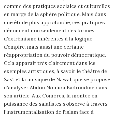
comme des pratiques sociales et culturelles
en marge de la sphère politique. Mais dans
une étude plus approfondie, ces pratiques
dénoncent non seulement des formes
d’extrémisme inhérentes à la logique
d’empire, mais aussi une certaine
réappropriation du pouvoir démocratique.
Cela apparaît très clairement dans les
exemples artistiques, à savoir le théâtre de
Sast et la musique de Nawal, que se propose
d’analyser Abdou Nouhou Badroudine dans
son article. Aux Comores, la montée en
puissance des salafistes s’observe à travers
l’instrumentalisation de l’islam face à