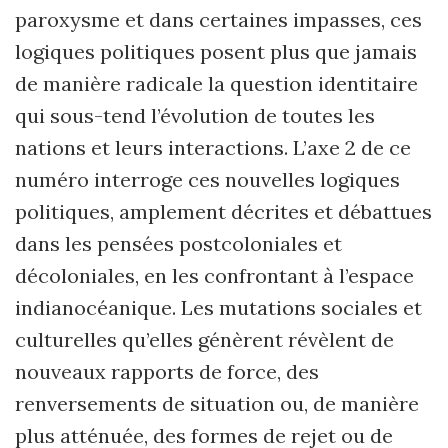
paroxysme et dans certaines impasses, ces
logiques politiques posent plus que jamais
de manière radicale la question identitaire
qui sous-tend l’évolution de toutes les
nations et leurs interactions. L’axe 2 de ce
numéro interroge ces nouvelles logiques
politiques, amplement décrites et débattues
dans les pensées postcoloniales et
décoloniales, en les confrontant à l’espace
indianocéanique. Les mutations sociales et
culturelles qu’elles génèrent révèlent de
nouveaux rapports de force, des
renversements de situation ou, de manière
plus atténuée, des formes de rejet ou de