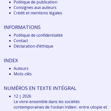
Politique de publication
Consignes aux auteurs
Crédit et mentions légales
INFORMATIONS
Politique de confidentialité
Contact
Déclaration d
’éthique
INDEX
Auteurs
Mots-clés
NUMÉROS EN TEXTE INTÉGRAL
12 | 2026
Le vivre-ensemble dans les sociétés
contemporaines de l'océan Indien : entre utopie et