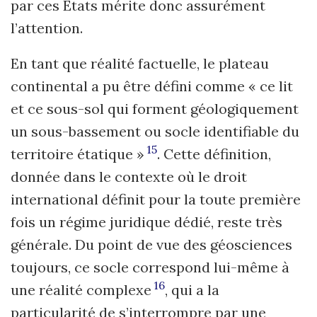
par ces États mérite donc assurément
l’attention.
En tant que réalité factuelle, le plateau
continental a pu être défini comme « ce lit
et ce sous-sol qui forment géologiquement
un sous-bassement ou socle identifiable du
15
territoire étatique »
. Cette définition,
donnée dans le contexte où le droit
international définit pour la toute première
fois un régime juridique dédié, reste très
générale. Du point de vue des géosciences
toujours, ce socle correspond lui-même à
16
une réalité complexe
, qui a la
particularité de s’interrompre par une