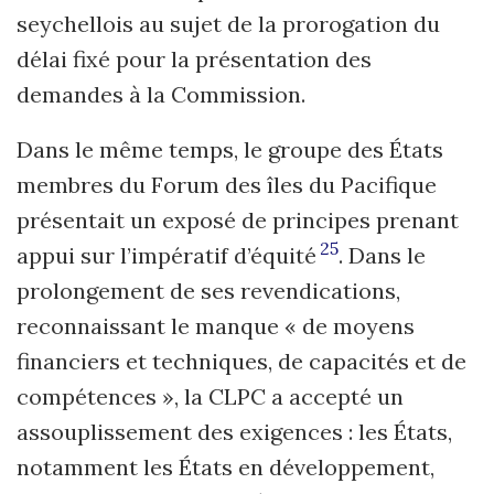
seychellois au sujet de la prorogation du
délai fixé pour la présentation des
demandes à la Commission.
Dans le même temps, le groupe des États
membres du Forum des îles du Pacifique
présentait un exposé de principes prenant
25
appui sur l’impératif d’équité
. Dans le
prolongement de ses revendications,
reconnaissant le manque « de moyens
financiers et techniques, de capacités et de
compétences », la CLPC a accepté un
assouplissement des exigences : les États,
notamment les États en développement,