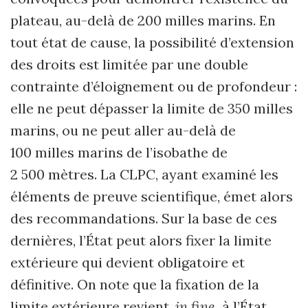
plateau, au-delà de 200 milles marins. En
tout état de cause, la possibilité d’extension
des droits est limitée par une double
contrainte d’éloignement ou de profondeur :
elle ne peut dépasser la limite de 350 milles
marins, ou ne peut aller au-delà de
100 milles marins de l’isobathe de
2 500 mètres. La CLPC, ayant examiné les
éléments de preuve scientifique, émet alors
des recommandations. Sur la base de ces
dernières, l’État peut alors fixer la limite
extérieure qui devient obligatoire et
définitive. On note que la fixation de la
limite extérieure revient,
in fine,
à l’État