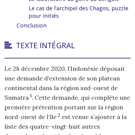
Le cas de l’archipel des Chagos, puzzle
pour initiés
Conclusion
TEXTE INTÉGRAL
Le 28 décembre 2020, l’Indonésie déposait
une demande d’extension de son plateau
continental dans la région sud-ouest de
1
Sumatra
. Cette demande, qui complète une
première prétention portant sur la région
2
nord-ouest de l’île
est venue s’ajouter à la
liste des quatre-vingt-huit autres