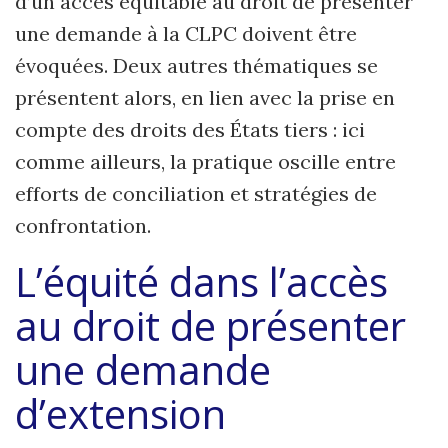
d’un accès équitable au droit de présenter
une demande à la CLPC doivent être
évoquées. Deux autres thématiques se
présentent alors, en lien avec la prise en
compte des droits des États tiers : ici
comme ailleurs, la pratique oscille entre
efforts de conciliation et stratégies de
confrontation.
L’équité dans l’accès
au droit de présenter
une demande
d’extension