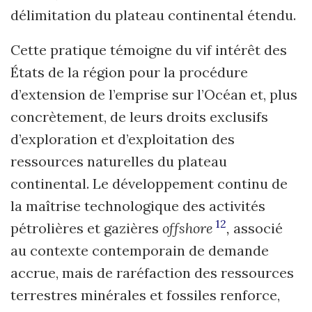
délimitation du plateau continental étendu.
Cette pratique témoigne du vif intérêt des
États de la région pour la procédure
d’extension de l’emprise sur l’Océan et, plus
concrètement, de leurs droits exclusifs
d’exploration et d’exploitation des
ressources naturelles du plateau
continental. Le développement continu de
la maîtrise technologique des activités
12
pétrolières et gazières
offshore
,
associé
au contexte contemporain de demande
accrue, mais de raréfaction des ressources
terrestres minérales et fossiles renforce,