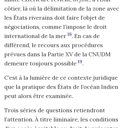
côtier, là où la délimitation de la zone avec
les États riverains doit faire l’objet de
négociations, comme l’impose le droit
18
international de la mer
. En cas de
différend, le recours aux procédures
prévues dans la Partie XV de la CNUDM
19
demeure toujours possible
.
C’est à la lumière de ce contexte juridique
que la pratique des États de l’océan Indien
peut alors être examinée.
Trois séries de questions retiendront
l’attention. À titre liminaire, les conditions