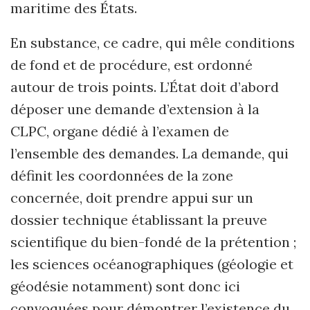
maritime des États.
En substance, ce cadre, qui mêle conditions
de fond et de procédure, est ordonné
autour de trois points. L’État doit d’abord
déposer une demande d’extension à la
CLPC, organe dédié à l’examen de
l’ensemble des demandes. La demande, qui
définit les coordonnées de la zone
concernée, doit prendre appui sur un
dossier technique établissant la preuve
scientifique du bien-fondé de la prétention ;
les sciences océanographiques (géologie et
géodésie notamment) sont donc ici
convoquées pour démontrer l’existence du