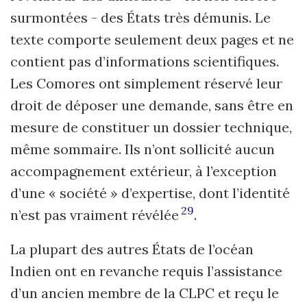
surmontées
- des États très démunis. Le
texte comporte seulement deux pages et ne
contient pas d’informations scientifiques.
Les Comores ont simplement réservé leur
droit de déposer une demande, sans être en
mesure de constituer un dossier technique,
même sommaire. Ils n’ont sollicité aucun
accompagnement extérieur, à l’exception
d’une « société » d’expertise, dont l’identité
29
n’est pas vraiment révélée
.
La plupart des autres États de l’océan
Indien ont en revanche requis l’assistance
d’un ancien membre de la CLPC et reçu le