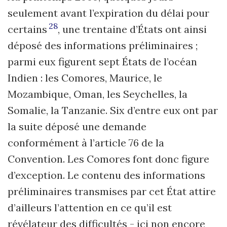
seulement avant l’expiration du délai pour
28
certains
, une trentaine d’États ont ainsi
déposé des informations préliminaires ;
parmi eux figurent sept États de l’océan
Indien : les Comores, Maurice, le
Mozambique, Oman, les Seychelles, la
Somalie, la Tanzanie. Six d’entre eux ont par
la suite déposé une demande
conformément à l’article 76 de la
Convention. Les Comores font donc figure
d’exception. Le contenu des informations
préliminaires transmises par cet État attire
d’ailleurs l’attention en ce qu’il est
révélateur des difficultés -
ici non encore