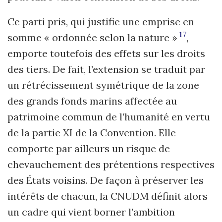
Ce parti pris, qui justifie une emprise en
17
somme « ordonnée selon la nature »
,
emporte toutefois des effets sur les droits
des tiers. De fait, l’extension se traduit par
un rétrécissement symétrique de la zone
des grands fonds marins affectée au
patrimoine commun de l’humanité en vertu
de la partie XI de la Convention. Elle
comporte par ailleurs un risque de
chevauchement des prétentions respectives
des États voisins. De façon à préserver les
intérêts de chacun, la CNUDM définit alors
un cadre qui vient borner l’ambition