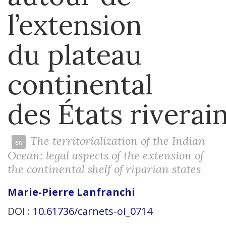
l’extension
du plateau
continental
des États riverai
The territorialization of the Indian
Ocean: legal aspects of the extension of
the continental shelf of riparian states
Marie-Pierre
Lanfranchi
DOI :
10.61736/carnets-oi_0714