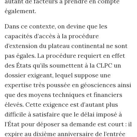
autant de facteurs à prendre en compte
également.
Dans ce contexte, on devine que les
capacités d’accès à la procédure
d’extension du plateau continental ne sont
pas égales. La procédure requiert en effet
des États qu’ils soumettent à la CLPC un
dossier exigeant, lequel suppose une
expertise très poussée en géosciences ainsi
que des moyens techniques et financiers
élevés. Cette exigence est d’autant plus
difficile à satisfaire que le délai imposé à
l’État pour déposer sa demande est court : il
expire au dixième anniversaire de l’entrée