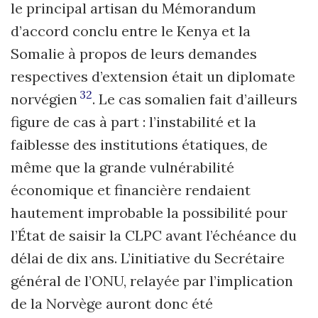
le principal artisan du Mémorandum
d’accord conclu entre le Kenya et la
Somalie à propos de leurs demandes
respectives d’extension était un diplomate
32
norvégien
. Le cas somalien fait d’ailleurs
figure de cas à part : l’instabilité et la
faiblesse des institutions étatiques, de
même que la grande vulnérabilité
économique et financière rendaient
hautement improbable la possibilité pour
l’État de saisir la CLPC avant l’échéance du
délai de dix ans. L’initiative du Secrétaire
général de l’ONU, relayée par l’implication
de la Norvège auront donc été