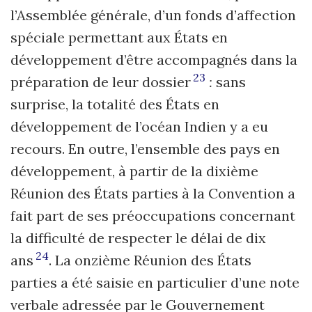
l’Assemblée générale, d’un fonds d’affection
spéciale permettant aux États en
développement d’être accompagnés dans la
23
préparation de leur dossier
:
sans
surprise, la totalité des États en
développement de l’océan Indien y a eu
recours. En outre, l’ensemble des pays en
développement, à partir de la dixième
Réunion des États parties à la Convention a
fait part de ses préoccupations concernant
la difficulté de respecter le délai de dix
24
ans
. La onzième Réunion des États
parties a été saisie en particulier d’une note
verbale adressée par le Gouvernement