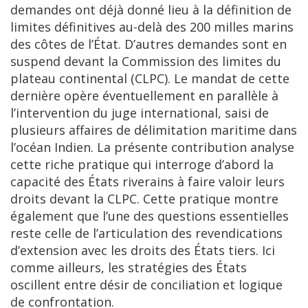
demandes ont déjà donné lieu à la définition de
limites définitives au-delà des 200 milles marins
des côtes de l’État. D’autres demandes sont en
suspend devant la Commission des limites du
plateau continental (CLPC). Le mandat de cette
dernière opère éventuellement en parallèle à
l’intervention du juge international, saisi de
plusieurs affaires de délimitation maritime dans
l’océan Indien. La présente contribution analyse
cette riche pratique qui interroge d’abord la
capacité des États riverains à faire valoir leurs
droits devant la CLPC. Cette pratique montre
également que l’une des questions essentielles
reste celle de l’articulation des revendications
d’extension avec les droits des États tiers. Ici
comme ailleurs, les stratégies des États
oscillent entre désir de conciliation et logique
de confrontation.