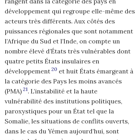
rangent dans la catégorie des pays en
développement qui regroupe elle-même des
acteurs très différents. Aux côtés des
puissances régionales que sont notamment
l’Afrique du Sud et l’Inde, on compte un
nombre élevé d’États très vulnérables dont
quatre petits États insulaires en
20
développement
et huit États émargeant à
la catégorie des Pays les moins avancés
21
(PMA)
. L’instabilité et la haute
vulnérabilité des institutions politiques,
paroxystiques pour un État tel que la
Somalie, les situations de conflits ouverts,
dans le cas du Yémen aujourd’hui, sont