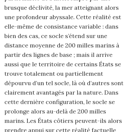
brusque déclivité, la mer atteignant alors
une profondeur abyssale. Cette réalité est
elle-même de consistance variable : dans
bien des cas, ce socle s’étend sur une
distance moyenne de 200 milles marins à
partir des lignes de base ; mais il arrive
aussi que le territoire de certains États se
trouve totalement ou partiellement
dépourvu d’un tel socle, là où d’autres sont
clairement avantagés par la nature. Dans
cette dernière configuration, le socle se
prolonge alors au-delà de 200 milles
marins. Les États côtiers peuvent-ils alors
prendre appui sur cette réalité factuelle