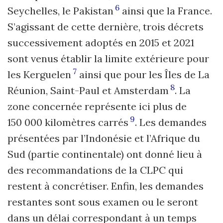
6
Seychelles, le Pakistan
ainsi que la France.
S’agissant de cette dernière, trois décrets
successivement adoptés en 2015 et 2021
sont venus établir la limite extérieure pour
7
les Kerguelen
ainsi que pour les Îles de La
8
Réunion, Saint-Paul et Amsterdam
. La
zone concernée représente ici plus de
9
150 000 kilomètres carrés
. Les demandes
présentées par l’Indonésie et l’Afrique du
Sud (partie continentale) ont donné lieu à
des recommandations de la CLPC qui
restent à concrétiser. Enfin, les demandes
restantes sont sous examen ou le seront
dans un délai correspondant à un temps