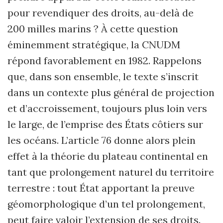
pour revendiquer des droits, au-delà de
200 milles marins ? À cette question
éminemment stratégique, la CNUDM
répond favorablement en 1982. Rappelons
que, dans son ensemble, le texte s’inscrit
dans un contexte plus général de projection
et d’accroissement, toujours plus loin vers
le large, de l’emprise des États côtiers sur
les océans. L’article 76 donne alors plein
effet à la théorie du plateau continental en
tant que prolongement naturel du territoire
terrestre : tout État apportant la preuve
géomorphologique d’un tel prolongement,
peut faire valoir l’extension de ses droits.