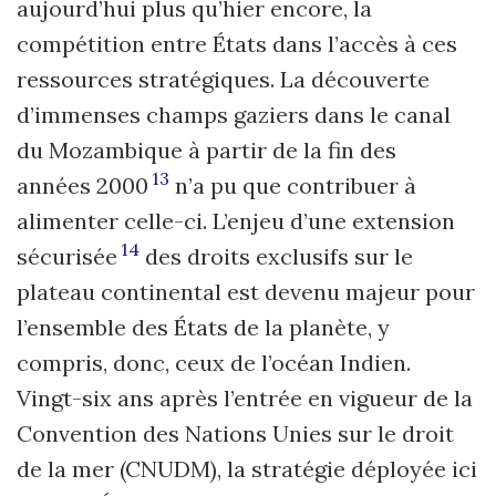
aujourd’hui plus qu’hier encore, la
compétition entre États dans l’accès à ces
ressources stratégiques. La découverte
d’immenses champs gaziers dans le canal
du Mozambique à partir de la fin des
13
années 2000
n’a pu que contribuer à
alimenter celle-ci. L’enjeu d’une extension
14
sécurisée
des droits exclusifs sur le
plateau continental est devenu majeur pour
l’ensemble des États de la planète, y
compris, donc, ceux de l’océan Indien.
Vingt-six ans après l’entrée en vigueur de la
Convention des Nations Unies sur le droit
de la mer (CNUDM), la stratégie déployée ici