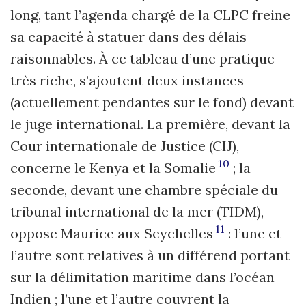
long, tant l’agenda chargé de la CLPC freine
sa capacité à statuer dans des délais
raisonnables. À ce tableau d’une pratique
très riche, s’ajoutent deux instances
(actuellement pendantes sur le fond) devant
le juge international. La première, devant la
Cour internationale de Justice (CIJ),
10
concerne le Kenya et la Somalie
; la
seconde, devant une chambre spéciale du
tribunal international de la mer (TIDM),
11
oppose Maurice aux Seychelles
: l’une et
l’autre sont relatives à un différend portant
sur la délimitation maritime dans l’océan
Indien ; l’une et l’autre couvrent la