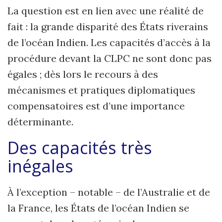
La question est en lien avec une réalité de
fait : la grande disparité des États riverains
de l’océan Indien. Les capacités d’accès à la
procédure devant la CLPC ne sont donc pas
égales ; dès lors le recours à des
mécanismes et pratiques diplomatiques
compensatoires est d’une importance
déterminante.
Des capacités très
inégales
À l’exception – notable – de l’Australie et de
la France, les États de l’océan Indien se