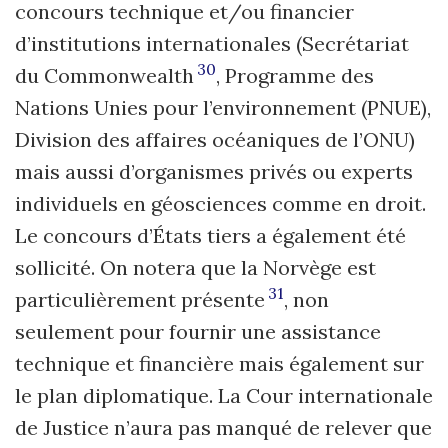
concours technique et/ou financier
d’institutions internationales (Secrétariat
30
du Commonwealth
, Programme des
Nations Unies pour l’environnement (PNUE),
Division des affaires océaniques de l’ONU)
mais aussi d’organismes privés ou experts
individuels en géosciences comme en droit.
Le concours d’États tiers a également été
sollicité. On notera que la Norvège est
31
particulièrement présente
, non
seulement pour fournir une assistance
technique et financière mais également sur
le plan diplomatique. La Cour internationale
de Justice n’aura pas manqué de relever que