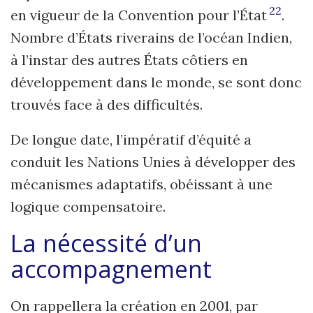
22
en vigueur de la Convention pour l’État
.
Nombre d’États riverains de l’océan Indien,
à l’instar des autres États côtiers en
développement dans le monde, se sont donc
trouvés face à des difficultés.
De longue date, l’impératif d’équité a
conduit les Nations Unies à développer des
mécanismes adaptatifs, obéissant à une
logique compensatoire.
La nécessité d’un
accompagnement
On rappellera la création en 2001, par