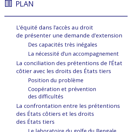
PLAN
L’équité dans l’accès au droit
de présenter une demande d’extension
Des capacités très inégales
La nécessité d’un accompagnement
La conciliation des prétentions de l’État
côtier avec les droits des États tiers
Position du problème
Coopération et prévention
des difficultés
La confrontation entre les prétentions
des États côtiers et les droits
des États tiers
Le laboratoire du golfe du Bengale