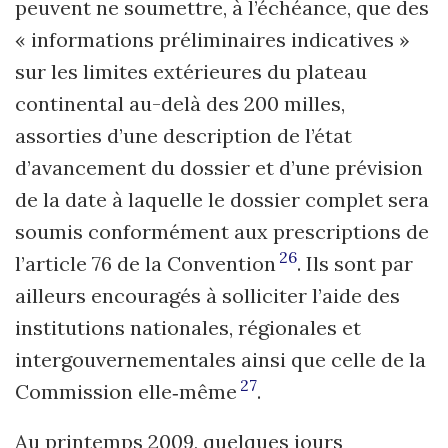
peuvent ne soumettre, à l’échéance, que des
« informations préliminaires indicatives »
sur les limites extérieures du plateau
continental au-delà des 200 milles,
assorties d’une description de l’état
d’avancement du dossier et d’une prévision
de la date à laquelle le dossier complet sera
soumis conformément aux prescriptions de
26
l’article 76 de la Convention
. Ils sont par
ailleurs encouragés à solliciter l’aide des
institutions nationales, régionales et
intergouvernementales ainsi que celle de la
27
Commission elle‑même
.
Au printemps 2009, quelques jours