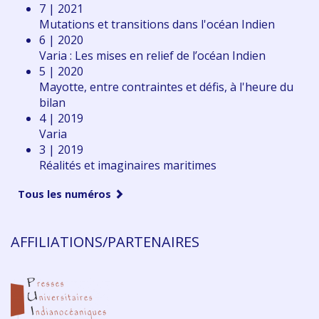
7 | 2021
Mutations et transitions dans l'océan Indien
6 | 2020
Varia : Les mises en relief de l’océan Indien
5 | 2020
Mayotte, entre contraintes et défis, à l'heure du
bilan
4 | 2019
Varia
3 | 2019
Réalités et imaginaires maritimes
Tous les numéros
AFFILIATIONS/PARTENAIRES