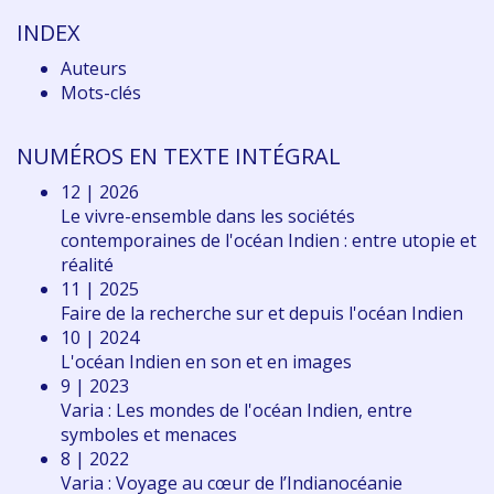
INDEX
Auteurs
Mots-clés
NUMÉROS EN TEXTE INTÉGRAL
12 | 2026
Le vivre-ensemble dans les sociétés
contemporaines de l'océan Indien : entre utopie et
réalité
11 | 2025
Faire de la recherche sur et depuis l'océan Indien
10 | 2024
L'océan Indien en son et en images
9 | 2023
Varia : Les mondes de l'océan Indien, entre
symboles et menaces
8 | 2022
Varia : Voyage au cœur de l’Indianocéanie