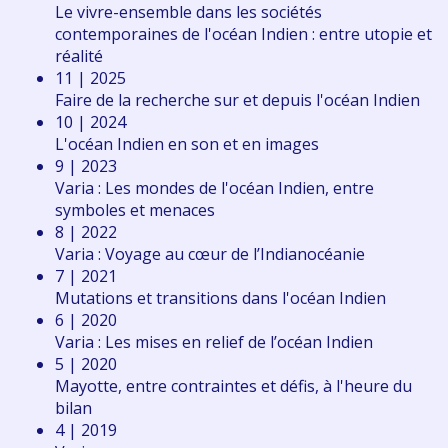
Le vivre-ensemble dans les sociétés
contemporaines de l'océan Indien : entre utopie et
réalité
11 | 2025
Faire de la recherche sur et depuis l'océan Indien
10 | 2024
L'océan Indien en son et en images
9 | 2023
Varia : Les mondes de l'océan Indien, entre
symboles et menaces
8 | 2022
Varia : Voyage au cœur de l’Indianocéanie
7 | 2021
Mutations et transitions dans l'océan Indien
6 | 2020
Varia : Les mises en relief de l’océan Indien
5 | 2020
Mayotte, entre contraintes et défis, à l'heure du
bilan
4 | 2019