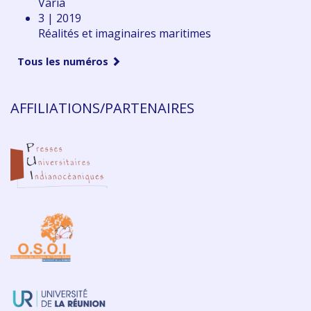
Varia
3 | 2019
Réalités et imaginaires maritimes
Tous les numéros
AFFILIATIONS/PARTENAIRES