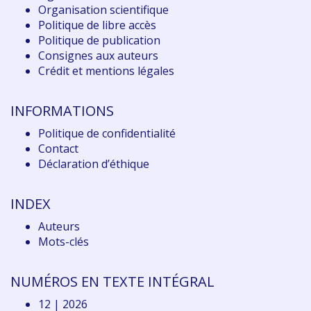
Organisation scientifique
Politique de libre accès
Politique de publication
Consignes aux auteurs
Crédit et mentions légales
INFORMATIONS
Politique de confidentialité
Contact
Déclaration d
’éthique
INDEX
Auteurs
Mots-clés
NUMÉROS EN TEXTE INTÉGRAL
12 | 2026