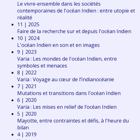
Le vivre-ensemble dans les sociétés
contemporaines de l'océan Indien : entre utopie et
réalité
11 | 2025
Faire de la recherche sur et depuis l'océan Indien
10 | 2024
L'océan Indien en son et en images
9 | 2023
Varia : Les mondes de l'océan Indien, entre
symboles et menaces
8 | 2022
Varia : Voyage au cœur de l’Indianocéanie
7 | 2021
Mutations et transitions dans l'océan Indien
6 | 2020
Varia : Les mises en relief de l’océan Indien
5 | 2020
Mayotte, entre contraintes et défis, à l'heure du
bilan
4 | 2019