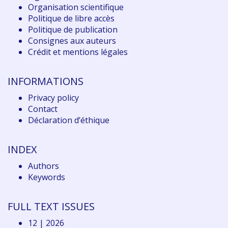
Organisation scientifique
Politique de libre accès
Politique de publication
Consignes aux auteurs
Crédit et mentions légales
INFORMATIONS
Privacy policy
Contact
Déclaration d
’éthique
INDEX
Authors
Keywords
FULL TEXT ISSUES
12 | 2026