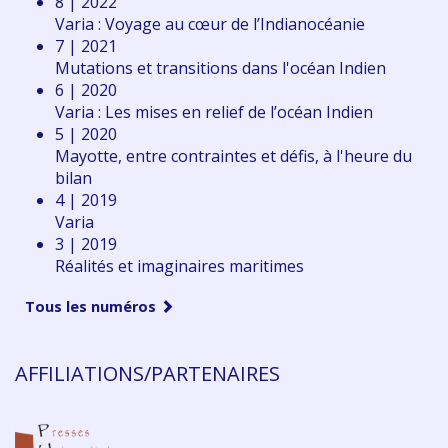
8 | 2022
Varia : Voyage au cœur de l’Indianocéanie
7 | 2021
Mutations et transitions dans l'océan Indien
6 | 2020
Varia : Les mises en relief de l’océan Indien
5 | 2020
Mayotte, entre contraintes et défis, à l'heure du
bilan
4 | 2019
Varia
3 | 2019
Réalités et imaginaires maritimes
Tous les numéros
AFFILIATIONS/PARTENAIRES