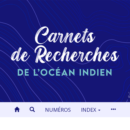
NUMÉROS
INDEX