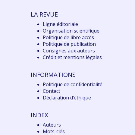
LA REVUE
Ligne éditoriale
Organisation scientifique
Politique de libre accès
Politique de publication
Consignes aux auteurs
Crédit et mentions légales
INFORMATIONS
Politique de confidentialité
Contact
Déclaration d
’éthique
INDEX
Auteurs
Mots-clés