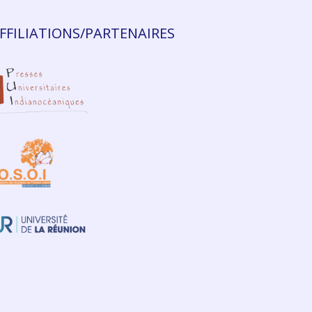
FFILIATIONS/PARTENAIRES