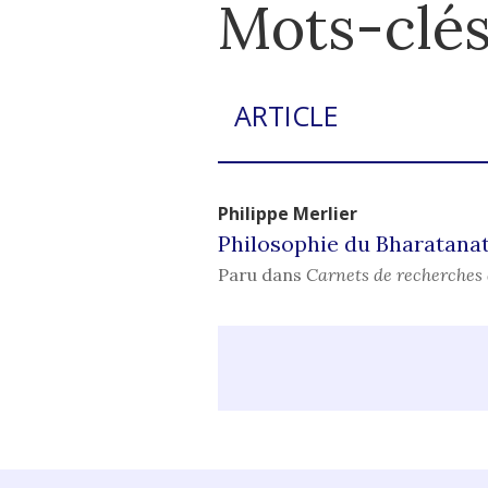
Mots-clés
ARTICLE
Philippe
Merlier
Philosophie du Bharatan
Paru dans
Carnets de recherches 