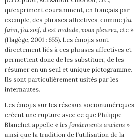
qu’expriment couramment, en français par
exemple, des phrases affectives, comme
j’ai
faim
,
j’ai soif
,
il est malade
,
vous pleurez
, etc
»
(Hagège, 2001 : 655). Les émojis sont
directement liés à ces phrases affectives et
permettent donc de les substituer, de les
résumer en un seul et unique pictogramme.
Ils sont particulièrement usités par les
internautes.
Les émojis sur les réseaux socionumériques
créent une rupture avec ce que Philippe
Blanchet appelle «
les fondements anciens
»
ainsi que la tradition de l
’
utilisation de la