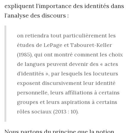
expliquent l’importance des identités dans
l’analyse des discours :
on retiendra tout particulièrement les
études de LePage et Tabouret-Keller
(1985), qui ont montré comment les choix
de langues peuvent devenir des « actes
d’identités », par lesquels les locuteurs
exposent discursivement leur identité
personnelle, leurs affiliations à certains
groupes et leurs aspirations à certains
rôles sociaux (2013 : 10).
Nous partons du principe que la notion