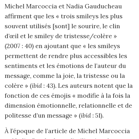
Michel
Marcoccia
et Nadia Gauducheau
affirment que les « trois smileys les plus
souvent utilisés [sont] le sourire, le clin
d’œil et le smiley de tristesse/colère »
(2007 : 40) en ajoutant que « les smileys
permettent de rendre plus accessibles les
sentiments et les émotions de l’auteur du
message, comme la joie, la tristesse ou la
colère » (
ibid
: 43). Les auteurs notent que la
fonction de ces émojis « modifie à la fois la
dimension émotionnelle, relationnelle et de
politesse d’
un message
» (
ibid
: 51).
À l’époque de l’article de Michel
Marcoccia