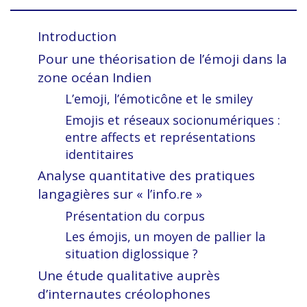
Introduction
Pour une théorisation de l’émoji dans la
zone océan Indien
L’emoji, l’émoticône et le smiley
Emojis et réseaux socionumériques :
entre affects et représentations
identitaires
Analyse quantitative des pratiques
langagières sur « l’info.re »
Présentation du corpus
Les émojis, un moyen de pallier la
situation diglossique ?
Une étude qualitative auprès
d’internautes créolophones