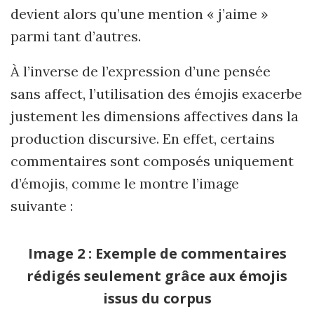
devient alors qu
’
une mention « j
’
aime
»
parmi tant d
’
autres.
À
l
’
inverse de l
’
expression d
’
une pensée
sans affect, l
’
utilisation des émojis exacerbe
justement les dimensions affectives dans la
production discursive. En effet, certains
commentaires sont composés uniquement
d’émojis, comme le montre l
’
image
suivante :
Image 2 : Exemple de commentaires
rédigés seulement grâce aux émojis
issus du corpus