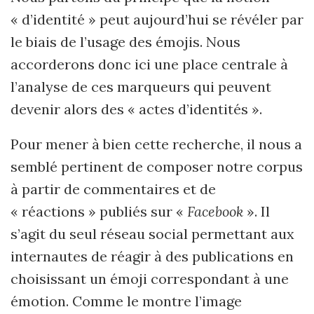
« d’identité » peut aujourd’hui se révéler par
le biais de l’usage des émojis. Nous
accorderons donc ici une place centrale à
l’analyse de ces marqueurs qui peuvent
devenir alors des « actes d’identités ».
Pour mener à bien cette recherche, il nous a
semblé pertinent de composer notre corpus
à partir de commentaires et de
« réactions
»
publiés sur «
Facebook
»
. Il
s
’agit du seul réseau social permettant aux
internautes de réagir à des publications en
choisissant un é
moji correspondant
à une
émotion. Comme le montre l’image