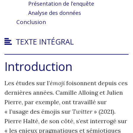
Présentation de l’enquête
Analyse des données
Conclusion
TEXTE INTÉGRAL
Introduction
Les
études sur l’
émoji
foisonnent depuis ces
dernières années. Camille Alloing et Julien
Pierre, par exemple, ont travaillé sur
« l’usage des émojis sur
Twitter
» (2021).
Pierre Halté, de son côté, s’est interrogé sur
« les enjeux pragmatiques et sémiotiques