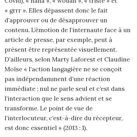
Covid), « haha », « wouah », « triste » et
« grrr ». Elles dépassent donc le fait
d’approuver ou de désapprouver un
contenu. L’émotion de l’internaute face à un
article de presse, par exemple, peut à
présent être représentée visuellement.
D’ailleurs, selon Marty Laforest et Claudine
Moïse « l’action langagière ne se conçoit
pas indépendamment d’une réaction
immédiate ; nul ne parle seul et c’est dans
l’interaction que le sens advient et se
transforme. Le point de vue de
l’interlocuteur, c’est-à-dire du récepteur,
est donc essentiel » (2013 : 1).