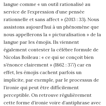
langue comme « un outil rationalisé au
service de l’expression d’une pensée
rationnelle et sans affect
»
(2013 : 33). Nous
assistons aujourd’hui à un phénomène que
nous appellerons la « picturalisation » de la
langue par les émojis. Ils viennent
également contester la cél
è
bre formule de
Nicolas Boileau : « ce qui se conçoit bien
s’énonce clairement
»
(1862 : 377) car en
effet, les émojis cachent parfois un
implicite, par exemple, par le processus de
l
’
ironie qui peut être difficilement
perceptible. On retrouve régulièrement
cette forme d’ironie voire d’antiphrase avec