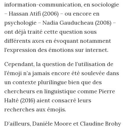
information-communication, en sociologie
–
Hassan
Atifi (2006) – ou encore en
psychologie –
Nadia Gauducheau
(2008) –
ont déjà traité cette question sous
différents axes en évoquant notamment
l’expression des émotions sur internet.
Cependant, la question de l’utilisation de
l’émoji n’a jamais encore été soulevée dans
un contexte plurilingue bien que des
chercheurs en linguistique comme Pierre
Halt
é (2016) aient consacré leurs
recherches aux émojis.
D’ailleurs, Dani
è
le Moore et Claudine Brohy