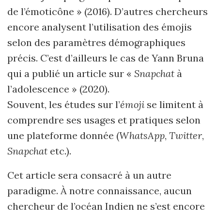
de l’émoticône » (2016). D’autres chercheurs
encore analysent l’utilisation des émojis
selon des paramètres démographiques
précis. C’est d’ailleurs le cas de Yann Bruna
qui a publié un article sur «
Snapchat
à
l’adolescence » (2020).
Souvent, les études sur l’
émoji
se limitent à
comprendre ses usages et pratiques selon
une plateforme donnée (
WhatsApp
,
Twitter
,
Snapchat
etc.).
Cet article
sera consacr
é à un autre
paradigme. À notre connaissance, aucun
chercheur de l’océan Indien ne s’est encore