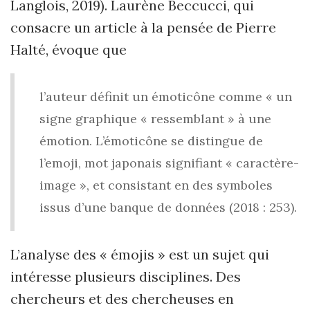
Langlois, 2019). Laurène Beccucci, qui
consacre un article à la pensée de Pierre
Halté, évoque que
l’auteur définit un émoticône comme « un
signe graphique « ressemblant » à une
émotion. L’émoticône se distingue de
l’emoji, mot japonais signifiant « caractère-
image », et consistant en des symboles
issus d’une banque de données (2018 : 253).
L’analyse des « émojis » est un sujet qui
intéresse plusieurs disciplines. Des
chercheurs et des chercheuses en