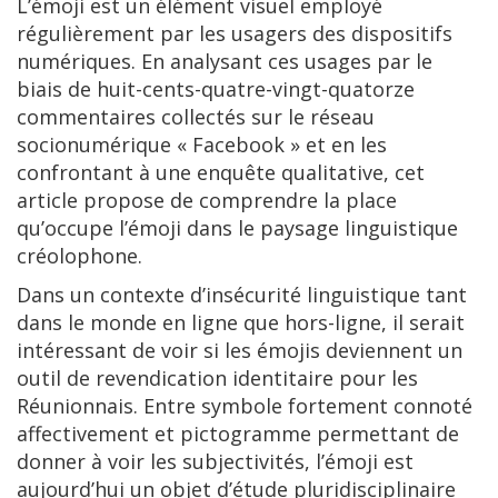
L’émoji est un élément visuel employé
régulièrement par les usagers des dispositifs
numériques. En analysant ces usages par le
biais de huit-cents-quatre-vingt-quatorze
commentaires collectés sur le réseau
socionumérique « Facebook » et en les
confrontant à une enquête qualitative, cet
article propose de comprendre la place
qu’occupe l’émoji dans le paysage linguistique
créolophone.
Dans un contexte d’insécurité linguistique tant
dans le monde en ligne que hors-ligne, il serait
intéressant de voir si les émojis deviennent un
outil de revendication identitaire pour les
Réunionnais. Entre symbole fortement connoté
affectivement et pictogramme permettant de
donner à voir les subjectivités, l’émoji est
aujourd’hui un objet d’étude pluridisciplinaire