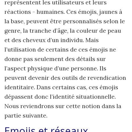
représentent les utilisateurs et leurs
réactions - humaines. Ces émojis, jaunes à
la base, peuvent être personnalisés selon le
genre, la tranche d’âge, la couleur de peau
et des cheveux d
’
un individu. Mais
l
’
utilisation de certains de ces émojis ne
donne pas seulement des détails sur
l
’
aspect physique d
’
une personne. Ils
peuvent devenir des outils de revendication
identitaire. Dans certains cas, ces émojis
dépassent donc l
’
identit
é situationnelle.
Nous reviendrons sur cette notion dans la
partie suivante.
Emojis et réseaux