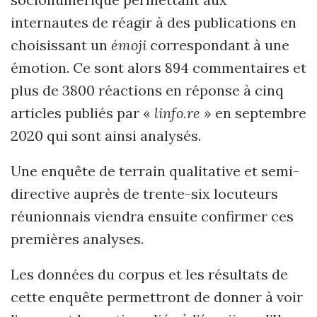
internautes de réagir à des publications en
choisissant un
émoji
correspondant à une
émotion. Ce sont alors 894 commentaires et
plus de 3800 réactions en réponse à cinq
articles publiés par «
linfo.re
» en septembre
2020 qui sont ainsi analysés.
Une enqu
ête de terrain qualitative et semi-
directive auprès de trente-six locuteurs
réunionnais viendra ensuite confirmer ces
premières analyses.
Les donn
ées du corpus et les résultats de
cette enquête permettront de donner à voir