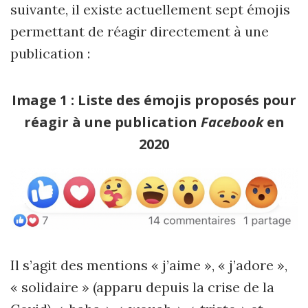
suivante, il existe actuellement sept émojis
permettant de réagir directement à une
publication :
Image 1
: Liste des émojis proposés pour
réagir à une publication
Facebook
en
2020
Il s
’
agit des mentions « j
’
aime », « j
’
adore »,
« solidaire » (apparu depuis la crise de la