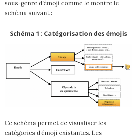
sous-genre d’émoji comme le montre le
schéma suivant :
Schéma 1 : Catégorisation des émojis
Ce schéma permet de visualiser les
catégories d’émoji existantes. Les