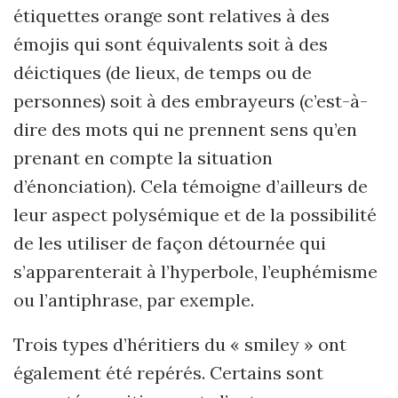
étiquettes orange sont relatives à des
émojis qui sont équivalents soit à des
déictiques (de lieux, de temps ou de
personnes) soit à des embrayeurs (c’est-à-
dire des mots qui ne prennent sens qu’en
prenant en compte la situation
d’énonciation). Cela témoigne d’ailleurs de
leur aspect polysémique et de la possibilité
de les utiliser de façon détournée qui
s’apparenterait à l’hyperbole, l’euphémisme
ou l’antiphrase, par exemple.
Trois types d’héritiers du « smiley » ont
également été repérés. Certains sont