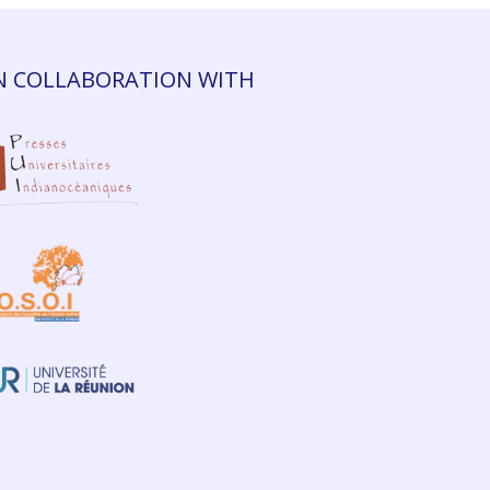
N COLLABORATION WITH