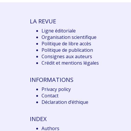
LA REVUE
Ligne éditoriale
Organisation scientifique
Politique de libre accès
Politique de publication
Consignes aux auteurs
Crédit et mentions légales
INFORMATIONS
Privacy policy
Contact
Déclaration d
’éthique
INDEX
Authors