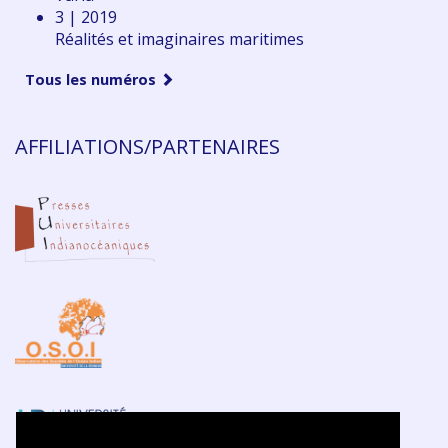
3 | 2019
Réalités et imaginaires maritimes
Tous les numéros
AFFILIATIONS/PARTENAIRES