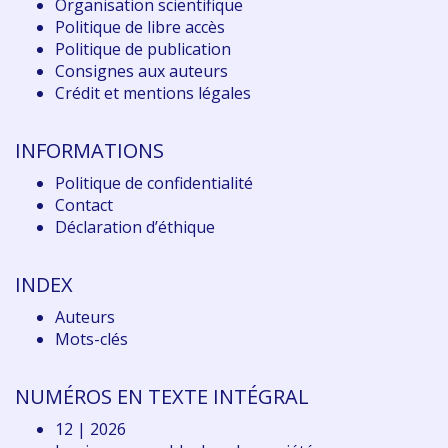
Organisation scientifique
Politique de libre accès
Politique de publication
Consignes aux auteurs
Crédit et mentions légales
INFORMATIONS
Politique de confidentialité
Contact
Déclaration d
’éthique
INDEX
Auteurs
Mots-clés
NUMÉROS EN TEXTE INTÉGRAL
12 | 2026