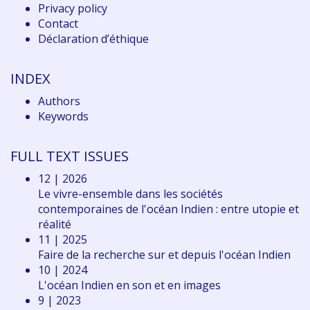
Privacy policy
Contact
Déclaration d
’éthique
INDEX
Authors
Keywords
FULL TEXT ISSUES
12 | 2026
Le vivre-ensemble dans les sociétés
contemporaines de l'océan Indien : entre utopie et
réalité
11 | 2025
Faire de la recherche sur et depuis l'océan Indien
10 | 2024
L'océan Indien en son et en images
9 | 2023