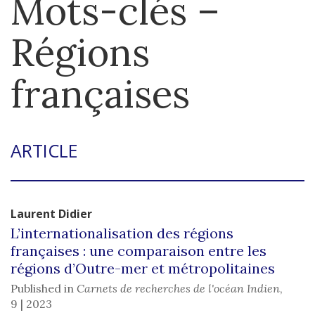
Mots-clés –
Régions
françaises
ARTICLE
Laurent
Didier
L’internationalisation des régions
françaises : une comparaison entre les
régions d’Outre-mer et métropolitaines
Published in
Carnets de recherches de l'océan Indien
,
9 | 2023