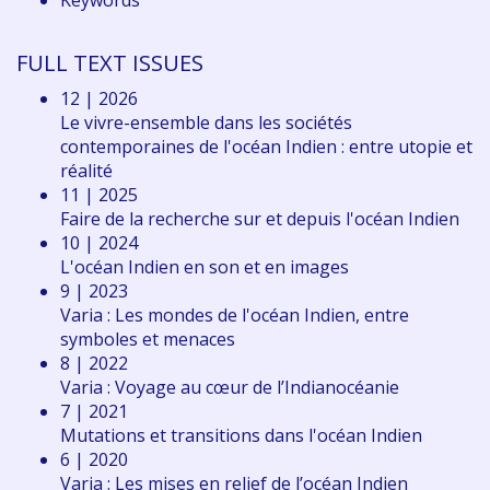
Keywords
FULL TEXT ISSUES
12 | 2026
Le vivre-ensemble dans les sociétés
contemporaines de l'océan Indien : entre utopie et
réalité
11 | 2025
Faire de la recherche sur et depuis l'océan Indien
10 | 2024
L'océan Indien en son et en images
9 | 2023
Varia : Les mondes de l'océan Indien, entre
symboles et menaces
8 | 2022
Varia : Voyage au cœur de l’Indianocéanie
7 | 2021
Mutations et transitions dans l'océan Indien
6 | 2020
Varia : Les mises en relief de l’océan Indien