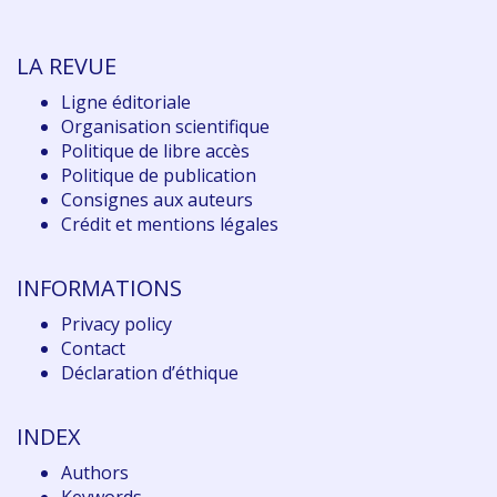
LA REVUE
Ligne éditoriale
Organisation scientifique
Politique de libre accès
Politique de publication
Consignes aux auteurs
Crédit et mentions légales
INFORMATIONS
Privacy policy
Contact
Déclaration d
’éthique
INDEX
Authors