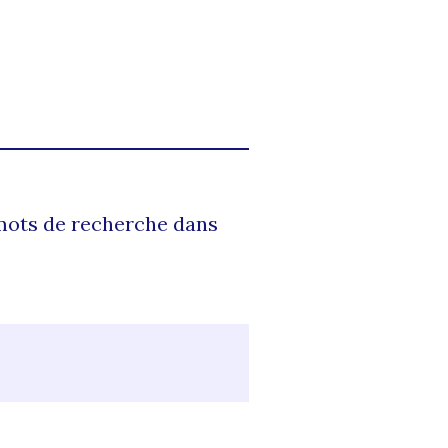
 mots de recherche dans