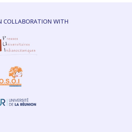
N COLLABORATION WITH