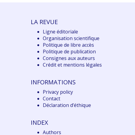
LA REVUE
Ligne éditoriale
Organisation scientifique
Politique de libre accès
Politique de publication
Consignes aux auteurs
Crédit et mentions légales
INFORMATIONS
Privacy policy
Contact
Déclaration d
’éthique
INDEX
Authors