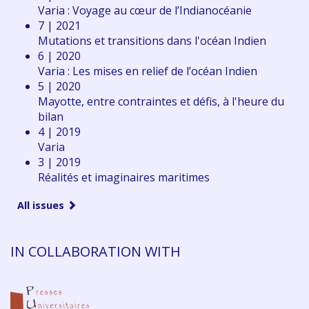
Varia : Voyage au cœur de l’Indianocéanie
7 | 2021
Mutations et transitions dans l'océan Indien
6 | 2020
Varia : Les mises en relief de l’océan Indien
5 | 2020
Mayotte, entre contraintes et défis, à l'heure du
bilan
4 | 2019
Varia
3 | 2019
Réalités et imaginaires maritimes
All issues
IN COLLABORATION WITH