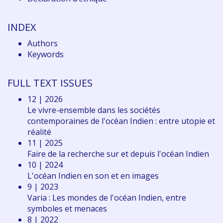
INDEX
Authors
Keywords
FULL TEXT ISSUES
12 | 2026
Le vivre-ensemble dans les sociétés
contemporaines de l'océan Indien : entre utopie et
réalité
11 | 2025
Faire de la recherche sur et depuis l'océan Indien
10 | 2024
L'océan Indien en son et en images
9 | 2023
Varia : Les mondes de l'océan Indien, entre
symboles et menaces
8 | 2022